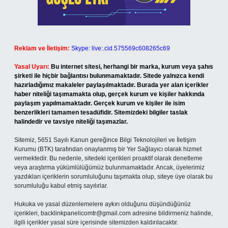
Reklam ve İletişim:
Skype: live:.cid.575569c608265c69
Yasal Uyarı:
Bu internet sitesi, herhangi bir marka, kurum veya şahıs
şirketi ile hiçbir bağlantısı bulunmamaktadır. Sitede yalnızca kendi
hazırladığımız makaleler paylaşılmaktadır. Burada yer alan içerikler
haber niteliği taşımamakta olup, gerçek kurum ve kişiler hakkında
paylaşım yapılmamaktadır. Gerçek kurum ve kişiler ile isim
benzerlikleri tamamen tesadüfidir. Sitemizdeki bilgiler taslak
halindedir ve tavsiye niteliği taşımazlar.
Sitemiz, 5651 Sayılı Kanun gereğince Bilgi Teknolojileri ve İletişim
Kurumu (BTK) tarafından onaylanmış bir Yer Sağlayıcı olarak hizmet
vermektedir. Bu nedenle, sitedeki içerikleri proaktif olarak denetleme
veya araştırma yükümlülüğümüz bulunmamaktadır. Ancak, üyelerimiz
yazdıkları içeriklerin sorumluluğunu taşımakta olup, siteye üye olarak bu
sorumluluğu kabul etmiş sayılırlar.
Hukuka ve yasal düzenlemelere aykırı olduğunu düşündüğünüz
içerikleri,
backlinkpanelicomtr@gmail.com
adresine bildirmeniz halinde,
ilgili içerikler yasal süre içerisinde sitemizden kaldırılacaktır.