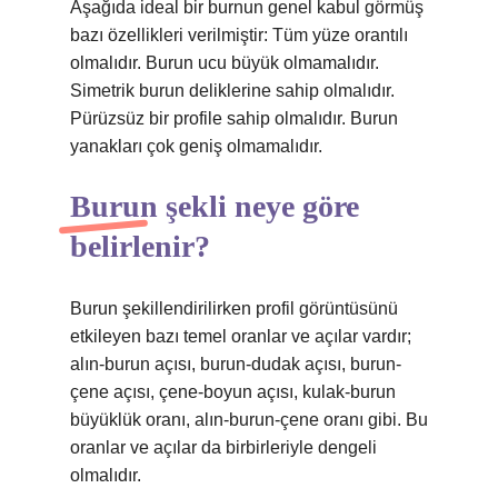
Aşağıda ideal bir burnun genel kabul görmüş
bazı özellikleri verilmiştir: Tüm yüze orantılı
olmalıdır. Burun ucu büyük olmamalıdır.
Simetrik burun deliklerine sahip olmalıdır.
Pürüzsüz bir profile sahip olmalıdır. Burun
yanakları çok geniş olmamalıdır.
Burun şekli neye göre
belirlenir?
Burun şekillendirilirken profil görüntüsünü
etkileyen bazı temel oranlar ve açılar vardır;
alın-burun açısı, burun-dudak açısı, burun-
çene açısı, çene-boyun açısı, kulak-burun
büyüklük oranı, alın-burun-çene oranı gibi. Bu
oranlar ve açılar da birbirleriyle dengeli
olmalıdır.