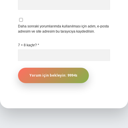
Daha sonraki yorumlarımda kullanılması için adım, e-posta
adresim ve site adresim bu tarayıcıya kaydedilsin.
7 + 8 kaçtır?
*