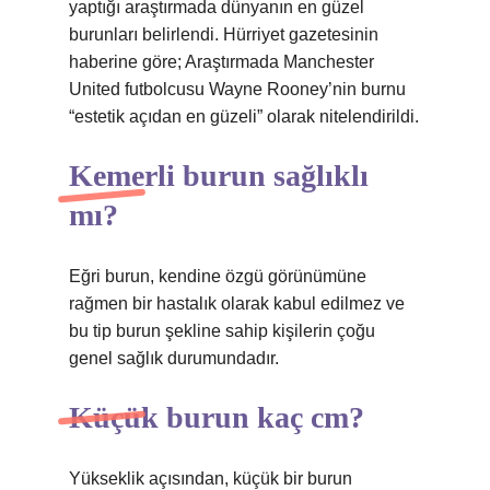
yaptığı araştırmada dünyanın en güzel
burunları belirlendi. Hürriyet gazetesinin
haberine göre; Araştırmada Manchester
United futbolcusu Wayne Rooney’nin burnu
“estetik açıdan en güzeli” olarak nitelendirildi.
Kemerli burun sağlıklı
mı?
Eğri burun, kendine özgü görünümüne
rağmen bir hastalık olarak kabul edilmez ve
bu tip burun şekline sahip kişilerin çoğu
genel sağlık durumundadır.
Küçük burun kaç cm?
Yükseklik açısından, küçük bir burun