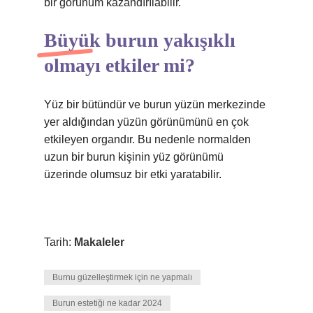
bir görünüm kazandırılabilir.
Büyük burun yakışıklı
olmayı etkiler mi?
Yüz bir bütündür ve burun yüzün merkezinde
yer aldığından yüzün görünümünü en çok
etkileyen organdır. Bu nedenle normalden
uzun bir burun kişinin yüz görünümü
üzerinde olumsuz bir etki yaratabilir.
Tarih:
Makaleler
Burnu güzelleştirmek için ne yapmalı
Burun estetiği ne kadar 2024