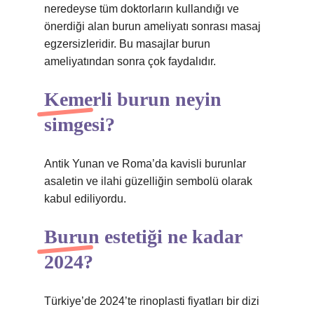
neredeyse tüm doktorların kullandığı ve
önerdiği alan burun ameliyatı sonrası masaj
egzersizleridir. Bu masajlar burun
ameliyatından sonra çok faydalıdır.
Kemerli burun neyin
simgesi?
Antik Yunan ve Roma’da kavisli burunlar
asaletin ve ilahi güzelliğin sembolü olarak
kabul ediliyordu.
Burun estetiği ne kadar
2024?
Türkiye’de 2024’te rinoplasti fiyatları bir dizi