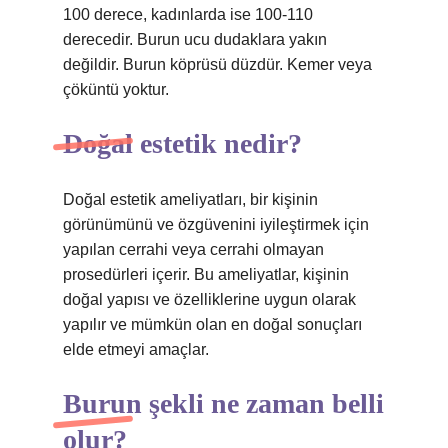
100 derece, kadınlarda ise 100-110
derecedir. Burun ucu dudaklara yakın
değildir. Burun köprüsü düzdür. Kemer veya
çöküntü yoktur.
Doğal estetik nedir?
Doğal estetik ameliyatları, bir kişinin
görünümünü ve özgüvenini iyileştirmek için
yapılan cerrahi veya cerrahi olmayan
prosedürleri içerir. Bu ameliyatlar, kişinin
doğal yapısı ve özelliklerine uygun olarak
yapılır ve mümkün olan en doğal sonuçları
elde etmeyi amaçlar.
Burun şekli ne zaman belli
olur?