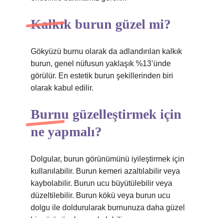
Kalkık burun güzel mi?
Gökyüzü burnu olarak da adlandırılan kalkık
burun, genel nüfusun yaklaşık %13’ünde
görülür. En estetik burun şekillerinden biri
olarak kabul edilir.
Burnu güzelleştirmek için
ne yapmalı?
Dolgular, burun görünümünü iyileştirmek için
kullanılabilir. Burun kemeri azaltılabilir veya
kaybolabilir. Burun ucu büyütülebilir veya
düzeltilebilir. Burun kökü veya burun ucu
dolgu ile doldurularak burnunuza daha güzel