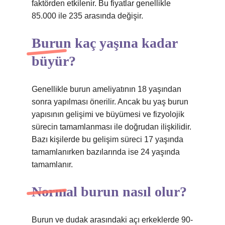
faktörden etkilenir. Bu fiyatlar genellikle
85.000 ile 235 arasında değişir.
Burun kaç yaşına kadar
büyür?
Genellikle burun ameliyatının 18 yaşından
sonra yapılması önerilir. Ancak bu yaş burun
yapısının gelişimi ve büyümesi ve fizyolojik
sürecin tamamlanması ile doğrudan ilişkilidir.
Bazı kişilerde bu gelişim süreci 17 yaşında
tamamlanırken bazılarında ise 24 yaşında
tamamlanır.
Normal burun nasıl olur?
Burun ve dudak arasındaki açı erkeklerde 90-