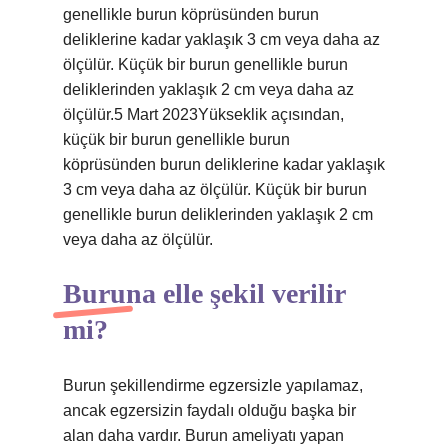
genellikle burun köprüsünden burun
deliklerine kadar yaklaşık 3 cm veya daha az
ölçülür. Küçük bir burun genellikle burun
deliklerinden yaklaşık 2 cm veya daha az
ölçülür.5 Mart 2023Yükseklik açısından,
küçük bir burun genellikle burun
köprüsünden burun deliklerine kadar yaklaşık
3 cm veya daha az ölçülür. Küçük bir burun
genellikle burun deliklerinden yaklaşık 2 cm
veya daha az ölçülür.
Buruna elle şekil verilir
mi?
Burun şekillendirme egzersizle yapılamaz,
ancak egzersizin faydalı olduğu başka bir
alan daha vardır. Burun ameliyatı yapan