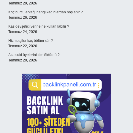
Temmuz 29, 2026
Koç burcu erkeği hangi kadınlardan hoşlanır ?
Temmuz 26, 2026
Kas gevşetici yerine ne kullanılabilir ?
Temmuz 24, 2026
Hizmetçiler kaç bölüm sür ?
Temmuz 22, 2026
Akatsuki üyelerini kim öldürdü ?
Temmuz 20, 2026