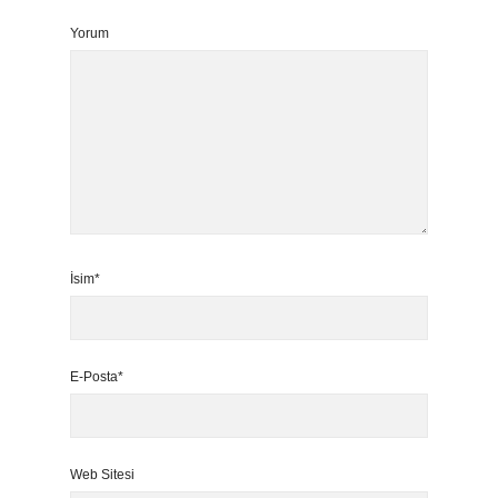
Yorum
İsim*
E-Posta*
Web Sitesi