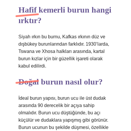
Hafif kemerli burun hangi
ırktır?
Siyah ırkın bu burnu, Kafkas ırkının düz ve
dışbükey burunlarından farklıdır. 1930’larda,
Tswana ve Xhosa halkları arasında, kartal
burun kızlar için bir güzellik işareti olarak
kabul edilirdi.
Doğal burun nasıl olur?
İdeal burun yapısı, burun ucu ile üst dudak
arasında 90 derecelik bir açıya sahip
olmalıdır. Burun ucu düştüğünde, bu açı
küçülür ve dudaklara yapışmış gibi görünür.
Burun ucunun bu şekilde düşmesi, özellikle