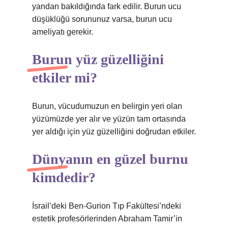
yandan bakıldığında fark edilir. Burun ucu
düşüklüğü sorununuz varsa, burun ucu
ameliyatı gerekir.
Burun yüz güzelliğini
etkiler mi?
Burun, vücudumuzun en belirgin yeri olan
yüzümüzde yer alır ve yüzün tam ortasında
yer aldığı için yüz güzelliğini doğrudan etkiler.
Dünyanın en güzel burnu
kimdedir?
İsrail’deki Ben-Gurion Tıp Fakültesi’ndeki
estetik profesörlerinden Abraham Tamir’in