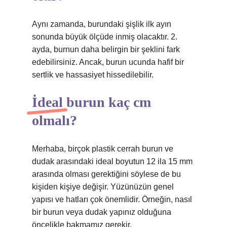
Aynı zamanda, burundaki şişlik ilk ayın
sonunda büyük ölçüde inmiş olacaktır. 2.
ayda, burnun daha belirgin bir şeklini fark
edebilirsiniz. Ancak, burun ucunda hafif bir
sertlik ve hassasiyet hissedilebilir.
İdeal burun kaç cm
olmalı?
Merhaba, birçok plastik cerrah burun ve
dudak arasındaki ideal boyutun 12 ila 15 mm
arasında olması gerektiğini söylese de bu
kişiden kişiye değişir. Yüzünüzün genel
yapısı ve hatları çok önemlidir. Örneğin, nasıl
bir burun veya dudak yapınız olduğuna
öncelikle bakmamız gerekir.