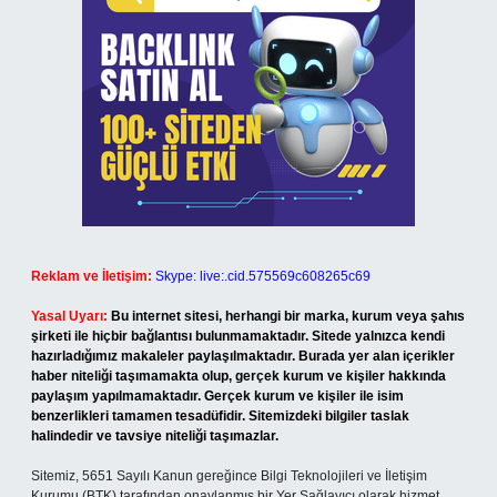
Reklam ve İletişim:
Skype: live:.cid.575569c608265c69
Yasal Uyarı:
Bu internet sitesi, herhangi bir marka, kurum veya şahıs
şirketi ile hiçbir bağlantısı bulunmamaktadır. Sitede yalnızca kendi
hazırladığımız makaleler paylaşılmaktadır. Burada yer alan içerikler
haber niteliği taşımamakta olup, gerçek kurum ve kişiler hakkında
paylaşım yapılmamaktadır. Gerçek kurum ve kişiler ile isim
benzerlikleri tamamen tesadüfidir. Sitemizdeki bilgiler taslak
halindedir ve tavsiye niteliği taşımazlar.
Sitemiz, 5651 Sayılı Kanun gereğince Bilgi Teknolojileri ve İletişim
Kurumu (BTK) tarafından onaylanmış bir Yer Sağlayıcı olarak hizmet