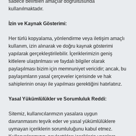
sadece belirtilen amaçlar doğrultusunda
kullanılmaktadır.
İzin ve Kaynak Gösterimi:
Her türlü kopyalama, yönlendirme veya iletişim amaçlı
kullanım, izin alınarak ve doğru kaynak gösterimi
yapılarak gerçekleştirilebilir. İçeriklerimizin geniş
kitlelere ulaştırılması ve faydalı bilgiler olarak
paylaşılması bizim için memnuniyet vericidir; ancak, bu
paylaşımların yasal çerçeveler içerisinde ve hak
sahiplerinin onayı ile yapılması gerektiğini hatırlatırız.
Yasal Yükümlülükler ve Sorumluluk Reddi:
Sitemiz, kullanıcılarımızın yasalara uygun
davranmasını teşvik eder ve yasal yükümlülüklere
uymayan içeriklerin sorumluluğunu kabul etmez.