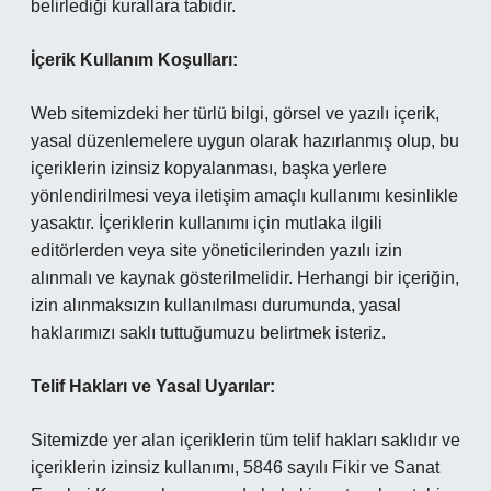
belirlediği kurallara tabidir.
İçerik Kullanım Koşulları:
Web sitemizdeki her türlü bilgi, görsel ve yazılı içerik,
yasal düzenlemelere uygun olarak hazırlanmış olup, bu
içeriklerin izinsiz kopyalanması, başka yerlere
yönlendirilmesi veya iletişim amaçlı kullanımı kesinlikle
yasaktır. İçeriklerin kullanımı için mutlaka ilgili
editörlerden veya site yöneticilerinden yazılı izin
alınmalı ve kaynak gösterilmelidir. Herhangi bir içeriğin,
izin alınmaksızın kullanılması durumunda, yasal
haklarımızı saklı tuttuğumuzu belirtmek isteriz.
Telif Hakları ve Yasal Uyarılar:
Sitemizde yer alan içeriklerin tüm telif hakları saklıdır ve
içeriklerin izinsiz kullanımı, 5846 sayılı Fikir ve Sanat