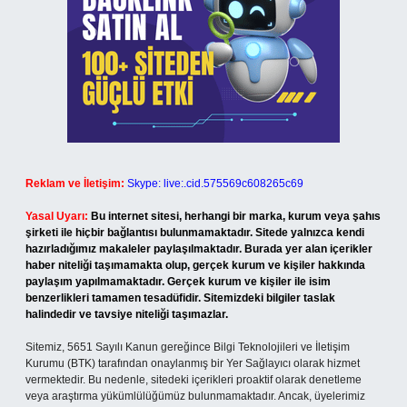
Reklam ve İletişim:
Skype: live:.cid.575569c608265c69
Yasal Uyarı:
Bu internet sitesi, herhangi bir marka, kurum veya şahıs
şirketi ile hiçbir bağlantısı bulunmamaktadır. Sitede yalnızca kendi
hazırladığımız makaleler paylaşılmaktadır. Burada yer alan içerikler
haber niteliği taşımamakta olup, gerçek kurum ve kişiler hakkında
paylaşım yapılmamaktadır. Gerçek kurum ve kişiler ile isim
benzerlikleri tamamen tesadüfidir. Sitemizdeki bilgiler taslak
halindedir ve tavsiye niteliği taşımazlar.
Sitemiz, 5651 Sayılı Kanun gereğince Bilgi Teknolojileri ve İletişim
Kurumu (BTK) tarafından onaylanmış bir Yer Sağlayıcı olarak hizmet
vermektedir. Bu nedenle, sitedeki içerikleri proaktif olarak denetleme
veya araştırma yükümlülüğümüz bulunmamaktadır. Ancak, üyelerimiz