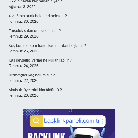
56 kilo bayan kaç beden giyer ?
Ağustos 3, 2026
4 ve 6’nın ortak bölenleri nelerdir ?
Temmuz 30, 2026
Turşuluk salamura sirke midir ?
Temmuz 29, 2026
Koç burcu erkeği hangi kadınlardan hoşlanır ?
Temmuz 26, 2026
Kas gevşetici yerine ne kullanılabilir ?
Temmuz 24, 2026
Hizmetçiler kaç bölüm sür ?
Temmuz 22, 2026
Akatsuki üyelerini kim öldürdü ?
Temmuz 20, 2026