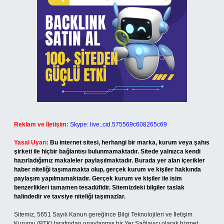
Reklam ve İletişim:
Skype: live:.cid.575569c608265c69
Yasal Uyarı:
Bu internet sitesi, herhangi bir marka, kurum veya şahıs
şirketi ile hiçbir bağlantısı bulunmamaktadır. Sitede yalnızca kendi
hazırladığımız makaleler paylaşılmaktadır. Burada yer alan içerikler
haber niteliği taşımamakta olup, gerçek kurum ve kişiler hakkında
paylaşım yapılmamaktadır. Gerçek kurum ve kişiler ile isim
benzerlikleri tamamen tesadüfidir. Sitemizdeki bilgiler taslak
halindedir ve tavsiye niteliği taşımazlar.
Sitemiz, 5651 Sayılı Kanun gereğince Bilgi Teknolojileri ve İletişim
Kurumu (BTK) tarafından onaylanmış bir Yer Sağlayıcı olarak hizmet