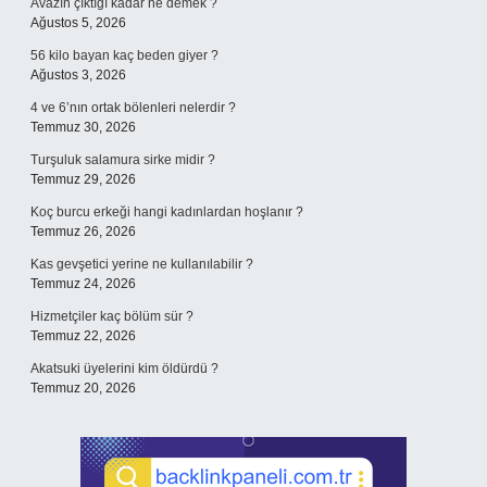
Avazın çıktığı kadar ne demek ?
Ağustos 5, 2026
56 kilo bayan kaç beden giyer ?
Ağustos 3, 2026
4 ve 6’nın ortak bölenleri nelerdir ?
Temmuz 30, 2026
Turşuluk salamura sirke midir ?
Temmuz 29, 2026
Koç burcu erkeği hangi kadınlardan hoşlanır ?
Temmuz 26, 2026
Kas gevşetici yerine ne kullanılabilir ?
Temmuz 24, 2026
Hizmetçiler kaç bölüm sür ?
Temmuz 22, 2026
Akatsuki üyelerini kim öldürdü ?
Temmuz 20, 2026