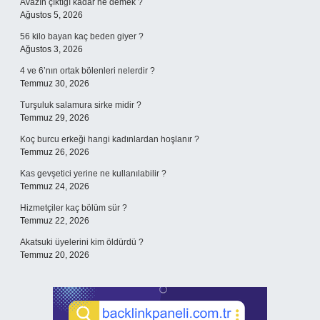
Avazın çıktığı kadar ne demek ?
Ağustos 5, 2026
56 kilo bayan kaç beden giyer ?
Ağustos 3, 2026
4 ve 6’nın ortak bölenleri nelerdir ?
Temmuz 30, 2026
Turşuluk salamura sirke midir ?
Temmuz 29, 2026
Koç burcu erkeği hangi kadınlardan hoşlanır ?
Temmuz 26, 2026
Kas gevşetici yerine ne kullanılabilir ?
Temmuz 24, 2026
Hizmetçiler kaç bölüm sür ?
Temmuz 22, 2026
Akatsuki üyelerini kim öldürdü ?
Temmuz 20, 2026