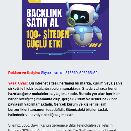
Reklam ve İletişim:
Skype: live:.cid.575569c608265c69
Yasal Uyarı:
Bu internet sitesi, herhangi bir marka, kurum veya şahıs
şirketi ile hiçbir bağlantısı bulunmamaktadır. Sitede yalnızca kendi
hazırladığımız makaleler paylaşılmaktadır. Burada yer alan içerikler
haber niteliği taşımamakta olup, gerçek kurum ve kişiler hakkında
paylaşım yapılmamaktadır. Gerçek kurum ve kişiler ile isim
benzerlikleri tamamen tesadüfidir. Sitemizdeki bilgiler taslak
halindedir ve tavsiye niteliği taşımazlar.
Sitemiz, 5651 Sayılı Kanun gereğince Bilgi Teknolojileri ve İletişim
Kurumu (BTK) tarafından onaylanmış bir Yer Sağlayıcı olarak hizmet