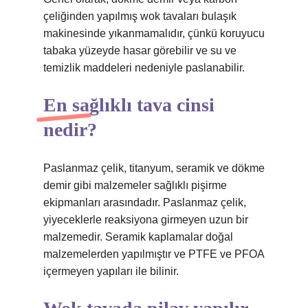
çeliğinden yapılmış wok tavaları bulaşık
makinesinde yıkanmamalıdır, çünkü koruyucu
tabaka yüzeyde hasar görebilir ve su ve
temizlik maddeleri nedeniyle paslanabilir.
En sağlıklı tava cinsi
nedir?
Paslanmaz çelik, titanyum, seramik ve dökme
demir gibi malzemeler sağlıklı pişirme
ekipmanları arasındadır. Paslanmaz çelik,
yiyeceklerle reaksiyona girmeyen uzun bir
malzemedir. Seramik kaplamalar doğal
malzemelerden yapılmıştır ve PTFE ve PFOA
içermeyen yapıları ile bilinir.