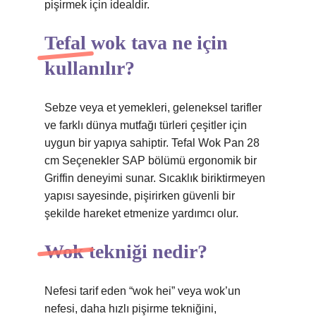
pişirmek için idealdir.
Tefal wok tava ne için
kullanılır?
Sebze veya et yemekleri, geleneksel tarifler
ve farklı dünya mutfağı türleri çeşitler için
uygun bir yapıya sahiptir. Tefal Wok Pan 28
cm Seçenekler SAP bölümü ergonomik bir
Griffin deneyimi sunar. Sıcaklık biriktirmeyen
yapısı sayesinde, pişirirken güvenli bir
şekilde hareket etmenize yardımcı olur.
Wok tekniği nedir?
Nefesi tarif eden “wok hei” veya wok’un
nefesi, daha hızlı pişirme tekniğini,