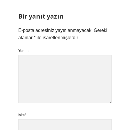
Bir yanıt yazın
E-posta adresiniz yayınlanmayacak.
Gerekli
alanlar
*
ile işaretlenmişlerdir
Yorum
İsim*