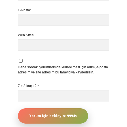
E-Posta*
Web Sitesi
Daha sonraki yorumlarımda kullanılması için adım, e-posta
adresim ve site adresim bu tarayıcıya kaydedilsin.
7 + 8 kaçtır?
*