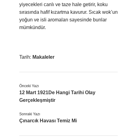
yiyecekleri canlı ve taze hale getirir, koku
sırasında hafif kızartma kavurur. Sıcak wok’un
yoğun ve isli aromaları sayesinde bunlar
mümkündür.
Tarih:
Makaleler
Önceki Yazı
12 Mart 1921De Hangi Tarihi Olay
Gerçekleşmiştir
Sonraki Yazı
Çınarcık Havası Temiz Mi