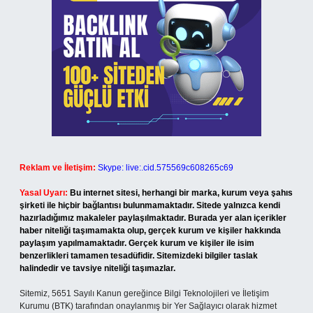
Reklam ve İletişim:
Skype: live:.cid.575569c608265c69
Yasal Uyarı:
Bu internet sitesi, herhangi bir marka, kurum veya şahıs
şirketi ile hiçbir bağlantısı bulunmamaktadır. Sitede yalnızca kendi
hazırladığımız makaleler paylaşılmaktadır. Burada yer alan içerikler
haber niteliği taşımamakta olup, gerçek kurum ve kişiler hakkında
paylaşım yapılmamaktadır. Gerçek kurum ve kişiler ile isim
benzerlikleri tamamen tesadüfidir. Sitemizdeki bilgiler taslak
halindedir ve tavsiye niteliği taşımazlar.
Sitemiz, 5651 Sayılı Kanun gereğince Bilgi Teknolojileri ve İletişim
Kurumu (BTK) tarafından onaylanmış bir Yer Sağlayıcı olarak hizmet