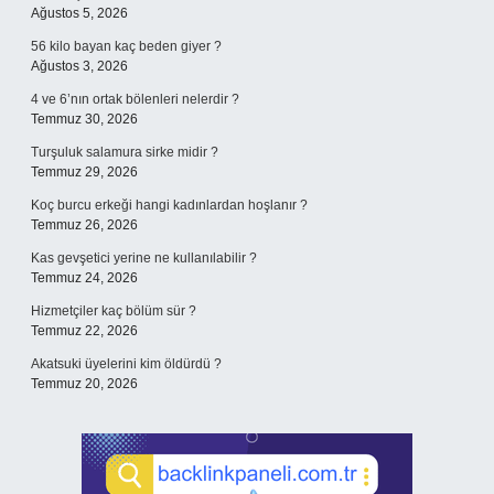
Ağustos 5, 2026
56 kilo bayan kaç beden giyer ?
Ağustos 3, 2026
4 ve 6’nın ortak bölenleri nelerdir ?
Temmuz 30, 2026
Turşuluk salamura sirke midir ?
Temmuz 29, 2026
Koç burcu erkeği hangi kadınlardan hoşlanır ?
Temmuz 26, 2026
Kas gevşetici yerine ne kullanılabilir ?
Temmuz 24, 2026
Hizmetçiler kaç bölüm sür ?
Temmuz 22, 2026
Akatsuki üyelerini kim öldürdü ?
Temmuz 20, 2026