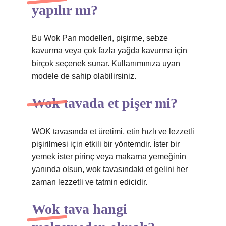
yapılır mı?
Bu Wok Pan modelleri, pişirme, sebze
kavurma veya çok fazla yağda kavurma için
birçok seçenek sunar. Kullanımınıza uyan
modele de sahip olabilirsiniz.
Wok tavada et pişer mi?
WOK tavasında et üretimi, etin hızlı ve lezzetli
pişirilmesi için etkili bir yöntemdir. İster bir
yemek ister pirinç veya makarna yemeğinin
yanında olsun, wok tavasındaki et gelini her
zaman lezzetli ve tatmin edicidir.
Wok tava hangi