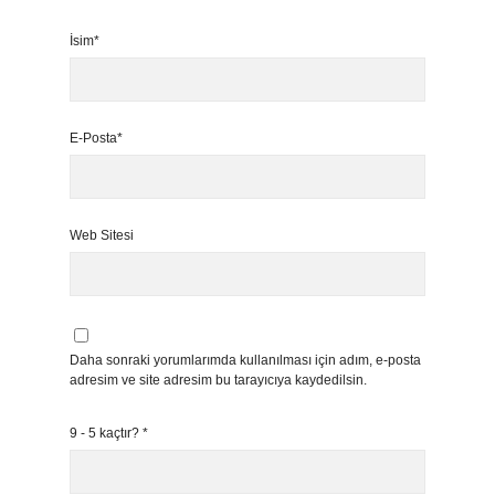
İsim*
E-Posta*
Web Sitesi
Daha sonraki yorumlarımda kullanılması için adım, e-posta
adresim ve site adresim bu tarayıcıya kaydedilsin.
9 - 5 kaçtır?
*