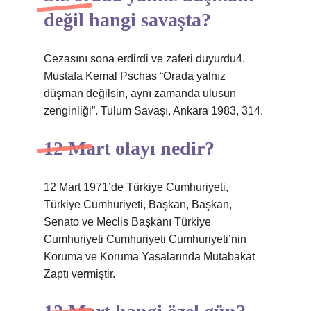
değil hangi savaşta?
Cezasını sona erdirdi ve zaferi duyurdu4.
Mustafa Kemal Pschas “Orada yalnız
düşman değilsin, aynı zamanda ulusun
zenginliği”. Tulum Savaşı, Ankara 1983, 314.
12 Mart olayı nedir?
12 Mart 1971’de Türkiye Cumhuriyeti,
Türkiye Cumhuriyeti, Başkan, Başkan,
Senato ve Meclis Başkanı Türkiye
Cumhuriyeti Cumhuriyeti Cumhuriyeti’nin
Koruma ve Koruma Yasalarında Mutabakat
Zaptı vermiştir.