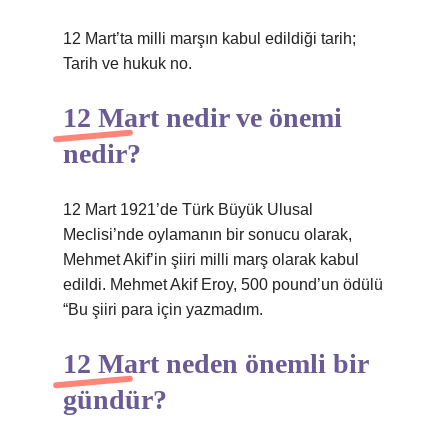
12 Mart’ta milli marşın kabul edildiği tarih;
Tarih ve hukuk no.
12 Mart nedir ve önemi
nedir?
12 Mart 1921’de Türk Büyük Ulusal
Meclisi’nde oylamanın bir sonucu olarak,
Mehmet Akif’in şiiri milli marş olarak kabul
edildi. Mehmet Akif Eroy, 500 pound’un ödülü
“Bu şiiri para için yazmadım.
12 Mart neden önemli bir
gündür?