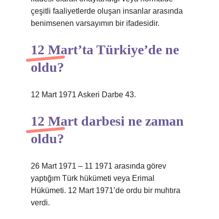
çeşitli faaliyetlerde oluşan insanlar arasında
benimsenen varsayımın bir ifadesidir.
12 Mart’ta Türkiye’de ne
oldu?
12 Mart 1971 Askeri Darbe 43.
12 Mart darbesi ne zaman
oldu?
26 Mart 1971 – 11 1971 arasında görev
yaptığım Türk hükümeti veya Erimal
Hükümeti. 12 Mart 1971’de ordu bir muhtıra
verdi.