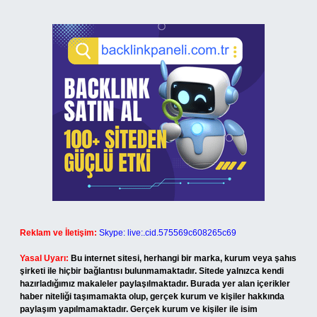
Reklam ve İletişim:
Skype: live:.cid.575569c608265c69
Yasal Uyarı:
Bu internet sitesi, herhangi bir marka, kurum veya şahıs
şirketi ile hiçbir bağlantısı bulunmamaktadır. Sitede yalnızca kendi
hazırladığımız makaleler paylaşılmaktadır. Burada yer alan içerikler
haber niteliği taşımamakta olup, gerçek kurum ve kişiler hakkında
paylaşım yapılmamaktadır. Gerçek kurum ve kişiler ile isim