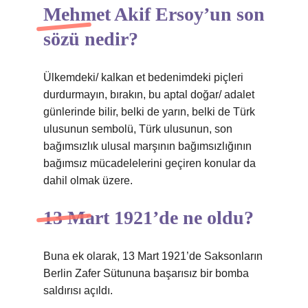
Mehmet Akif Ersoy’un son
sözü nedir?
Ülkemdeki/ kalkan et bedenimdeki piçleri
durdurmayın, bırakın, bu aptal doğar/ adalet
günlerinde bilir, belki de yarın, belki de Türk
ulusunun sembolü, Türk ulusunun, son
bağımsızlık ulusal marşının bağımsızlığının
bağımsız mücadelelerini geçiren konular da
dahil olmak üzere.
13 Mart 1921’de ne oldu?
Buna ek olarak, 13 Mart 1921’de Saksonların
Berlin Zafer Sütununa başarısız bir bomba
saldırısı açıldı.