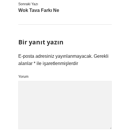
Sonraki Yazı
Wok Tava Farkı Ne
Bir yanıt yazın
E-posta adresiniz yayınlanmayacak.
Gerekli
alanlar
*
ile işaretlenmişlerdir
Yorum