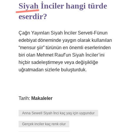
Siyah İnciler hangi türde
eserdir?
Çağrı Yayınları Siyah İnciler Serveti-Fünun
edebiyat döneminde yaygın olarak kullanılan
“mensur şiir” türünün en önemli eserlerinden
biri olan Mehmet Rauf’un Siyah İnciler’ini
hiçbir sadeleştirmeye veya değişikliğe
uğratmadan sizlerle buluşturduk.
Tarih:
Makaleler
Anna Sewell Siyah İnci kaç yaş için uygundur
Gerçek inciler kaç renk olur