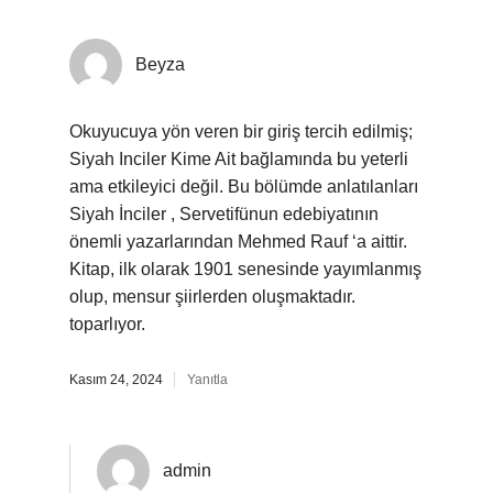
Beyza
Okuyucuya yön veren bir giriş tercih edilmiş;
Siyah Inciler Kime Ait bağlamında bu yeterli
ama etkileyici değil. Bu bölümde anlatılanları
Siyah İnciler , Servetifünun edebiyatının
önemli yazarlarından Mehmed Rauf ‘a aittir.
Kitap, ilk olarak 1901 senesinde yayımlanmış
olup, mensur şiirlerden oluşmaktadır.
toparlıyor.
Kasım 24, 2024
Yanıtla
admin