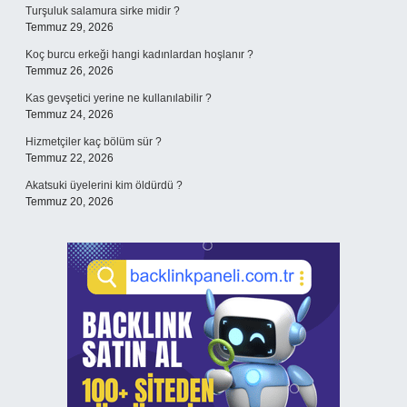
Turşuluk salamura sirke midir ?
Temmuz 29, 2026
Koç burcu erkeği hangi kadınlardan hoşlanır ?
Temmuz 26, 2026
Kas gevşetici yerine ne kullanılabilir ?
Temmuz 24, 2026
Hizmetçiler kaç bölüm sür ?
Temmuz 22, 2026
Akatsuki üyelerini kim öldürdü ?
Temmuz 20, 2026