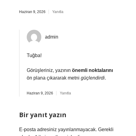
Haziran 9, 2026
Yanıtla
admin
Tuğba!
Görüşleriniz, yazının
önemli noktalarını
ön plana çıkararak metni
güçlendirdi
.
Haziran 9, 2026
Yanıtla
Bir yanıt yazın
E-posta adresiniz yayınlanmayacak.
Gerekli