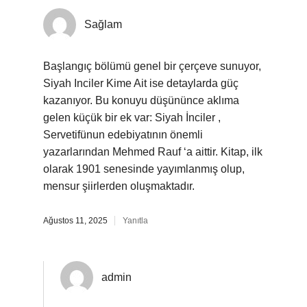
Sağlam
Başlangıç bölümü genel bir çerçeve sunuyor,
Siyah Inciler Kime Ait ise detaylarda güç
kazanıyor. Bu konuyu düşününce aklıma
gelen küçük bir ek var: Siyah İnciler ,
Servetifünun edebiyatının önemli
yazarlarından Mehmed Rauf ‘a aittir. Kitap, ilk
olarak 1901 senesinde yayımlanmış olup,
mensur şiirlerden oluşmaktadır.
Ağustos 11, 2025
Yanıtla
admin