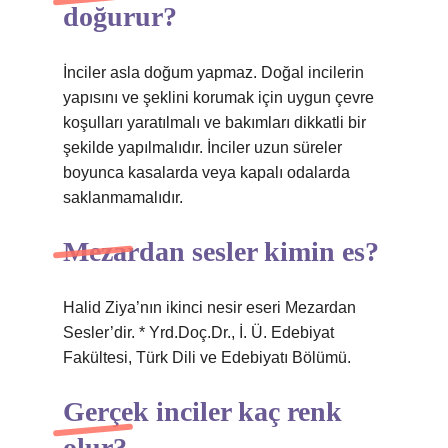
doğurur?
İnciler asla doğum yapmaz. Doğal incilerin
yapısını ve şeklini korumak için uygun çevre
koşulları yaratılmalı ve bakımları dikkatli bir
şekilde yapılmalıdır. İnciler uzun süreler
boyunca kasalarda veya kapalı odalarda
saklanmamalıdır.
Mezardan sesler kimin es?
Halid Ziya’nın ikinci nesir eseri Mezardan
Sesler’dir. * Yrd.Doç.Dr., İ. Ü. Edebiyat
Fakültesi, Türk Dili ve Edebiyatı Bölümü.
Gerçek inciler kaç renk
olur?