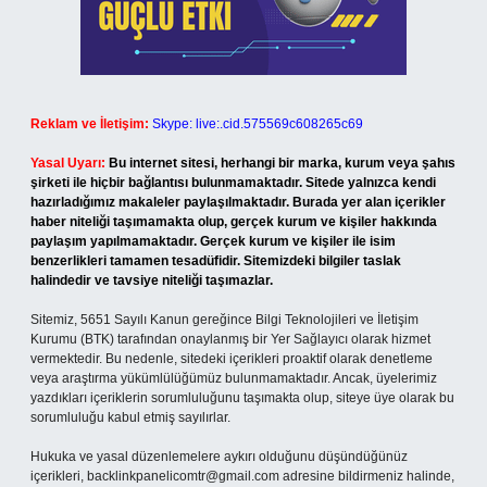
Reklam ve İletişim:
Skype: live:.cid.575569c608265c69
Yasal Uyarı:
Bu internet sitesi, herhangi bir marka, kurum veya şahıs
şirketi ile hiçbir bağlantısı bulunmamaktadır. Sitede yalnızca kendi
hazırladığımız makaleler paylaşılmaktadır. Burada yer alan içerikler
haber niteliği taşımamakta olup, gerçek kurum ve kişiler hakkında
paylaşım yapılmamaktadır. Gerçek kurum ve kişiler ile isim
benzerlikleri tamamen tesadüfidir. Sitemizdeki bilgiler taslak
halindedir ve tavsiye niteliği taşımazlar.
Sitemiz, 5651 Sayılı Kanun gereğince Bilgi Teknolojileri ve İletişim
Kurumu (BTK) tarafından onaylanmış bir Yer Sağlayıcı olarak hizmet
vermektedir. Bu nedenle, sitedeki içerikleri proaktif olarak denetleme
veya araştırma yükümlülüğümüz bulunmamaktadır. Ancak, üyelerimiz
yazdıkları içeriklerin sorumluluğunu taşımakta olup, siteye üye olarak bu
sorumluluğu kabul etmiş sayılırlar.
Hukuka ve yasal düzenlemelere aykırı olduğunu düşündüğünüz
içerikleri,
backlinkpanelicomtr@gmail.com
adresine bildirmeniz halinde,