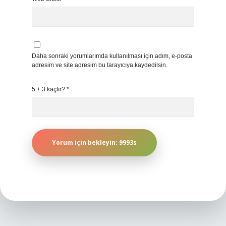
Daha sonraki yorumlarımda kullanılması için adım, e-posta
adresim ve site adresim bu tarayıcıya kaydedilsin.
5 + 3 kaçtır?
*