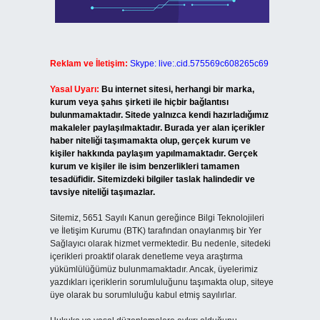
Reklam ve İletişim:
Skype: live:.cid.575569c608265c69
Yasal Uyarı:
Bu internet sitesi, herhangi bir marka,
kurum veya şahıs şirketi ile hiçbir bağlantısı
bulunmamaktadır. Sitede yalnızca kendi hazırladığımız
makaleler paylaşılmaktadır. Burada yer alan içerikler
haber niteliği taşımamakta olup, gerçek kurum ve
kişiler hakkında paylaşım yapılmamaktadır. Gerçek
kurum ve kişiler ile isim benzerlikleri tamamen
tesadüfidir. Sitemizdeki bilgiler taslak halindedir ve
tavsiye niteliği taşımazlar.
Sitemiz, 5651 Sayılı Kanun gereğince Bilgi Teknolojileri
ve İletişim Kurumu (BTK) tarafından onaylanmış bir Yer
Sağlayıcı olarak hizmet vermektedir. Bu nedenle, sitedeki
içerikleri proaktif olarak denetleme veya araştırma
yükümlülüğümüz bulunmamaktadır. Ancak, üyelerimiz
yazdıkları içeriklerin sorumluluğunu taşımakta olup, siteye
üye olarak bu sorumluluğu kabul etmiş sayılırlar.