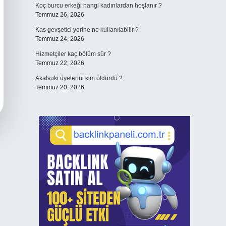
Koç burcu erkeği hangi kadınlardan hoşlanır ?
Temmuz 26, 2026
Kas gevşetici yerine ne kullanılabilir ?
Temmuz 24, 2026
Hizmetçiler kaç bölüm sür ?
Temmuz 22, 2026
Akatsuki üyelerini kim öldürdü ?
Temmuz 20, 2026