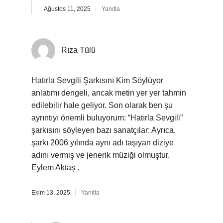
Ağustos 11, 2025
Yanıtla
Rıza Tülü
Hatırla Sevgili Şarkısını Kim Söylüyor
anlatımı dengeli, ancak metin yer yer tahmin
edilebilir hale geliyor. Son olarak ben şu
ayrıntıyı önemli buluyorum: “Hatırla Sevgili”
şarkısını söyleyen bazı sanatçılar: Ayrıca,
şarkı 2006 yılında aynı adı taşıyan diziye
adını vermiş ve jenerik müziği olmuştur.
Eylem Aktaş .
Ekim 13, 2025
Yanıtla