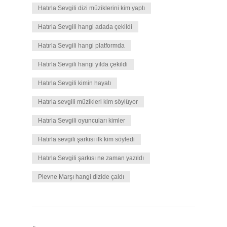
Hatırla Sevgili dizi müziklerini kim yaptı
Hatırla Sevgili hangi adada çekildi
Hatırla Sevgili hangi platformda
Hatırla Sevgili hangi yılda çekildi
Hatırla Sevgili kimin hayatı
Hatırla sevgili müzikleri kim söylüyor
Hatırla Sevgili oyuncuları kimler
Hatırla sevgili şarkısı ilk kim söyledi
Hatırla Sevgili şarkısı ne zaman yazıldı
Plevne Marşı hangi dizide çaldı