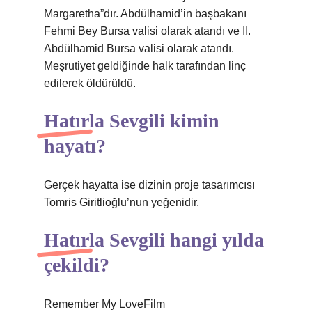
Margaretha”dır. Abdülhamid’in başbakanı
Fehmi Bey Bursa valisi olarak atandı ve II.
Abdülhamid Bursa valisi olarak atandı.
Meşrutiyet geldiğinde halk tarafından linç
edilerek öldürüldü.
Hatırla Sevgili kimin
hayatı?
Gerçek hayatta ise dizinin proje tasarımcısı
Tomris Giritlioğlu’nun yeğenidir.
Hatırla Sevgili hangi yılda
çekildi?
Remember My LoveFilm