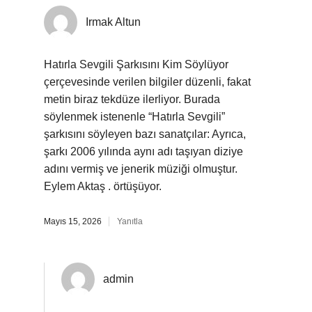
Irmak Altun
Hatırla Sevgili Şarkısını Kim Söylüyor
çerçevesinde verilen bilgiler düzenli, fakat
metin biraz tekdüze ilerliyor. Burada
söylenmek istenenle “Hatırla Sevgili”
şarkısını söyleyen bazı sanatçılar: Ayrıca,
şarkı 2006 yılında aynı adı taşıyan diziye
adını vermiş ve jenerik müziği olmuştur.
Eylem Aktaş . örtüşüyor.
Mayıs 15, 2026
Yanıtla
admin