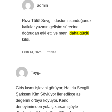
admin
Rıza Tülü! Sevgili dostum, sunduğunuz
katkılar yazının gelişim sürecine
doğrudan etki etti ve metni
daha güçlü
kıldı.
Ekim 13, 2025
Yanıtla
Toygar
Giriş kısmı işlevini görüyor; Hatırla Sevgili
Şarkısını Kim Söylüyor ilerledikçe asıl
değerini ortaya koyuyor. Kendi
deneyimimden yola çıkarsam şöyle