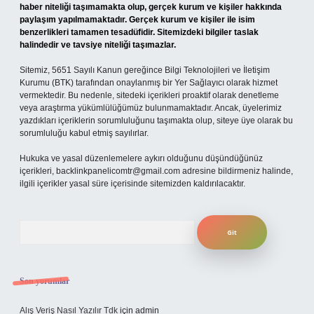
haber niteliği taşımamakta olup, gerçek kurum ve kişiler hakkında
paylaşım yapılmamaktadır. Gerçek kurum ve kişiler ile isim
benzerlikleri tamamen tesadüfidir. Sitemizdeki bilgiler taslak
halindedir ve tavsiye niteliği taşımazlar.
Sitemiz, 5651 Sayılı Kanun gereğince Bilgi Teknolojileri ve İletişim
Kurumu (BTK) tarafından onaylanmış bir Yer Sağlayıcı olarak hizmet
vermektedir. Bu nedenle, sitedeki içerikleri proaktif olarak denetleme
veya araştırma yükümlülüğümüz bulunmamaktadır. Ancak, üyelerimiz
yazdıkları içeriklerin sorumluluğunu taşımakta olup, siteye üye olarak bu
sorumluluğu kabul etmiş sayılırlar.
Hukuka ve yasal düzenlemelere aykırı olduğunu düşündüğünüz
içerikleri,
backlinkpanelicomtr@gmail.com
adresine bildirmeniz halinde,
ilgili içerikler yasal süre içerisinde sitemizden kaldırılacaktır.
Arama
Son yorumlar
Alış Veriş Nasıl Yazılır Tdk
için
admin