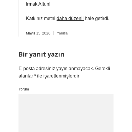
Irmak Altun!
Katkınız metni
daha düzenli
hale getirdi.
Mayıs 15, 2026
Yanıtla
Bir yanıt yazın
E-posta adresiniz yayınlanmayacak.
Gerekli
alanlar
*
ile işaretlenmişlerdir
Yorum