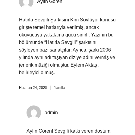
Aylin Gören
Hatırla Sevgili Şarkısını Kim Söylüyor konusu
girişte temel hatlarıyla verilmiş, ancak
okuyucuyu yakalama gücü sınırlı. Yazının bu
bölümünde “Hatırla Sevgili” şarkısını
söyleyen bazı sanatçılar: Ayrıca, şarkı 2006
yılında aynı adı taşıyan diziye adını vermiş ve
jenerik müziği olmuştur. Eylem Aktaş .
belirleyici olmuş.
Haziran 24, 2025
Yanıtla
admin
Aylin Gören! Sevgili katkı veren dostum,