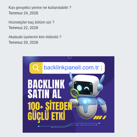
Kas gevşetici yerine ne kullanılabilir ?
Temmuz 24, 2026
Hizmetçiler kaç bölüm sür ?
Temmuz 22, 2026
Akatsuki üyelerini kim öldürdü ?
Temmuz 20, 2026