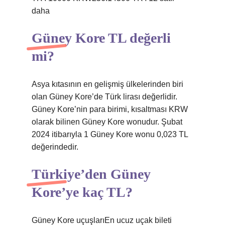
daha
Güney Kore TL değerli
mi?
Asya kıtasının en gelişmiş ülkelerinden biri
olan Güney Kore’de Türk lirası değerlidir.
Güney Kore’nin para birimi, kısaltması KRW
olarak bilinen Güney Kore wonudur. Şubat
2024 itibarıyla 1 Güney Kore wonu 0,023 TL
değerindedir.
Türkiye’den Güney
Kore’ye kaç TL?
Güney Kore uçuşlarıEn ucuz uçak bileti