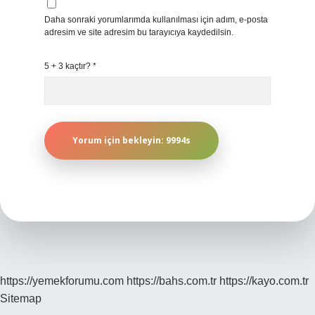
Daha sonraki yorumlarımda kullanılması için adım, e-posta
adresim ve site adresim bu tarayıcıya kaydedilsin.
5 + 3 kaçtır?
*
https://yemekforumu.com
https://bahs.com.tr
https://kayo.com.tr
Sitemap