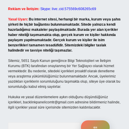
Reklam ve İletişim:
Skype: live:.cid.575569c608265c69
Yasal Uyarı:
Bu internet sitesi, herhangi bir marka, kurum veya şahıs
şirketi ile hiçbir bağlantısı bulunmamaktadır. Sitede yalnızca kendi
hazırladığımız makaleler paylaşılmaktadır. Burada yer alan içerikler
haber niteliği taşımamakta olup, gerçek kurum ve kişiler hakkında
paylaşım yapılmamaktadır. Gerçek kurum ve kişiler ile isim
benzerlikleri tamamen tesadüfidir. Sitemizdeki bilgiler taslak
halindedir ve tavsiye niteliği taşımazlar.
Sitemiz, 5651 Sayılı Kanun gereğince Bilgi Teknolojileri ve İletişim
Kurumu (BTK) tarafından onaylanmış bir Yer Sağlayıcı olarak hizmet
vermektedir. Bu nedenle, sitedeki içerikleri proaktif olarak denetleme
veya araştırma yükümlülüğümüz bulunmamaktadır. Ancak, üyelerimiz
yazdıkları içeriklerin sorumluluğunu taşımakta olup, siteye üye olarak bu
sorumluluğu kabul etmiş sayılırlar.
Hukuka ve yasal düzenlemelere aykırı olduğunu düşündüğünüz
içerikleri,
backlinkpanelicomtr@gmail.com
adresine bildirmeniz halinde,
ilgili içerikler yasal süre içerisinde sitemizden kaldırılacaktır.
Arama