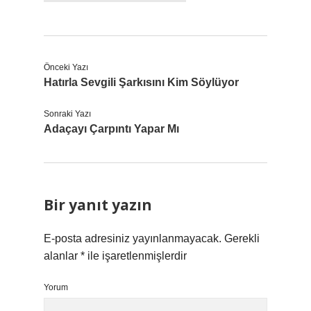
Önceki Yazı
Hatırla Sevgili Şarkısını Kim Söylüyor
Sonraki Yazı
Adaçayı Çarpıntı Yapar Mı
Bir yanıt yazın
E-posta adresiniz yayınlanmayacak.
Gerekli
alanlar
*
ile işaretlenmişlerdir
Yorum