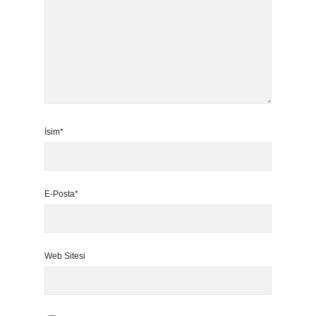
İsim*
E-Posta*
Web Sitesi