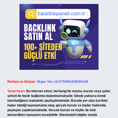
Reklam ve İletişim:
Skype: live:.cid.575569c608265c69
Yasal Uyarı:
Bu internet sitesi, herhangi bir marka, kurum veya şahıs
şirketi ile hiçbir bağlantısı bulunmamaktadır. Sitede yalnızca kendi
hazırladığımız makaleler paylaşılmaktadır. Burada yer alan içerikler
haber niteliği taşımamakta olup, gerçek kurum ve kişiler hakkında
paylaşım yapılmamaktadır. Gerçek kurum ve kişiler ile isim
benzerlikleri tamamen tesadüfidir. Sitemizdeki bilgiler taslak