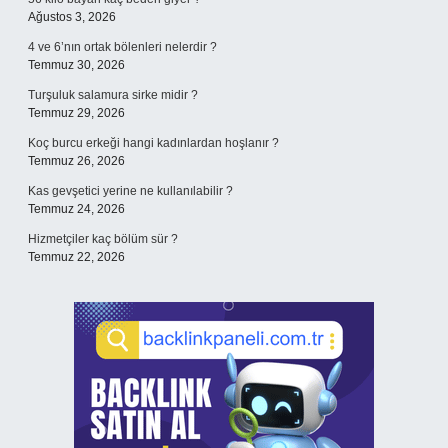
Ağustos 3, 2026
4 ve 6’nın ortak bölenleri nelerdir ?
Temmuz 30, 2026
Turşuluk salamura sirke midir ?
Temmuz 29, 2026
Koç burcu erkeği hangi kadınlardan hoşlanır ?
Temmuz 26, 2026
Kas gevşetici yerine ne kullanılabilir ?
Temmuz 24, 2026
Hizmetçiler kaç bölüm sür ?
Temmuz 22, 2026