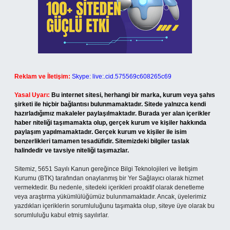
Reklam ve İletişim:
Skype: live:.cid.575569c608265c69
Yasal Uyarı:
Bu internet sitesi, herhangi bir marka, kurum veya şahıs
şirketi ile hiçbir bağlantısı bulunmamaktadır. Sitede yalnızca kendi
hazırladığımız makaleler paylaşılmaktadır. Burada yer alan içerikler
haber niteliği taşımamakta olup, gerçek kurum ve kişiler hakkında
paylaşım yapılmamaktadır. Gerçek kurum ve kişiler ile isim
benzerlikleri tamamen tesadüfidir. Sitemizdeki bilgiler taslak
halindedir ve tavsiye niteliği taşımazlar.
Sitemiz, 5651 Sayılı Kanun gereğince Bilgi Teknolojileri ve İletişim
Kurumu (BTK) tarafından onaylanmış bir Yer Sağlayıcı olarak hizmet
vermektedir. Bu nedenle, sitedeki içerikleri proaktif olarak denetleme
veya araştırma yükümlülüğümüz bulunmamaktadır. Ancak, üyelerimiz
yazdıkları içeriklerin sorumluluğunu taşımakta olup, siteye üye olarak bu
sorumluluğu kabul etmiş sayılırlar.