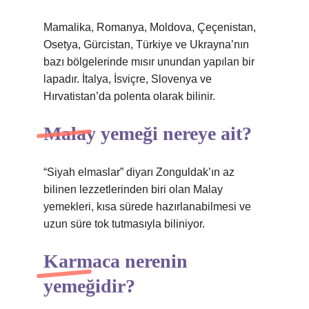
Mamalika, Romanya, Moldova, Çeçenistan,
Osetya, Gürcistan, Türkiye ve Ukrayna’nın
bazı bölgelerinde mısır unundan yapılan bir
lapadır. İtalya, İsviçre, Slovenya ve
Hırvatistan’da polenta olarak bilinir.
Malay yemeği nereye ait?
“Siyah elmaslar” diyarı Zonguldak’ın az
bilinen lezzetlerinden biri olan Malay
yemekleri, kısa sürede hazırlanabilmesi ve
uzun süre tok tutmasıyla biliniyor.
Karmaca nerenin
yemeğidir?