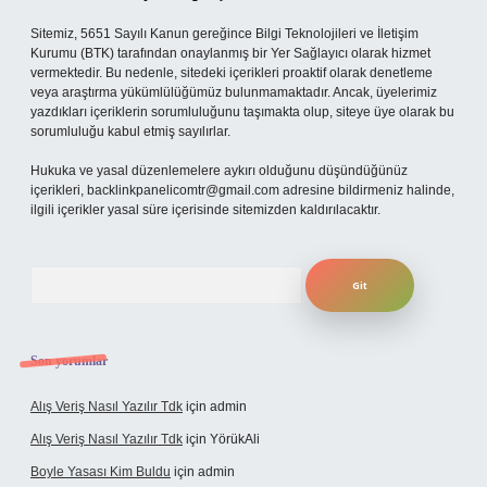
Sitemiz, 5651 Sayılı Kanun gereğince Bilgi Teknolojileri ve İletişim
Kurumu (BTK) tarafından onaylanmış bir Yer Sağlayıcı olarak hizmet
vermektedir. Bu nedenle, sitedeki içerikleri proaktif olarak denetleme
veya araştırma yükümlülüğümüz bulunmamaktadır. Ancak, üyelerimiz
yazdıkları içeriklerin sorumluluğunu taşımakta olup, siteye üye olarak bu
sorumluluğu kabul etmiş sayılırlar.
Hukuka ve yasal düzenlemelere aykırı olduğunu düşündüğünüz
içerikleri,
backlinkpanelicomtr@gmail.com
adresine bildirmeniz halinde,
ilgili içerikler yasal süre içerisinde sitemizden kaldırılacaktır.
Arama
Son yorumlar
Alış Veriş Nasıl Yazılır Tdk
için
admin
Alış Veriş Nasıl Yazılır Tdk
için
YörükAli
Boyle Yasası Kim Buldu
için
admin