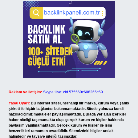
Reklam ve İletişim:
Skype: live:.cid.575569c608265c69
Yasal Uyarı:
Bu internet sitesi, herhangi bir marka, kurum veya şahıs
şirketi ile hiçbir bağlantısı bulunmamaktadır. Sitede yalnızca kendi
hazırladığımız makaleler paylaşılmaktadır. Burada yer alan içerikler
haber niteliği taşımamakta olup, gerçek kurum ve kişiler hakkında
paylaşım yapılmamaktadır. Gerçek kurum ve kişiler ile isim
benzerlikleri tamamen tesadüfidir. Sitemizdeki bilgiler taslak
halindedir ve tavsiye niteliği taşımazlar.