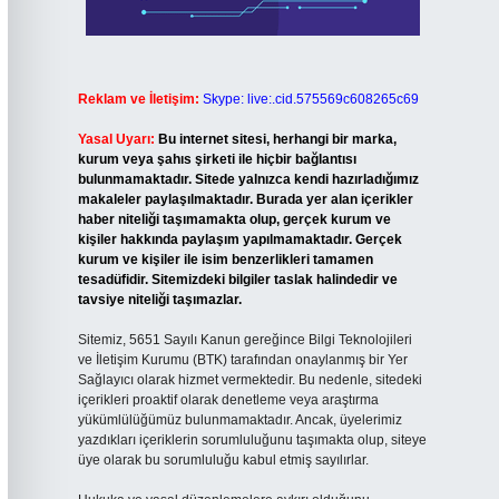
Reklam ve İletişim:
Skype: live:.cid.575569c608265c69
Yasal Uyarı:
Bu internet sitesi, herhangi bir marka,
kurum veya şahıs şirketi ile hiçbir bağlantısı
bulunmamaktadır. Sitede yalnızca kendi hazırladığımız
makaleler paylaşılmaktadır. Burada yer alan içerikler
haber niteliği taşımamakta olup, gerçek kurum ve
kişiler hakkında paylaşım yapılmamaktadır. Gerçek
kurum ve kişiler ile isim benzerlikleri tamamen
tesadüfidir. Sitemizdeki bilgiler taslak halindedir ve
tavsiye niteliği taşımazlar.
Sitemiz, 5651 Sayılı Kanun gereğince Bilgi Teknolojileri
ve İletişim Kurumu (BTK) tarafından onaylanmış bir Yer
Sağlayıcı olarak hizmet vermektedir. Bu nedenle, sitedeki
içerikleri proaktif olarak denetleme veya araştırma
yükümlülüğümüz bulunmamaktadır. Ancak, üyelerimiz
yazdıkları içeriklerin sorumluluğunu taşımakta olup, siteye
üye olarak bu sorumluluğu kabul etmiş sayılırlar.