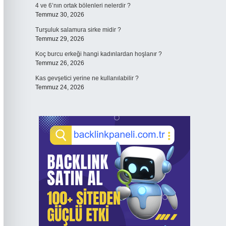
4 ve 6’nın ortak bölenleri nelerdir ?
Temmuz 30, 2026
Turşuluk salamura sirke midir ?
Temmuz 29, 2026
Koç burcu erkeği hangi kadınlardan hoşlanır ?
Temmuz 26, 2026
Kas gevşetici yerine ne kullanılabilir ?
Temmuz 24, 2026