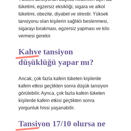
tüketimi, egzersiz eksikliği, sigara ve alkol
tüketimi, obezite, diyabet ve strestir. Yüksek
tansiyonu olan kişilerin sağlıklı beslenmesi,
sigarayı bırakması, egzersiz yapması ve kilo
vermesi gerekir.
Kahve tansiyon
düşüklüğü yapar mı?
Ancak, çok fazla kafein tüketen kişilerde
kafein etkisi geçtikten sonra düşük tansiyon
görülebilir. Ayrıca, çok fazla kafein tüketen
kişilerde kafein etkisi geçtikten sonra
yorgunluk hissi yaşanabilir.
Tansiyon 17/10 olursa ne