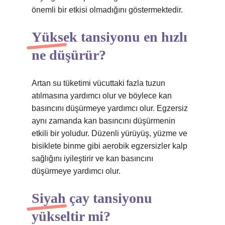
önemli bir etkisi olmadığını göstermektedir.
Yüksek tansiyonu en hızlı
ne düşürür?
Artan su tüketimi vücuttaki fazla tuzun
atılmasına yardımcı olur ve böylece kan
basıncını düşürmeye yardımcı olur. Egzersiz
aynı zamanda kan basıncını düşürmenin
etkili bir yoludur. Düzenli yürüyüş, yüzme ve
bisiklete binme gibi aerobik egzersizler kalp
sağlığını iyileştirir ve kan basıncını
düşürmeye yardımcı olur.
Siyah çay tansiyonu
yükseltir mi?