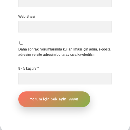
Web Sitesi
Daha sonraki yorumlarımda kullanılması için adım, e-posta
adresim ve site adresim bu tarayıcıya kaydedilsin.
9 - 5 kaçtır?
*