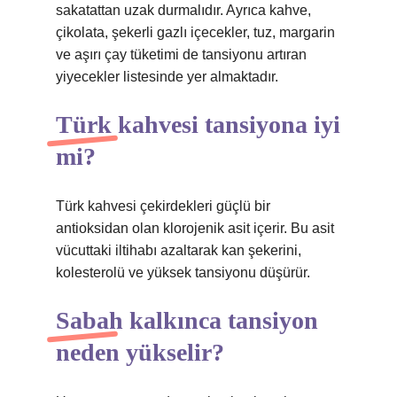
sakatattan uzak durmalıdır. Ayrıca kahve,
çikolata, şekerli gazlı içecekler, tuz, margarin
ve aşırı çay tüketimi de tansiyonu artıran
yiyecekler listesinde yer almaktadır.
Türk kahvesi tansiyona iyi
mi?
Türk kahvesi çekirdekleri güçlü bir
antioksidan olan klorojenik asit içerir. Bu asit
vücuttaki iltihabı azaltarak kan şekerini,
kolesterolü ve yüksek tansiyonu düşürür.
Sabah kalkınca tansiyon
neden yükselir?