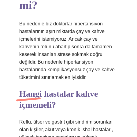
mi?
Bu nedenle biz doktorlar hipertansiyon
hastalarının aşırı miktarda çay ve kahve
içmelerini istemiyoruz. Ancak çay ve
kahvenin rolünü abartıp sonra da tamamen
keserek insanları strese sokmak doğru
değildir. Bu nedenle hipertansiyon
hastalarında komplikasyonsuz çay ve kahve
tüketimini sınırlamak en iyisidir.
Hangi hastalar kahve
içmemeli?
Reflü, ülser ve gastrit gibi sindirim sorunları
olan kişiler, akut veya kronik ishal hastaları,