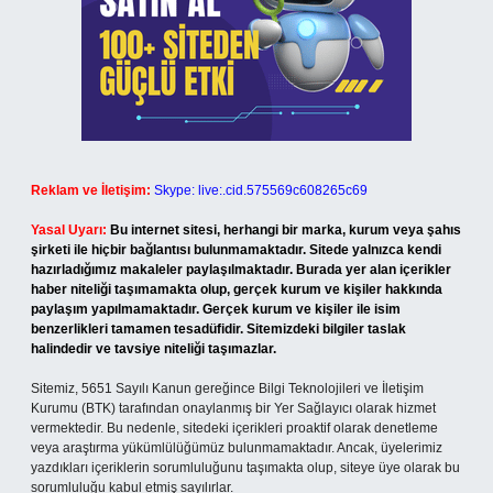
Reklam ve İletişim:
Skype: live:.cid.575569c608265c69
Yasal Uyarı:
Bu internet sitesi, herhangi bir marka, kurum veya şahıs
şirketi ile hiçbir bağlantısı bulunmamaktadır. Sitede yalnızca kendi
hazırladığımız makaleler paylaşılmaktadır. Burada yer alan içerikler
haber niteliği taşımamakta olup, gerçek kurum ve kişiler hakkında
paylaşım yapılmamaktadır. Gerçek kurum ve kişiler ile isim
benzerlikleri tamamen tesadüfidir. Sitemizdeki bilgiler taslak
halindedir ve tavsiye niteliği taşımazlar.
Sitemiz, 5651 Sayılı Kanun gereğince Bilgi Teknolojileri ve İletişim
Kurumu (BTK) tarafından onaylanmış bir Yer Sağlayıcı olarak hizmet
vermektedir. Bu nedenle, sitedeki içerikleri proaktif olarak denetleme
veya araştırma yükümlülüğümüz bulunmamaktadır. Ancak, üyelerimiz
yazdıkları içeriklerin sorumluluğunu taşımakta olup, siteye üye olarak bu
sorumluluğu kabul etmiş sayılırlar.