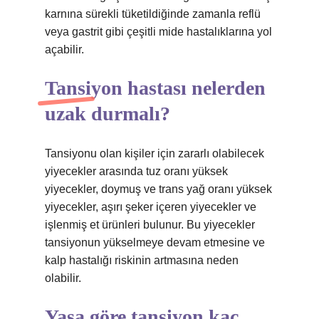
karnına sürekli tüketildiğinde zamanla reflü
veya gastrit gibi çeşitli mide hastalıklarına yol
açabilir.
Tansiyon hastası nelerden
uzak durmalı?
Tansiyonu olan kişiler için zararlı olabilecek
yiyecekler arasında tuz oranı yüksek
yiyecekler, doymuş ve trans yağ oranı yüksek
yiyecekler, aşırı şeker içeren yiyecekler ve
işlenmiş et ürünleri bulunur. Bu yiyecekler
tansiyonun yükselmeye devam etmesine ve
kalp hastalığı riskinin artmasına neden
olabilir.
Yaşa göre tansiyon kaç