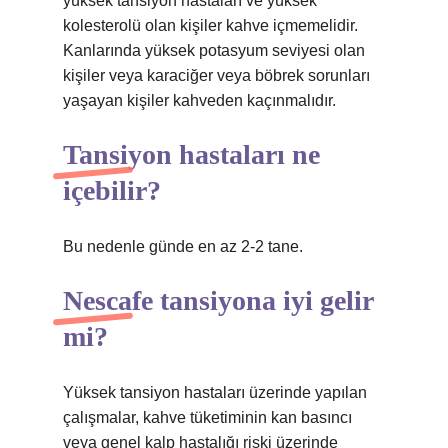
yüksek tansiyon hastaları ve yüksek
kolesterolü olan kişiler kahve içmemelidir.
Kanlarında yüksek potasyum seviyesi olan
kişiler veya karaciğer veya böbrek sorunları
yaşayan kişiler kahveden kaçınmalıdır.
Tansiyon hastaları ne
içebilir?
Bu nedenle günde en az 2-2 tane.
Nescafe tansiyona iyi gelir
mi?
Yüksek tansiyon hastaları üzerinde yapılan
çalışmalar, kahve tüketiminin kan basıncı
veya genel kalp hastalığı riski üzerinde