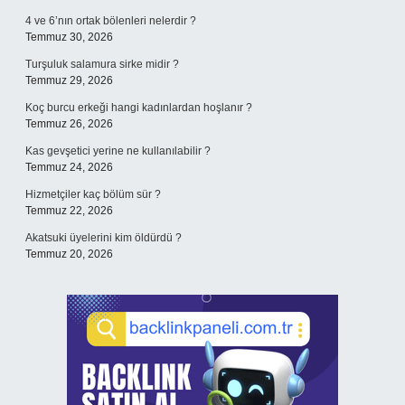
4 ve 6’nın ortak bölenleri nelerdir ?
Temmuz 30, 2026
Turşuluk salamura sirke midir ?
Temmuz 29, 2026
Koç burcu erkeği hangi kadınlardan hoşlanır ?
Temmuz 26, 2026
Kas gevşetici yerine ne kullanılabilir ?
Temmuz 24, 2026
Hizmetçiler kaç bölüm sür ?
Temmuz 22, 2026
Akatsuki üyelerini kim öldürdü ?
Temmuz 20, 2026