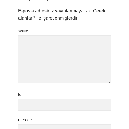
E-posta adresiniz yayınlanmayacak.
Gerekli
alanlar
*
ile işaretlenmişlerdir
Yorum
İsim*
E-Posta*