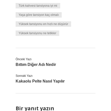
Türk kahvesi tansiyona iyi mi
Yaşa göre tansiyon kaç olmalı
Yüksek tansiyonu en hızlı ne düşürür
Yüksek tansiyonu ne tetikler
Önceki Yazı
Bıttım Diğer Adı Nedir
Sonraki Yazı
Kakaolu Pelte Nasıl Yapılır
Bir yanıt yazın