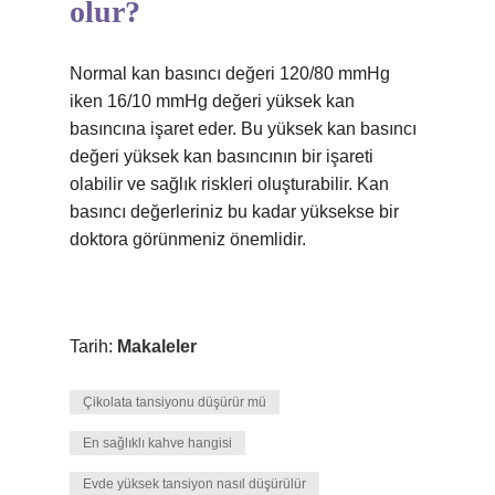
olur?
Normal kan basıncı değeri 120/80 mmHg
iken 16/10 mmHg değeri yüksek kan
basıncına işaret eder. Bu yüksek kan basıncı
değeri yüksek kan basıncının bir işareti
olabilir ve sağlık riskleri oluşturabilir. Kan
basıncı değerleriniz bu kadar yüksekse bir
doktora görünmeniz önemlidir.
Tarih:
Makaleler
Çikolata tansiyonu düşürür mü
En sağlıklı kahve hangisi
Evde yüksek tansiyon nasıl düşürülür