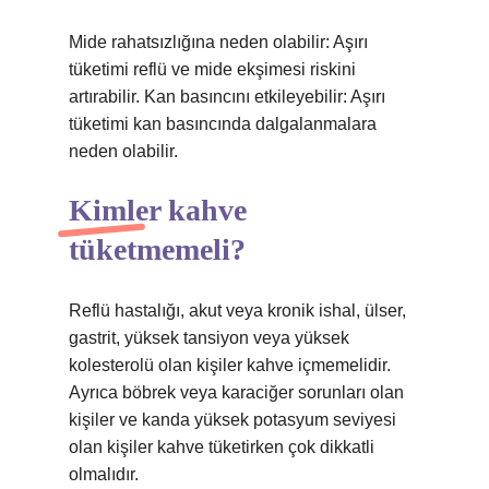
Mide rahatsızlığına neden olabilir: Aşırı
tüketimi reflü ve mide ekşimesi riskini
artırabilir. Kan basıncını etkileyebilir: Aşırı
tüketimi kan basıncında dalgalanmalara
neden olabilir.
Kimler kahve
tüketmemeli?
Reflü hastalığı, akut veya kronik ishal, ülser,
gastrit, yüksek tansiyon veya yüksek
kolesterolü olan kişiler kahve içmemelidir.
Ayrıca böbrek veya karaciğer sorunları olan
kişiler ve kanda yüksek potasyum seviyesi
olan kişiler kahve tüketirken çok dikkatli
olmalıdır.