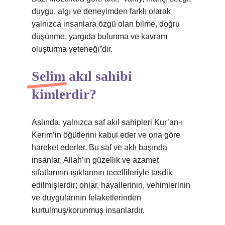
duygu, algı ve deneyimden farklı olarak
yalnızca insanlara özgü olan bilme, doğru
düşünme, yargıda bulunma ve kavram
oluşturma yeteneği”dir.
Selim akıl sahibi
kimlerdir?
Aslında, yalnızca saf akıl sahipleri Kur’an-ı
Kerim’in öğütlerini kabul eder ve ona göre
hareket ederler. Bu saf ve aklı başında
insanlar, Allah’ın güzellik ve azamet
sıfatlarının ışıklarının tecellileriyle tasdik
edilmişlerdir; onlar, hayallerinin, vehimlerinin
ve duygularının felaketlerinden
kurtulmuş/korunmuş insanlardır.