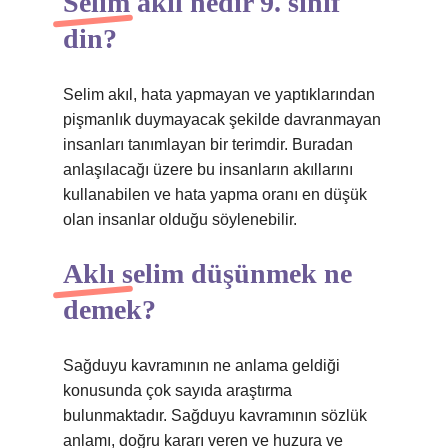
Selim akıl nedir 9. sınıf
din?
Selim akıl, hata yapmayan ve yaptıklarından
pişmanlık duymayacak şekilde davranmayan
insanları tanımlayan bir terimdir. Buradan
anlaşılacağı üzere bu insanların akıllarını
kullanabilen ve hata yapma oranı en düşük
olan insanlar olduğu söylenebilir.
Aklı selim düşünmek ne
demek?
Sağduyu kavramının ne anlama geldiği
konusunda çok sayıda araştırma
bulunmaktadır. Sağduyu kavramının sözlük
anlamı, doğru kararı veren ve huzura ve