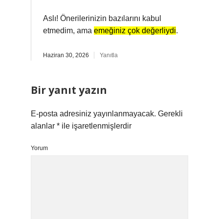
Aslı! Önerilerinizin bazılarını kabul
etmedim, ama
emeğiniz çok değerliydi
.
Haziran 30, 2026
Yanıtla
Bir yanıt yazın
E-posta adresiniz yayınlanmayacak.
Gerekli
alanlar
*
ile işaretlenmişlerdir
Yorum