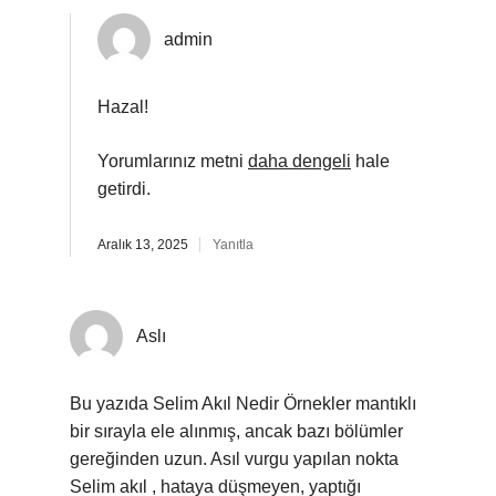
admin
Hazal!
Yorumlarınız metni
daha dengeli
hale
getirdi.
Aralık 13, 2025
Yanıtla
Aslı
Bu yazıda Selim Akıl Nedir Örnekler mantıklı
bir sırayla ele alınmış, ancak bazı bölümler
gereğinden uzun. Asıl vurgu yapılan nokta
Selim akıl , hataya düşmeyen, yaptığı