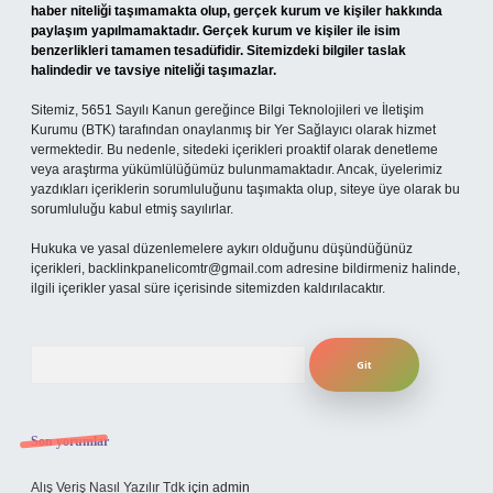
haber niteliği taşımamakta olup, gerçek kurum ve kişiler hakkında
paylaşım yapılmamaktadır. Gerçek kurum ve kişiler ile isim
benzerlikleri tamamen tesadüfidir. Sitemizdeki bilgiler taslak
halindedir ve tavsiye niteliği taşımazlar.
Sitemiz, 5651 Sayılı Kanun gereğince Bilgi Teknolojileri ve İletişim
Kurumu (BTK) tarafından onaylanmış bir Yer Sağlayıcı olarak hizmet
vermektedir. Bu nedenle, sitedeki içerikleri proaktif olarak denetleme
veya araştırma yükümlülüğümüz bulunmamaktadır. Ancak, üyelerimiz
yazdıkları içeriklerin sorumluluğunu taşımakta olup, siteye üye olarak bu
sorumluluğu kabul etmiş sayılırlar.
Hukuka ve yasal düzenlemelere aykırı olduğunu düşündüğünüz
içerikleri,
backlinkpanelicomtr@gmail.com
adresine bildirmeniz halinde,
ilgili içerikler yasal süre içerisinde sitemizden kaldırılacaktır.
Arama
Son yorumlar
Alış Veriş Nasıl Yazılır Tdk
için
admin