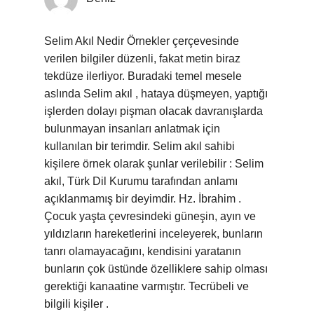
Selim Akıl Nedir Örnekler çerçevesinde
verilen bilgiler düzenli, fakat metin biraz
tekdüze ilerliyor. Buradaki temel mesele
aslında Selim akıl , hataya düşmeyen, yaptığı
işlerden dolayı pişman olacak davranışlarda
bulunmayan insanları anlatmak için
kullanılan bir terimdir. Selim akıl sahibi
kişilere örnek olarak şunlar verilebilir : Selim
akıl, Türk Dil Kurumu tarafından anlamı
açıklanmamış bir deyimdir. Hz. İbrahim .
Çocuk yaşta çevresindeki güneşin, ayın ve
yıldızların hareketlerini inceleyerek, bunların
tanrı olamayacağını, kendisini yaratanın
bunların çok üstünde özelliklere sahip olması
gerektiği kanaatine varmıştır. Tecrübeli ve
bilgili kişiler .