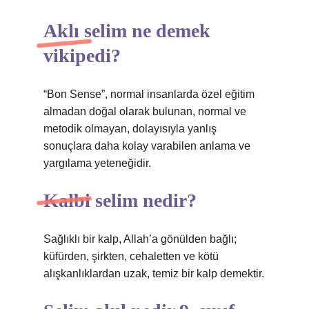
Aklı selim ne demek
vikipedi?
“Bon Sense”, normal insanlarda özel eğitim
almadan doğal olarak bulunan, normal ve
metodik olmayan, dolayısıyla yanlış
sonuçlara daha kolay varabilen anlama ve
yargılama yeteneğidir.
Kalbi selim nedir?
Sağlıklı bir kalp, Allah’a gönülden bağlı;
küfürden, şirkten, cehaletten ve kötü
alışkanlıklardan uzak, temiz bir kalp demektir.