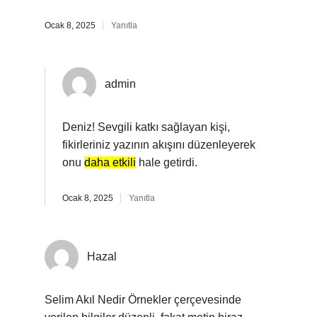
Ocak 8, 2025
Yanıtla
admin
Deniz! Sevgili katkı sağlayan kişi,
fikirleriniz yazının akışını düzenleyerek
onu
daha etkili
hale getirdi.
Ocak 8, 2025
Yanıtla
Hazal
Selim Akıl Nedir Örnekler çerçevesinde