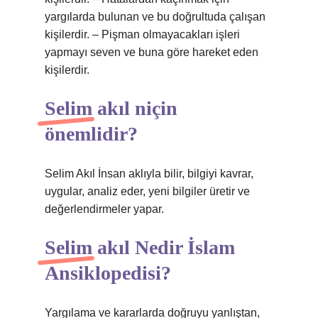
yargılarda bulunan ve bu doğrultuda çalışan
kişilerdir. – Pişman olmayacakları işleri
yapmayı seven ve buna göre hareket eden
kişilerdir.
Selim akıl niçin
önemlidir?
Selim Akıl İnsan aklıyla bilir, bilgiyi kavrar,
uygular, analiz eder, yeni bilgiler üretir ve
değerlendirmeler yapar.
Selim akıl Nedir İslam
Ansiklopedisi?
Yargılama ve kararlarda doğruyu yanlıştan,