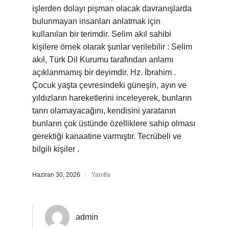
işlerden dolayı pişman olacak davranışlarda
bulunmayan insanları anlatmak için
kullanılan bir terimdir. Selim akıl sahibi
kişilere örnek olarak şunlar verilebilir : Selim
akıl, Türk Dil Kurumu tarafından anlamı
açıklanmamış bir deyimdir. Hz. İbrahim .
Çocuk yaşta çevresindeki güneşin, ayın ve
yıldızların hareketlerini inceleyerek, bunların
tanrı olamayacağını, kendisini yaratanın
bunların çok üstünde özelliklere sahip olması
gerektiği kanaatine varmıştır. Tecrübeli ve
bilgili kişiler .
Haziran 30, 2026
Yanıtla
admin