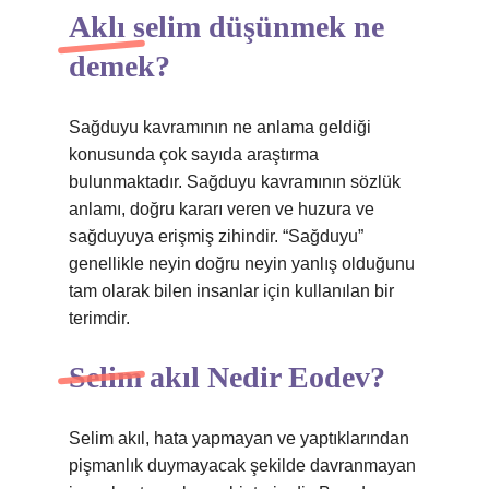
Aklı selim düşünmek ne
demek?
Sağduyu kavramının ne anlama geldiği
konusunda çok sayıda araştırma
bulunmaktadır. Sağduyu kavramının sözlük
anlamı, doğru kararı veren ve huzura ve
sağduyuya erişmiş zihindir. “Sağduyu”
genellikle neyin doğru neyin yanlış olduğunu
tam olarak bilen insanlar için kullanılan bir
terimdir.
Selim akıl Nedir Eodev?
Selim akıl, hata yapmayan ve yaptıklarından
pişmanlık duymayacak şekilde davranmayan