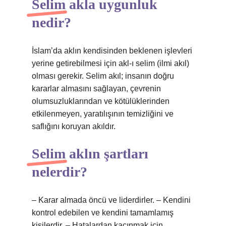
Selim akla uygunluk
nedir?
İslam’da aklın kendisinden beklenen işlevleri
yerine getirebilmesi için akl-ı selim (ilmi akıl)
olması gerekir. Selim akıl; insanın doğru
kararlar almasını sağlayan, çevrenin
olumsuzluklarından ve kötülüklerinden
etkilenmeyen, yaratılışının temizliğini ve
saflığını koruyan akıldır.
Selim aklın şartları
nelerdir?
– Karar almada öncü ve liderdirler. – Kendini
kontrol edebilen ve kendini tamamlamış
kişilerdir. – Hatalardan kaçınmak için