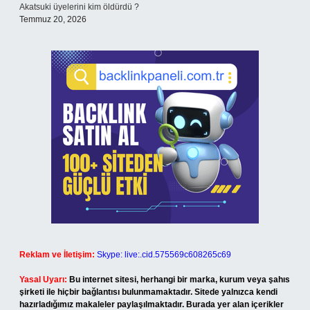
Akatsuki üyelerini kim öldürdü ?
Temmuz 20, 2026
Reklam ve İletişim:
Skype: live:.cid.575569c608265c69
Yasal Uyarı:
Bu internet sitesi, herhangi bir marka, kurum veya şahıs
şirketi ile hiçbir bağlantısı bulunmamaktadır. Sitede yalnızca kendi
hazırladığımız makaleler paylaşılmaktadır. Burada yer alan içerikler