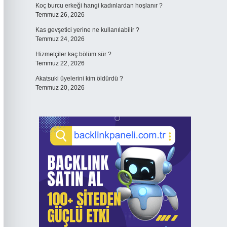
Koç burcu erkeği hangi kadınlardan hoşlanır ?
Temmuz 26, 2026
Kas gevşetici yerine ne kullanılabilir ?
Temmuz 24, 2026
Hizmetçiler kaç bölüm sür ?
Temmuz 22, 2026
Akatsuki üyelerini kim öldürdü ?
Temmuz 20, 2026