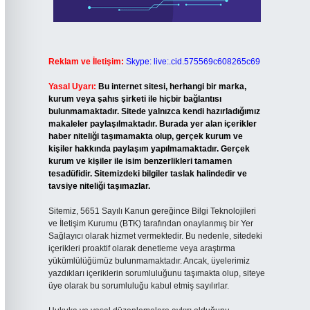
Reklam ve İletişim:
Skype: live:.cid.575569c608265c69
Yasal Uyarı:
Bu internet sitesi, herhangi bir marka,
kurum veya şahıs şirketi ile hiçbir bağlantısı
bulunmamaktadır. Sitede yalnızca kendi hazırladığımız
makaleler paylaşılmaktadır. Burada yer alan içerikler
haber niteliği taşımamakta olup, gerçek kurum ve
kişiler hakkında paylaşım yapılmamaktadır. Gerçek
kurum ve kişiler ile isim benzerlikleri tamamen
tesadüfidir. Sitemizdeki bilgiler taslak halindedir ve
tavsiye niteliği taşımazlar.
Sitemiz, 5651 Sayılı Kanun gereğince Bilgi Teknolojileri
ve İletişim Kurumu (BTK) tarafından onaylanmış bir Yer
Sağlayıcı olarak hizmet vermektedir. Bu nedenle, sitedeki
içerikleri proaktif olarak denetleme veya araştırma
yükümlülüğümüz bulunmamaktadır. Ancak, üyelerimiz
yazdıkları içeriklerin sorumluluğunu taşımakta olup, siteye
üye olarak bu sorumluluğu kabul etmiş sayılırlar.