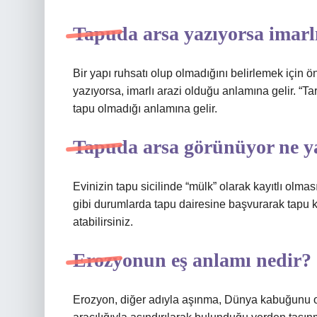
Tapuda arsa yazıyorsa imarl
Bir yapı ruhsatı olup olmadığını belirlemek için ö
yazıyorsa, imarlı arazi olduğu anlamına gelir. “Ta
tapu olmadığı anlamına gelir.
Tapuda arsa görünüyor ne 
Evinizin tapu sicilinde “mülk” olarak kayıtlı olma
gibi durumlarda tapu dairesine başvurarak tapu k
atabilirsiniz.
Erozyonun eş anlamı nedir?
Erozyon, diğer adıyla aşınma, Dünya kabuğunu oluş