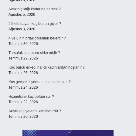
Ağustos 6, 2026
Avazın çıktığı kadar ne demek ?
Ağustos 5, 2026
56 kilo bayan kaç beden giyer ?
Ağustos 3, 2026
4 ve 6’nın ortak bölenleri nelerdir ?
Temmuz 30, 2026
Turşuluk salamura sirke midir ?
Temmuz 29, 2026
Koç burcu erkeği hangi kadınlardan hoşlanır ?
Temmuz 26, 2026
Kas gevşetici yerine ne kullanılabilir ?
Temmuz 24, 2026
Hizmetçiler kaç bölüm sür ?
Temmuz 22, 2026
Akatsuki üyelerini kim öldürdü ?
Temmuz 20, 2026