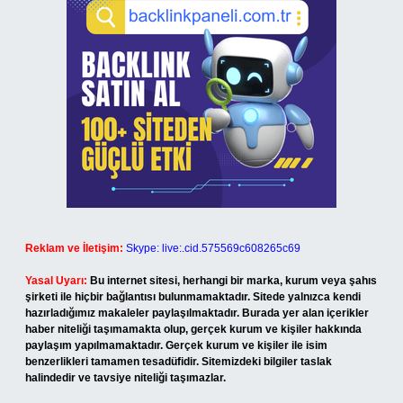
Reklam ve İletişim:
Skype: live:.cid.575569c608265c69
Yasal Uyarı:
Bu internet sitesi, herhangi bir marka, kurum veya şahıs
şirketi ile hiçbir bağlantısı bulunmamaktadır. Sitede yalnızca kendi
hazırladığımız makaleler paylaşılmaktadır. Burada yer alan içerikler
haber niteliği taşımamakta olup, gerçek kurum ve kişiler hakkında
paylaşım yapılmamaktadır. Gerçek kurum ve kişiler ile isim
benzerlikleri tamamen tesadüfidir. Sitemizdeki bilgiler taslak
halindedir ve tavsiye niteliği taşımazlar.