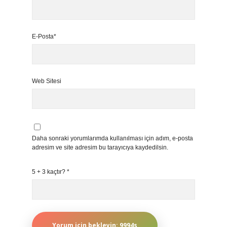
E-Posta*
Web Sitesi
Daha sonraki yorumlarımda kullanılması için adım, e-posta
adresim ve site adresim bu tarayıcıya kaydedilsin.
5 + 3 kaçtır?
*