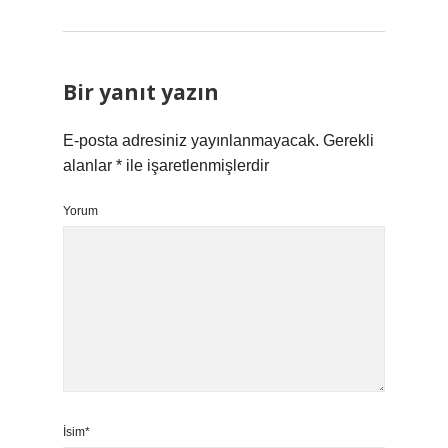
Bir yanıt yazın
E-posta adresiniz yayınlanmayacak.
Gerekli
alanlar
*
ile işaretlenmişlerdir
Yorum
İsim*