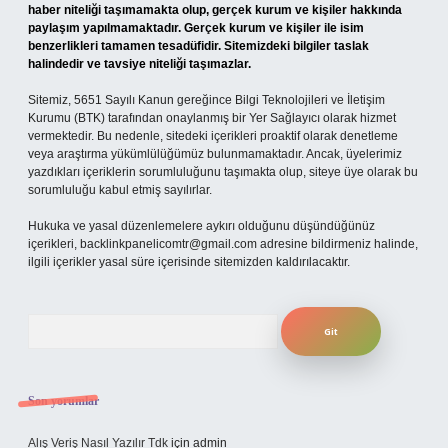
haber niteliği taşımamakta olup, gerçek kurum ve kişiler hakkında
paylaşım yapılmamaktadır. Gerçek kurum ve kişiler ile isim
benzerlikleri tamamen tesadüfidir. Sitemizdeki bilgiler taslak
halindedir ve tavsiye niteliği taşımazlar.
Sitemiz, 5651 Sayılı Kanun gereğince Bilgi Teknolojileri ve İletişim
Kurumu (BTK) tarafından onaylanmış bir Yer Sağlayıcı olarak hizmet
vermektedir. Bu nedenle, sitedeki içerikleri proaktif olarak denetleme
veya araştırma yükümlülüğümüz bulunmamaktadır. Ancak, üyelerimiz
yazdıkları içeriklerin sorumluluğunu taşımakta olup, siteye üye olarak bu
sorumluluğu kabul etmiş sayılırlar.
Hukuka ve yasal düzenlemelere aykırı olduğunu düşündüğünüz
içerikleri,
backlinkpanelicomtr@gmail.com
adresine bildirmeniz halinde,
ilgili içerikler yasal süre içerisinde sitemizden kaldırılacaktır.
Arama
Son yorumlar
Alış Veriş Nasıl Yazılır Tdk
için
admin