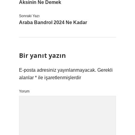
Aksinin Ne Demek
Sonraki Yazı
Araba Bandrol 2024 Ne Kadar
Bir yanıt yazın
E-posta adresiniz yayınlanmayacak.
Gerekli
alanlar
*
ile işaretlenmişlerdir
Yorum