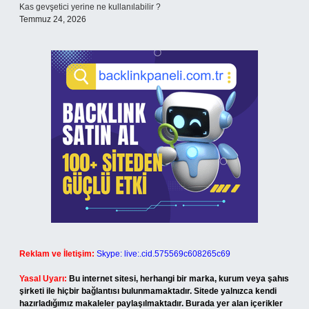
Kas gevşetici yerine ne kullanılabilir ?
Temmuz 24, 2026
Reklam ve İletişim:
Skype: live:.cid.575569c608265c69
Yasal Uyarı:
Bu internet sitesi, herhangi bir marka, kurum veya şahıs
şirketi ile hiçbir bağlantısı bulunmamaktadır. Sitede yalnızca kendi
hazırladığımız makaleler paylaşılmaktadır. Burada yer alan içerikler