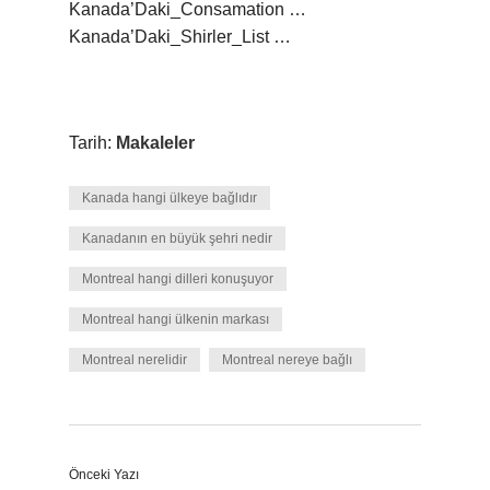
Kanada’Daki_Consamation …
Kanada’Daki_Shirler_List …
Tarih:
Makaleler
Kanada hangi ülkeye bağlıdır
Kanadanın en büyük şehri nedir
Montreal hangi dilleri konuşuyor
Montreal hangi ülkenin markası
Montreal nerelidir
Montreal nereye bağlı
Önceki Yazı