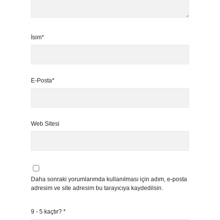
İsim*
E-Posta*
Web Sitesi
Daha sonraki yorumlarımda kullanılması için adım, e-posta
adresim ve site adresim bu tarayıcıya kaydedilsin.
9 - 5 kaçtır?
*