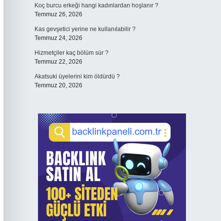
Koç burcu erkeği hangi kadınlardan hoşlanır ?
Temmuz 26, 2026
Kas gevşetici yerine ne kullanılabilir ?
Temmuz 24, 2026
Hizmetçiler kaç bölüm sür ?
Temmuz 22, 2026
Akatsuki üyelerini kim öldürdü ?
Temmuz 20, 2026