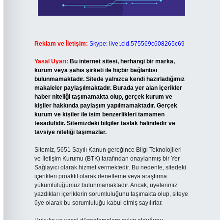
Reklam ve İletişim:
Skype: live:.cid.575569c608265c69
Yasal Uyarı:
Bu internet sitesi, herhangi bir marka,
kurum veya şahıs şirketi ile hiçbir bağlantısı
bulunmamaktadır. Sitede yalnızca kendi hazırladığımız
makaleler paylaşılmaktadır. Burada yer alan içerikler
haber niteliği taşımamakta olup, gerçek kurum ve
kişiler hakkında paylaşım yapılmamaktadır. Gerçek
kurum ve kişiler ile isim benzerlikleri tamamen
tesadüfidir. Sitemizdeki bilgiler taslak halindedir ve
tavsiye niteliği taşımazlar.
Sitemiz, 5651 Sayılı Kanun gereğince Bilgi Teknolojileri
ve İletişim Kurumu (BTK) tarafından onaylanmış bir Yer
Sağlayıcı olarak hizmet vermektedir. Bu nedenle, sitedeki
içerikleri proaktif olarak denetleme veya araştırma
yükümlülüğümüz bulunmamaktadır. Ancak, üyelerimiz
yazdıkları içeriklerin sorumluluğunu taşımakta olup, siteye
üye olarak bu sorumluluğu kabul etmiş sayılırlar.