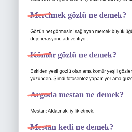
Mercimek gözlü ne demek?
Gözün net görmesini sağlayan mercek büyüklüğü
dejenerasyonu adı veriliyor.
Kömür gözlü ne demek?
Eskiden yeşil gözlü olan ama kömür yeşili gözler
yüzünden. Şimdi fotosentez yapamıyor ama güzel 
Argoda mestan ne demek?
Mestan: Aldatmak, iyilik etmek.
Mestan kedi ne demek?