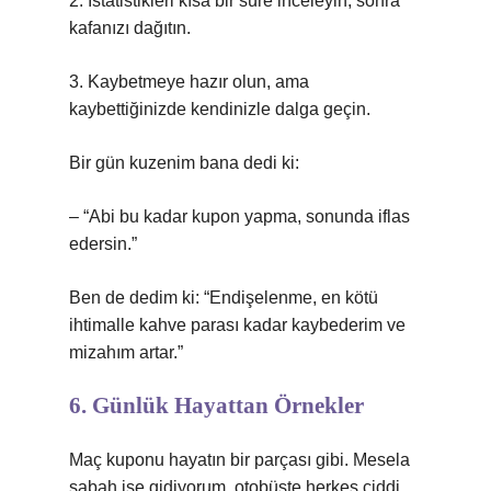
2. İstatistikleri kısa bir süre inceleyin, sonra
kafanızı dağıtın.
3. Kaybetmeye hazır olun, ama
kaybettiğinizde kendinizle dalga geçin.
Bir gün kuzenim bana dedi ki:
– “Abi bu kadar kupon yapma, sonunda iflas
edersin.”
Ben de dedim ki: “Endişelenme, en kötü
ihtimalle kahve parası kadar kaybederim ve
mizahım artar.”
6. Günlük Hayattan Örnekler
Maç kuponu hayatın bir parçası gibi. Mesela
sabah işe gidiyorum, otobüste herkes ciddi