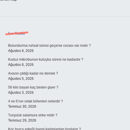
Sidebar
Son Yazılar
Bulundurma ruhsat süresi geçerse cezası var mıdır ?
Ağustos 6, 2026
Kuduz mikrobunun kuluçka süresi ne kadardır ?
Ağustos 6, 2026
Avazın çıktığı kadar ne demek ?
Ağustos 5, 2026
56 kilo bayan kaç beden giyer ?
Ağustos 3, 2026
4 ve 6’nın ortak bölenleri nelerdir ?
Temmuz 30, 2026
Turşuluk salamura sirke midir ?
Temmuz 29, 2026
Koç burcu erkeği hangi kadınlardan hoşlanır ?