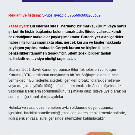
Reklam ve İletişim:
Skype: live:.cid.575569c608265c69
Yasal Uyarı:
Bu internet sitesi, herhangi bir marka, kurum veya şahıs
şirketi ile hiçbir bağlantısı bulunmamaktadır. Sitede yalnızca kendi
hazırladığımız makaleler paylaşılmaktadır. Burada yer alan içerikler
haber niteliği taşımamakta olup, gerçek kurum ve kişiler hakkında
paylaşım yapılmamaktadır. Gerçek kurum ve kişiler ile isim
benzerlikleri tamamen tesadüfidir. Sitemizdeki bilgiler taslak
halindedir ve tavsiye niteliği taşımazlar.
Sitemiz, 5651 Sayılı Kanun gereğince Bilgi Teknolojileri ve İletişim
Kurumu (BTK) tarafından onaylanmış bir Yer Sağlayıcı olarak hizmet
vermektedir. Bu nedenle, sitedeki içerikleri proaktif olarak denetleme
veya araştırma yükümlülüğümüz bulunmamaktadır. Ancak, üyelerimiz
yazdıkları içeriklerin sorumluluğunu taşımakta olup, siteye üye olarak bu
sorumluluğu kabul etmiş sayılırlar.
Hukuka ve yasal düzenlemelere aykırı olduğunu düşündüğünüz
içerikleri,
backlinkpanelicomtr@gmail.com
adresine bildirmeniz halinde,
ilgili içerikler yasal süre içerisinde sitemizden kaldırılacaktır.
Arama