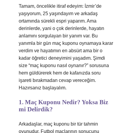
Tamam, öncelikle itiraf edeyim: İzmir’de
yaşıyorum, 25 yaşındayım ve arkadaş
ortamında sürekli espri yaparım. Ama
derinlerde, yani o çok derinlerde, hayatın
anlamını sorgulayan bir yanım var. Bu
yanımla bir gün maç kuponu oynamaya karar
verdim ve hayatımın en absürt ama bir o
kadar öğretici deneyimini yaşadım. Şimdi
size “maç kuponu nasıl oynanır?” sorusuna
hem güldürerek hem de kafanızda soru
işareti bırakmadan cevap vereceğim.
Hazırsanız başlayalım.
1. Maç Kuponu Nedir? Yoksa Biz
mi Delirdik?
Arkadaşlar, maç kuponu bir tür tahmin
oyunudur. Futbol maçlarının sonucunu