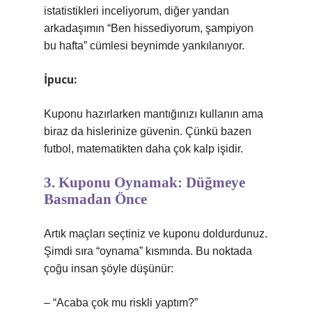
istatistikleri inceliyorum, diğer yandan
arkadaşımın “Ben hissediyorum, şampiyon
bu hafta” cümlesi beynimde yankılanıyor.
İpucu:
Kuponu hazırlarken mantığınızı kullanın ama
biraz da hislerinize güvenin. Çünkü bazen
futbol, matematikten daha çok kalp işidir.
3. Kuponu Oynamak: Düğmeye
Basmadan Önce
Artık maçları seçtiniz ve kuponu doldurdunuz.
Şimdi sıra “oynama” kısmında. Bu noktada
çoğu insan şöyle düşünür:
– “Acaba çok mu riskli yaptım?”