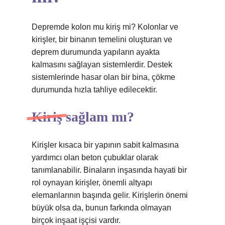
Depremde kolon mu kiriş mi? Kolonlar ve
kirişler, bir binanın temelini oluşturan ve
deprem durumunda yapıların ayakta
kalmasını sağlayan sistemlerdir. Destek
sistemlerinde hasar olan bir bina, çökme
durumunda hızla tahliye edilecektir.
Kiriş sağlam mı?
Kirişler kısaca bir yapının sabit kalmasına
yardımcı olan beton çubuklar olarak
tanımlanabilir. Binaların inşasında hayati bir
rol oynayan kirişler, önemli altyapı
elemanlarının başında gelir. Kirişlerin önemi
büyük olsa da, bunun farkında olmayan
birçok inşaat işçisi vardır.