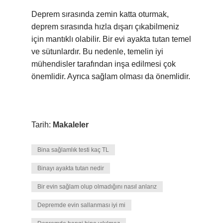
Deprem sırasında zemin katta oturmak,
deprem sırasında hızla dışarı çıkabilmeniz
için mantıklı olabilir. Bir evi ayakta tutan temel
ve sütunlardır. Bu nedenle, temelin iyi
mühendisler tarafından inşa edilmesi çok
önemlidir. Ayrıca sağlam olması da önemlidir.
Tarih:
Makaleler
Bina sağlamlık testi kaç TL
Binayı ayakta tutan nedir
Bir evin sağlam olup olmadığını nasıl anlarız
Depremde evin sallanması iyi mi