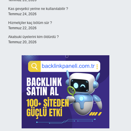
Temmuz 26, 2026
Kas gevşetici yerine ne kullanılabilir ?
Temmuz 24, 2026
Hizmetçiler kaç bölüm sür ?
Temmuz 22, 2026
Akatsuki üyelerini kim öldürdü ?
Temmuz 20, 2026