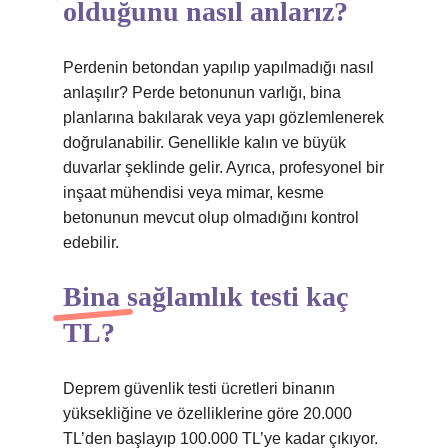
olduğunu nasıl anlarız?
Perdenin betondan yapılıp yapılmadığı nasıl
anlaşılır? Perde betonunun varlığı, bina
planlarına bakılarak veya yapı gözlemlenerek
doğrulanabilir. Genellikle kalın ve büyük
duvarlar şeklinde gelir. Ayrıca, profesyonel bir
inşaat mühendisi veya mimar, kesme
betonunun mevcut olup olmadığını kontrol
edebilir.
Bina sağlamlık testi kaç
TL?
Deprem güvenlik testi ücretleri binanın
yüksekliğine ve özelliklerine göre 20.000
TL’den başlayıp 100.000 TL’ye kadar çıkıyor.