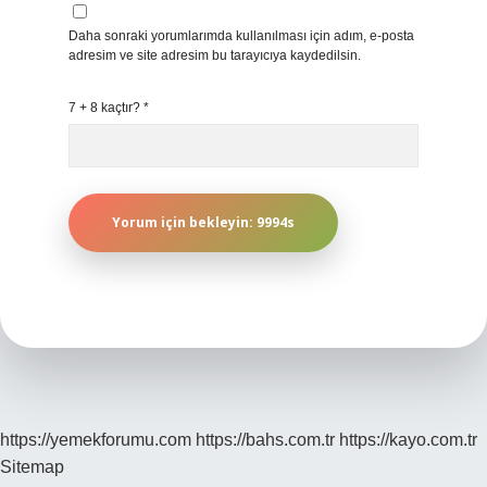
Daha sonraki yorumlarımda kullanılması için adım, e-posta
adresim ve site adresim bu tarayıcıya kaydedilsin.
7 + 8 kaçtır?
*
https://yemekforumu.com
https://bahs.com.tr
https://kayo.com.tr
Sitemap