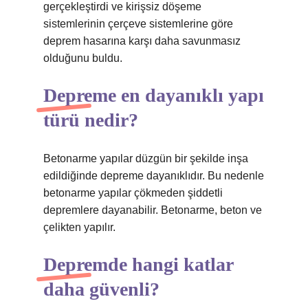
gerçekleştirdi ve kirişsiz döşeme
sistemlerinin çerçeve sistemlerine göre
deprem hasarına karşı daha savunmasız
olduğunu buldu.
Depreme en dayanıklı yapı
türü nedir?
Betonarme yapılar düzgün bir şekilde inşa
edildiğinde depreme dayanıklıdır. Bu nedenle
betonarme yapılar çökmeden şiddetli
depremlere dayanabilir. Betonarme, beton ve
çelikten yapılır.
Depremde hangi katlar
daha güvenli?