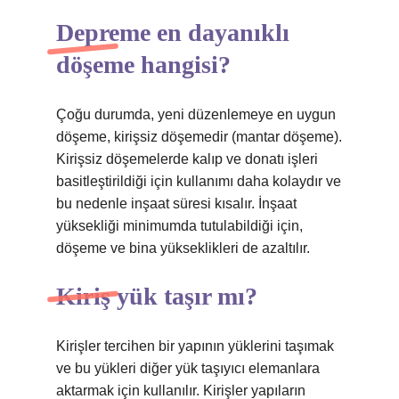
Depreme en dayanıklı
döşeme hangisi?
Çoğu durumda, yeni düzenlemeye en uygun
döşeme, kirişsiz döşemedir (mantar döşeme).
Kirişsiz döşemelerde kalıp ve donatı işleri
basitleştirildiği için kullanımı daha kolaydır ve
bu nedenle inşaat süresi kısalır. İnşaat
yüksekliği minimumda tutulabildiği için,
döşeme ve bina yükseklikleri de azaltılır.
Kiriş yük taşır mı?
Kirişler tercihen bir yapının yüklerini taşımak
ve bu yükleri diğer yük taşıyıcı elemanlara
aktarmak için kullanılır. Kirişler yapıların