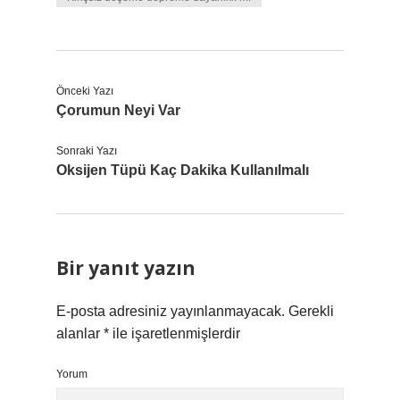
Önceki Yazı
Çorumun Neyi Var
Sonraki Yazı
Oksijen Tüpü Kaç Dakika Kullanılmalı
Bir yanıt yazın
E-posta adresiniz yayınlanmayacak.
Gerekli
alanlar
*
ile işaretlenmişlerdir
Yorum