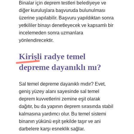
Binalar için deprem testleri belediyeye ve
diğer kuruluşlara başvuruda bulunulması
üzerine yapılabilir. Başvuru yapıldıktan sonra
yetkililer binayı denetleyecek ve kapsamlı bir
incelemeden sonra uzmanlara
yönlendirecektir.
Kirişli radye temel
depreme dayanıklı mı?
Sal temel depreme dayanıklı mıdır? Evet,
geniş yüzey alanı sayesinde sal temel
deprem kuvvetlerini zemine eşit olarak
dağıtır, bu da yapının deprem sırasında stabil
kalmasına yardımcı olur. Bu temel sistemi
binanın yükünü eşit şekilde taşır ve ani
darbelere karşı esneklik sağlar.