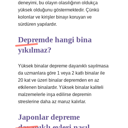
deneyimi, bu olayın olasılığının oldukça
yüksek olduğunu göstermektedir. Çünkü
kolonlar ve kirişler binayı koruyan ve
sürdüren yapılardır.
Depremde hangi bina
yıkılmaz?
Yüksek binalar depreme dayanıklı sayılmasa
da uzmanlara göre 1 veya 2 katlı binalar ile
20 kat ve üzeri binalar depremden en az
etkilenen binalardır. Yüksek binalar kaliteli
malzemelerle inşa edilirse depremin
streslerine daha az maruz kalırlar.
Japonlar depreme
dayanıklı evleri nasıl