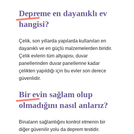
Depreme en dayanıklı ev
hangisi?
Çelik, son yıllarda yapılarda kullanılan en
dayanıklı ve en güçlü malzemelerden biridir.
Çelik evlerin tüm altyapısı, duvar
panellerinden duvar panellerine kadar
çelikten yapıldığı için bu evler son derece
güvenlidir.
Bir evin sağlam olup
olmadığını nasıl anlarız?
Binaların sağlamlığını kontrol etmenin bir
diğer güvenilir yolu da deprem testidir.