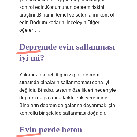
kontrol edin.Konumunun deprem riskini
araştırın.Binanın temel ve sütunlarını kontrol
edin.Bodrum katlarını inceleyin.Diğer
öğeler… .
Depremde evin sallanması
iyi mi?
Yukarıda da belirttiğimiz gibi, deprem
sırasında binaların sallanmaması daha iyi
değildir. Binalar, tasarım özellikleri nedeniyle
deprem dalgalarına farklı tepki verebilirler.
Binaların deprem dalgalarına dayanmak için
kontrollü bir şekilde sallanması doğaldır.
Evin perde beton