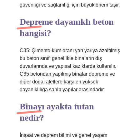
güvenliği ve sağlamlığı için büyük önem taşır.
Depreme dayanıklı beton
hangisi?
C35: Çimento-kum oranı yarı yarıya azaltılmış
bu beton sınıfı genellikle binaların dış
duvarlarında ve yapısal kazıklarda kullanılır.
C35 betondan yapılmış binalar depreme ve
diğer doğal afetlere karşı en yüksek
dayanıklılığa sahip yapılar arasındadır.
Binayı ayakta tutan
nedir?
İnşaat ve deprem bilimi ve genel yaşam