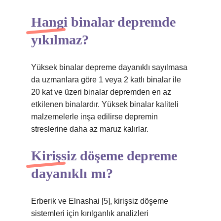
Hangi binalar depremde
yıkılmaz?
Yüksek binalar depreme dayanıklı sayılmasa
da uzmanlara göre 1 veya 2 katlı binalar ile
20 kat ve üzeri binalar depremden en az
etkilenen binalardır. Yüksek binalar kaliteli
malzemelerle inşa edilirse depremin
streslerine daha az maruz kalırlar.
Kirişsiz döşeme depreme
dayanıklı mı?
Erberik ve Elnashai [5], kirişsiz döşeme
sistemleri için kırılganlık analizleri