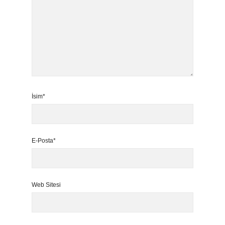
İsim*
E-Posta*
Web Sitesi