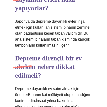
yapıyorlar?
Japonya’da depreme dayanıklı evler inşa
etmek için kullanılan sistem, binanın zemine
olan bağlantısını kesen taban yalıtımıdır. Bu
ana sistem, binaların taban kısmında kauçuk
tamponların kullanılmasını içerir.
Depreme dirençli bir ev
alırken nelere dikkat
edilmeli?
Depreme dayanıklı ev satın almak için
önerilerBinanın kat mülkiyeti olup olmadığını
kontrol edin.İnşaat yılına bakın.İmar
yönetmeliklerine uygun olup olmadığını