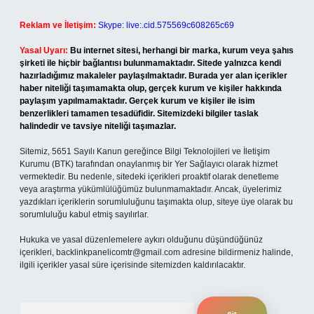
Reklam ve İletişim:
Skype: live:.cid.575569c608265c69
Yasal Uyarı:
Bu internet sitesi, herhangi bir marka, kurum veya şahıs
şirketi ile hiçbir bağlantısı bulunmamaktadır. Sitede yalnızca kendi
hazırladığımız makaleler paylaşılmaktadır. Burada yer alan içerikler
haber niteliği taşımamakta olup, gerçek kurum ve kişiler hakkında
paylaşım yapılmamaktadır. Gerçek kurum ve kişiler ile isim
benzerlikleri tamamen tesadüfidir. Sitemizdeki bilgiler taslak
halindedir ve tavsiye niteliği taşımazlar.
Sitemiz, 5651 Sayılı Kanun gereğince Bilgi Teknolojileri ve İletişim
Kurumu (BTK) tarafından onaylanmış bir Yer Sağlayıcı olarak hizmet
vermektedir. Bu nedenle, sitedeki içerikleri proaktif olarak denetleme
veya araştırma yükümlülüğümüz bulunmamaktadır. Ancak, üyelerimiz
yazdıkları içeriklerin sorumluluğunu taşımakta olup, siteye üye olarak bu
sorumluluğu kabul etmiş sayılırlar.
Hukuka ve yasal düzenlemelere aykırı olduğunu düşündüğünüz
içerikleri,
backlinkpanelicomtr@gmail.com
adresine bildirmeniz halinde,
ilgili içerikler yasal süre içerisinde sitemizden kaldırılacaktır.
Arama