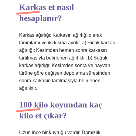
Karkas et nasıl
hesaplanır?
Karkas ağırlığı: Karkasın ağırlığı olarak
tanımlanır ve iki kısma ayrılır. a) Sıcak karkas
ağırlığı: Kesimden hemen sonra karkasın
tartılmasıyla belirlenen ağırlıktır. b) Soğuk
karkas ağırlığı: Kesimden sonra ve hayvan
türüne göre değişen depolama süresinden
sonra karkasın tartılmasıyla belirlenen
ağırlıktır.
100 kilo koyundan kaç
kilo et çıkar?
Uzun ince bir kuyruğu vardır. Damızlık