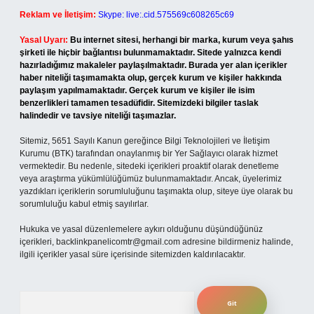
Reklam ve İletişim:
Skype: live:.cid.575569c608265c69
Yasal Uyarı:
Bu internet sitesi, herhangi bir marka, kurum veya şahıs
şirketi ile hiçbir bağlantısı bulunmamaktadır. Sitede yalnızca kendi
hazırladığımız makaleler paylaşılmaktadır. Burada yer alan içerikler
haber niteliği taşımamakta olup, gerçek kurum ve kişiler hakkında
paylaşım yapılmamaktadır. Gerçek kurum ve kişiler ile isim
benzerlikleri tamamen tesadüfidir. Sitemizdeki bilgiler taslak
halindedir ve tavsiye niteliği taşımazlar.
Sitemiz, 5651 Sayılı Kanun gereğince Bilgi Teknolojileri ve İletişim
Kurumu (BTK) tarafından onaylanmış bir Yer Sağlayıcı olarak hizmet
vermektedir. Bu nedenle, sitedeki içerikleri proaktif olarak denetleme
veya araştırma yükümlülüğümüz bulunmamaktadır. Ancak, üyelerimiz
yazdıkları içeriklerin sorumluluğunu taşımakta olup, siteye üye olarak bu
sorumluluğu kabul etmiş sayılırlar.
Hukuka ve yasal düzenlemelere aykırı olduğunu düşündüğünüz
içerikleri,
backlinkpanelicomtr@gmail.com
adresine bildirmeniz halinde,
ilgili içerikler yasal süre içerisinde sitemizden kaldırılacaktır.
Arama