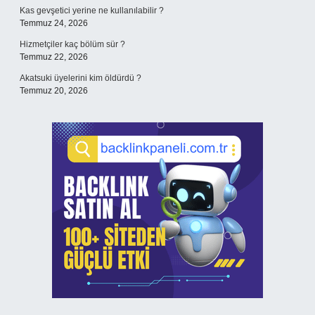
Kas gevşetici yerine ne kullanılabilir ?
Temmuz 24, 2026
Hizmetçiler kaç bölüm sür ?
Temmuz 22, 2026
Akatsuki üyelerini kim öldürdü ?
Temmuz 20, 2026