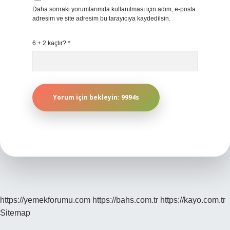
Daha sonraki yorumlarımda kullanılması için adım, e-posta
adresim ve site adresim bu tarayıcıya kaydedilsin.
6 + 2 kaçtır?
*
https://yemekforumu.com
https://bahs.com.tr
https://kayo.com.tr
Sitemap