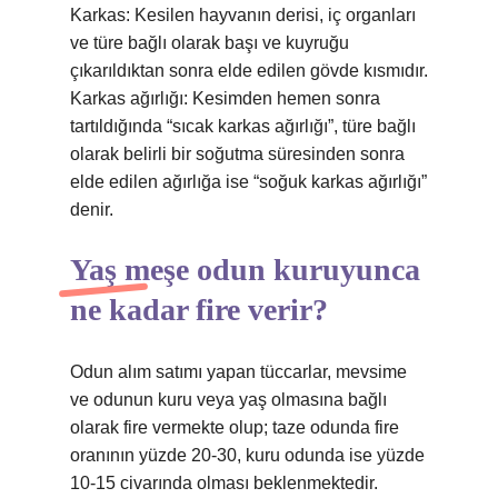
Karkas: Kesilen hayvanın derisi, iç organları
ve türe bağlı olarak başı ve kuyruğu
çıkarıldıktan sonra elde edilen gövde kısmıdır.
Karkas ağırlığı: Kesimden hemen sonra
tartıldığında “sıcak karkas ağırlığı”, türe bağlı
olarak belirli bir soğutma süresinden sonra
elde edilen ağırlığa ise “soğuk karkas ağırlığı”
denir.
Yaş meşe odun kuruyunca
ne kadar fire verir?
Odun alım satımı yapan tüccarlar, mevsime
ve odunun kuru veya yaş olmasına bağlı
olarak fire vermekte olup; taze odunda fire
oranının yüzde 20-30, kuru odunda ise yüzde
10-15 civarında olması beklenmektedir.