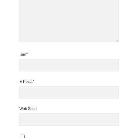
İsim*
E-Posta*
Web Sitesi