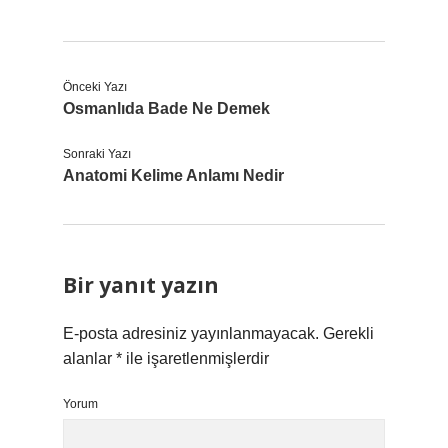
Önceki Yazı
Osmanlıda Bade Ne Demek
Sonraki Yazı
Anatomi Kelime Anlamı Nedir
Bir yanıt yazın
E-posta adresiniz yayınlanmayacak.
Gerekli
alanlar
*
ile işaretlenmişlerdir
Yorum