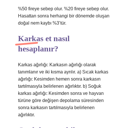
%50 fireye sebep olur. %20 fireye sebep olur.
Hasattan sonra herhangi bir dönemde oluşan
doğal nem kaybı %3’tür.
Karkas et nasıl
hesaplanır?
Karkas ağırlığı: Karkasın ağırlığı olarak
tanımlanır ve iki kısma ayrılır. a) Sıcak karkas
ağırlığı: Kesimden hemen sonra karkasın
tartılmasıyla belirlenen ağırlıktır. b) Soğuk
karkas ağırlığı: Kesimden sonra ve hayvan
türüne göre değişen depolama süresinden
sonra karkasın tartılmasıyla belirlenen
ağırlıktır.