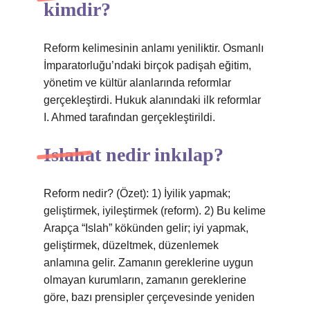
kimdir?
Reform kelimesinin anlamı yeniliktir. Osmanlı
İmparatorluğu’ndaki birçok padişah eğitim,
yönetim ve kültür alanlarında reformlar
gerçekleştirdi. Hukuk alanındaki ilk reformlar
I. Ahmed tarafından gerçekleştirildi.
Islahat nedir inkılap?
Reform nedir? (Özet): 1) İyilik yapmak;
geliştirmek, iyileştirmek (reform). 2) Bu kelime
Arapça “Islah” kökünden gelir; iyi yapmak,
geliştirmek, düzeltmek, düzenlemek
anlamına gelir. Zamanın gereklerine uygun
olmayan kurumların, zamanın gereklerine
göre, bazı prensipler çerçevesinde yeniden