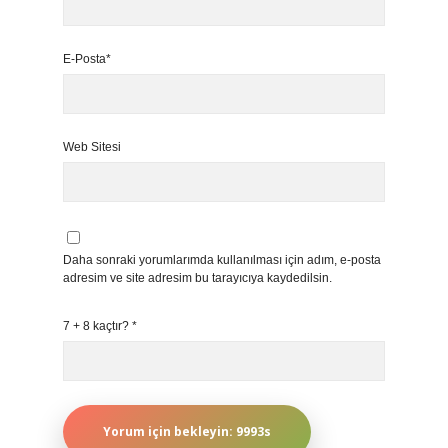
E-Posta*
Web Sitesi
Daha sonraki yorumlarımda kullanılması için adım, e-posta
adresim ve site adresim bu tarayıcıya kaydedilsin.
7 + 8 kaçtır?
*