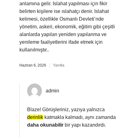
anlamına gelir. Islahat yapılması için fikir
belirten kişilere ise ıslahatçı denir. Islahat
kelimesi, özellikle Osmanlı Devleti’nde
yönetim, askeri, ekonomik, eğitim gibi çeşitli
alanlarda yapılan yeniden yapılanma ve
yenileme faaliyetlerini ifade etmek için
kullanılmıştır..
Haziran 6, 2026
Yanıtla
admin
Blaze! Görüşleriniz, yazıya yalnızca
derinlik
katmakla kalmadı, aynı zamanda
daha okunabilir
bir yapı kazandırdı.