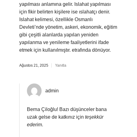
yapılması anlamına gelir. Islahat yapılması
için fikir belirten kişilere ise ıslahatçı denir.
Islahat kelimesi, özellikle Osmanlı
Devleti’nde yönetim, askeri, ekonomik, eğitim
gibi çeşitli alanlarda yapılan yeniden
yapılanma ve yenileme faaliyetlerini ifade
etmek için kullanılmıştır. etrafında dönüyor.
Ağustos 21, 2025
Yanıtla
admin
Berna Çiloğlu! Bazı düşünceler bana
uzak gelse de katkınız için
teşekkür
ederim
.