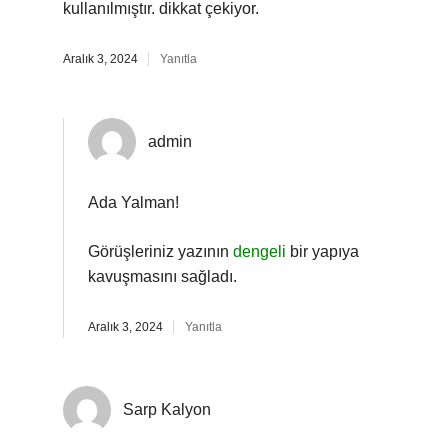
kullanılmıştır. dikkat çekiyor.
Aralık 3, 2024
Yanıtla
admin
Ada Yalman!
Görüşleriniz yazının
dengeli
bir yapıya
kavuşmasını sağladı.
Aralık 3, 2024
Yanıtla
Sarp Kalyon