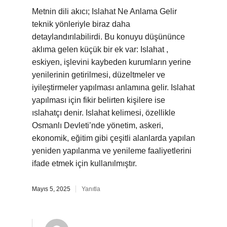
Metnin dili akıcı; Islahat Ne Anlama Gelir
teknik yönleriyle biraz daha
detaylandırılabilirdi. Bu konuyu düşününce
aklıma gelen küçük bir ek var: Islahat ,
eskiyen, işlevini kaybeden kurumların yerine
yenilerinin getirilmesi, düzeltmeler ve
iyileştirmeler yapılması anlamına gelir. Islahat
yapılması için fikir belirten kişilere ise
ıslahatçı denir. Islahat kelimesi, özellikle
Osmanlı Devleti’nde yönetim, askeri,
ekonomik, eğitim gibi çeşitli alanlarda yapılan
yeniden yapılanma ve yenileme faaliyetlerini
ifade etmek için kullanılmıştır.
Mayıs 5, 2025
Yanıtla