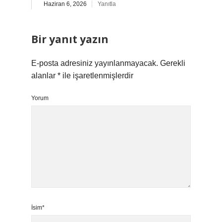
Haziran 6, 2026
Yanıtla
Bir yanıt yazın
E-posta adresiniz yayınlanmayacak.
Gerekli
alanlar
*
ile işaretlenmişlerdir
Yorum
İsim*