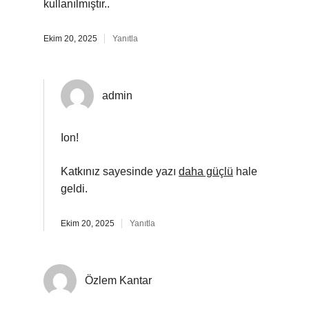
kullanılmıştır..
Ekim 20, 2025
Yanıtla
admin
Ion!
Katkınız sayesinde yazı
daha güçlü
hale
geldi.
Ekim 20, 2025
Yanıtla
Özlem Kantar