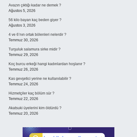
Avazın çıktığı kadar ne demek ?
Ağustos 5, 2026
56 kilo bayan kaç beden giyer ?
Ağustos 3, 2026
4 ve 6’nın ortak bölenleri nelerdir ?
Temmuz 30, 2026
Turşuluk salamura sirke midir ?
Temmuz 29, 2026
Koç burcu erkeği hangi kadınlardan hoşlanır ?
Temmuz 26, 2026
Kas gevşetici yerine ne kullanılabilir ?
Temmuz 24, 2026
Hizmetçiler kaç bölüm sür ?
Temmuz 22, 2026
Akatsuki üyelerini kim öldürdü ?
Temmuz 20, 2026