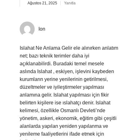
Ağustos 21, 2025
Yanıtla
Ion
Islahat Ne Anlama Gelir ele alınırken anlatım
net; bazı teknik terimler daha iyi
açıklanabilirdi. Buradaki temel mesele
aslında Islahat , eskiyen, işlevini kaybeden
kurumların yerine yenilerinin getirilmesi,
düzeltmeler ve iyileştirmeler yapılması
anlamına gelir. Islahat yapılması için fikir
belirten kişilere ise ıslahatçı denir. Islahat
kelimesi, özellikle Osmanlı Devleti’nde
yönetim, askeri, ekonomik, eğitim gibi çeşitli
alanlarda yapılan yeniden yapılanma ve
yenileme faaliyetlerini ifade etmek için