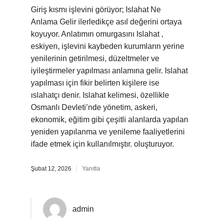
Giriş kısmı işlevini görüyor; Islahat Ne
Anlama Gelir ilerledikçe asıl değerini ortaya
koyuyor. Anlatımın omurgasını Islahat ,
eskiyen, işlevini kaybeden kurumların yerine
yenilerinin getirilmesi, düzeltmeler ve
iyileştirmeler yapılması anlamına gelir. Islahat
yapılması için fikir belirten kişilere ise
ıslahatçı denir. Islahat kelimesi, özellikle
Osmanlı Devleti’nde yönetim, askeri,
ekonomik, eğitim gibi çeşitli alanlarda yapılan
yeniden yapılanma ve yenileme faaliyetlerini
ifade etmek için kullanılmıştır. oluşturuyor.
Şubat 12, 2026
Yanıtla
admin