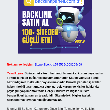
Reklam ve İletişim:
Skype: live:.cid.575569c608265c69
Yasal Uyarı:
Bu internet sitesi, herhangi bir marka, kurum veya şahıs
şirketi ile hiçbir bağlantısı bulunmamaktadır. Sitede yalnızca kendi
hazırladığımız makaleler paylaşılmaktadır. Burada yer alan içerikler
haber niteliği taşımamakta olup, gerçek kurum ve kişiler hakkında
paylaşım yapılmamaktadır. Gerçek kurum ve kişiler ile isim
benzerlikleri tamamen tesadüfidir. Sitemizdeki bilgiler taslak
halindedir ve tavsiye niteliği taşımazlar.
Sitemiz, 5651 Sayılı Kanun gereğince Bilgi Teknolojileri ve İletişim