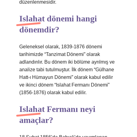
düzenlenmesidir.
Islahat dönemi hangi
dönemdir?
Geleneksel olarak, 1839-1876 dönemi
tarihimizde “Tanzimat Dönemi” olarak
adlandırılır. Bu dönem iki bölüme ayrılmış ve
analize tabi tutulmuştur. İlk dönem “Gülhane
Hatt-ı Hümayun Dönemi” olarak kabul edilir
ve ikinci dönem “Islahat Fermanı Dönemi”
(1856-1876) olarak kabul edilir.
Islahat Fermanı neyi
amaçlar?