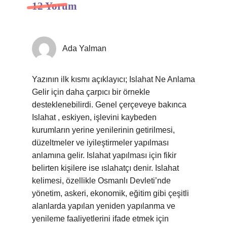
12 Yorum
Ada Yalman
Yazının ilk kısmı açıklayıcı; Islahat Ne Anlama
Gelir için daha çarpıcı bir örnekle
desteklenebilirdi. Genel çerçeveye bakınca
Islahat , eskiyen, işlevini kaybeden
kurumların yerine yenilerinin getirilmesi,
düzeltmeler ve iyileştirmeler yapılması
anlamına gelir. Islahat yapılması için fikir
belirten kişilere ise ıslahatçı denir. Islahat
kelimesi, özellikle Osmanlı Devleti’nde
yönetim, askeri, ekonomik, eğitim gibi çeşitli
alanlarda yapılan yeniden yapılanma ve
yenileme faaliyetlerini ifade etmek için