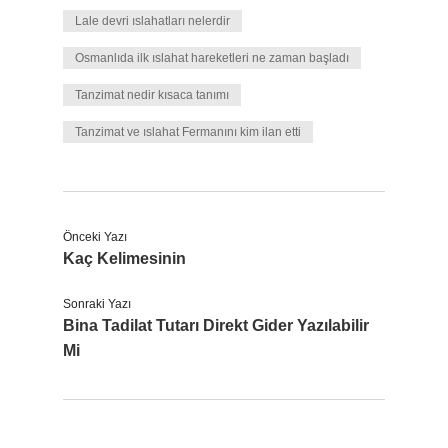
Lale devri ıslahatları nelerdir
Osmanlıda ilk ıslahat hareketleri ne zaman başladı
Tanzimat nedir kısaca tanımı
Tanzimat ve ıslahat Fermanını kim ilan etti
Önceki Yazı
Kaç Kelimesinin
Sonraki Yazı
Bina Tadilat Tutarı Direkt Gider Yazılabilir
Mi