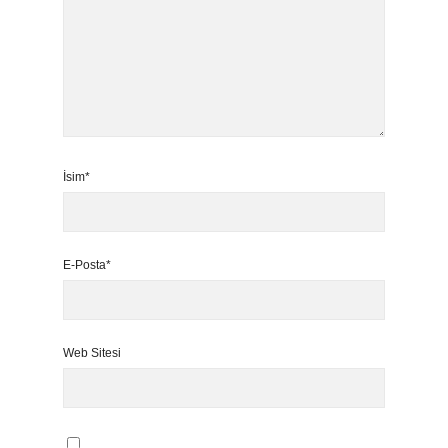
İsim*
E-Posta*
Web Sitesi