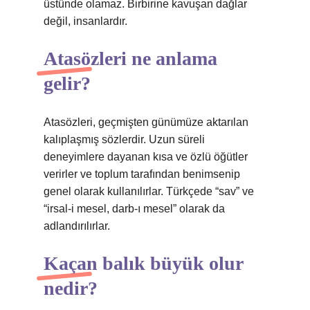
üstünde olamaz. Birbirine kavuşan dağlar
değil, insanlardır.
Atasözleri ne anlama
gelir?
Atasözleri, geçmişten günümüze aktarılan
kalıplaşmış sözlerdir. Uzun süreli
deneyimlere dayanan kısa ve özlü öğütler
verirler ve toplum tarafından benimsenip
genel olarak kullanılırlar. Türkçede “sav” ve
“irsal-i mesel, darb-ı mesel” olarak da
adlandırılırlar.
Kaçan balık büyük olur
nedir?