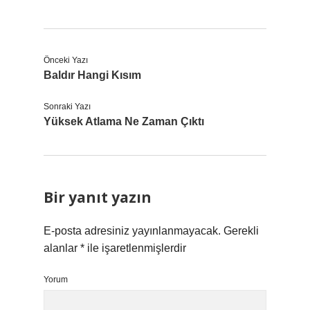
Önceki Yazı
Baldır Hangi Kısım
Sonraki Yazı
Yüksek Atlama Ne Zaman Çıktı
Bir yanıt yazın
E-posta adresiniz yayınlanmayacak.
Gerekli
alanlar
*
ile işaretlenmişlerdir
Yorum