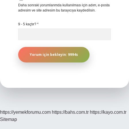
Daha sonraki yorumlarımda kullanılması için adım, e-posta
adresim ve site adresim bu tarayıcıya kaydedilsin.
9 - 5 kaçtır?
*
https://yemekforumu.com
https://bahs.com.tr
https://kayo.com.tr
Sitemap