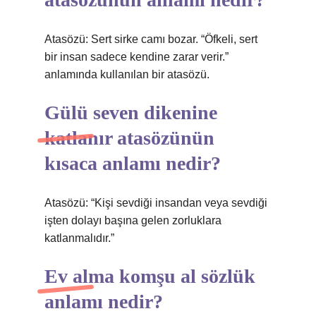
Atasözü: Sert sirke camı bozar. “Öfkeli, sert
bir insan sadece kendine zarar verir.”
anlamında kullanılan bir atasözü.
Gülü seven dikenine
katlanır atasözünün
kısaca anlamı nedir?
Atasözü: “Kişi sevdiği insandan veya sevdiği
işten dolayı başına gelen zorluklara
katlanmalıdır.”
Ev alma komşu al sözlük
anlamı nedir?