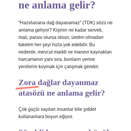
ne anlama gelir?
“Hazırlanana dağ dayanamaz” (TDK) sözü ne
anlama geliyor? Kişinin ne kadar serveti,
malı, parası olursa olsun, üretim olmadan
tüketim her şeyi hızla yok edebilir. Bu
nedenle, mevcut maddi ve manevi kaynakları
harcamanın yanı sıra, bunların yerine
yenilerini koymak için çalışmak gerekir.
Zora dağlar dayanmaz
atasözü ne anlama gelir?
Çok güçlü sayılan insanlar bile şiddet
kullananlara boyun eğiyor.