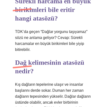
Sürekli harcama en büyük
birikimleri bile eritir
hangi atasözü?
TDK’da geçen “Dağlar yorgunu taşıyamaz”
sözü ne anlama geliyor? Cevap: Sürekli
harcamalar en büyük birikimleri bile yiyip
bitirebilir.
Dağ kelimesinin atasözü
nedir?
Kış dağların tepelerine ulaşır ve insanlar
başlarını derde sokar. Duman her zaman
dağların tepesinden yükselir. Dağlar dağların
üstünde olabilir, ancak evler birbirinin