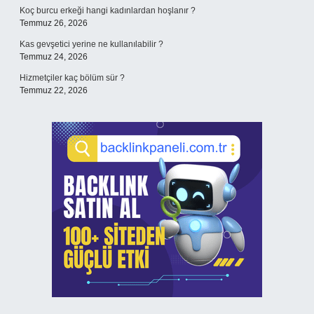
Koç burcu erkeği hangi kadınlardan hoşlanır ?
Temmuz 26, 2026
Kas gevşetici yerine ne kullanılabilir ?
Temmuz 24, 2026
Hizmetçiler kaç bölüm sür ?
Temmuz 22, 2026