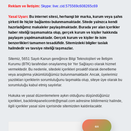
Reklam ve İletişim:
Skype: live:.cid.575569c608265c69
Yasal Uyarı:
Bu internet sitesi, herhangi bir marka, kurum veya şahıs
şirketi ile hiçbir bağlantısı bulunmamaktadır. Sitede yalnızca kendi
hazırladığımız makaleler paylaşılmaktadır. Burada yer alan içerikler
haber niteliği taşımamakta olup, gerçek kurum ve kişiler hakkında
paylaşım yapılmamaktadır. Gerçek kurum ve kişiler ile isim
benzerlikleri tamamen tesadüfidir. Sitemizdeki bilgiler taslak
halindedir ve tavsiye niteliği taşımazlar.
Sitemiz, 5651 Sayılı Kanun gereğince Bilgi Teknolojileri ve İletişim
Kurumu (BTK) tarafından onaylanmış bir Yer Sağlayıcı olarak hizmet
vermektedir. Bu nedenle, sitedeki içerikleri proaktif olarak denetleme
veya araştırma yükümlülüğümüz bulunmamaktadır. Ancak, üyelerimiz
yazdıkları içeriklerin sorumluluğunu taşımakta olup, siteye üye olarak bu
sorumluluğu kabul etmiş sayılırlar.
Hukuka ve yasal düzenlemelere aykırı olduğunu düşündüğünüz
içerikleri,
backlinkpanelicomtr@gmail.com
adresine bildirmeniz halinde,
ilgili içerikler yasal süre içerisinde sitemizden kaldırılacaktır.
Arama