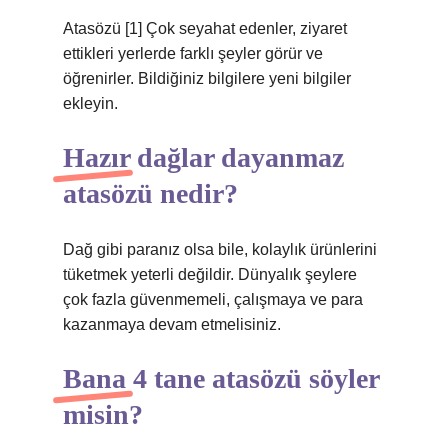
Atasözü [1] Çok seyahat edenler, ziyaret
ettikleri yerlerde farklı şeyler görür ve
öğrenirler. Bildiğiniz bilgilere yeni bilgiler
ekleyin.
Hazır dağlar dayanmaz
atasözü nedir?
Dağ gibi paranız olsa bile, kolaylık ürünlerini
tüketmek yeterli değildir. Dünyalık şeylere
çok fazla güvenmemeli, çalışmaya ve para
kazanmaya devam etmelisiniz.
Bana 4 tane atasözü söyler
misin?