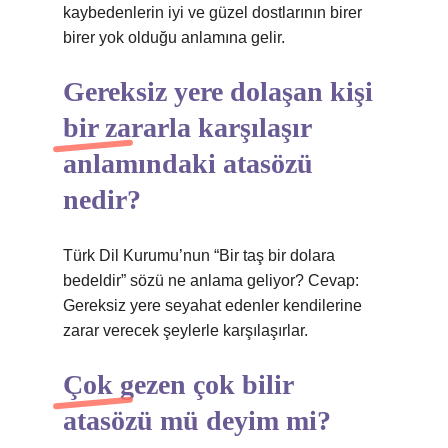
kaybedenlerin iyi ve güzel dostlarının birer
birer yok olduğu anlamına gelir.
Gereksiz yere dolaşan kişi
bir zararla karşılaşır
anlamındaki atasözü
nedir?
Türk Dil Kurumu’nun “Bir taş bir dolara
bedeldir” sözü ne anlama geliyor? Cevap:
Gereksiz yere seyahat edenler kendilerine
zarar verecek şeylerle karşılaşırlar.
Çok gezen çok bilir
atasözü mü deyim mi?