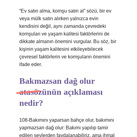
“Ev satın alma, komşu satın al” sözü, bir ev
veya mülk satın alırken yalnızca evin
kendisini değil, aynı zamanda çevredeki
komşuları ve yaşam kalitesi faktörlerini de
dikkate almanın önemini vurgular. Bu söz, bir
kişinin yaşam kalitesini etkileyebilecek
çevresel faktörlerin ve komşuların önemini
ifade eder.
Bakmazsan dağ olur
atasözünün açıklaması
nedir?
108-Bakımını yaparsan bahçe olur, bakımını
yapmazsan dağ olur: Bakımı yapılıp tamir
edilen şeylerden faydalanabiliriz, ama ihmal