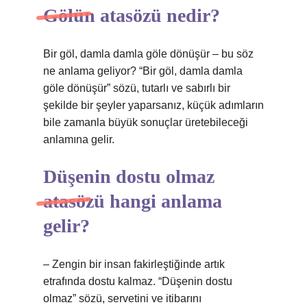
Gölün atasözü nedir?
Bir göl, damla damla göle dönüşür – bu söz
ne anlama geliyor? “Bir göl, damla damla
göle dönüşür” sözü, tutarlı ve sabırlı bir
şekilde bir şeyler yaparsanız, küçük adımların
bile zamanla büyük sonuçlar üretebileceği
anlamına gelir.
Düşenin dostu olmaz
atasözü hangi anlama
gelir?
– Zengin bir insan fakirleştiğinde artık
etrafında dostu kalmaz. “Düşenin dostu
olmaz” sözü, servetini ve itibarını