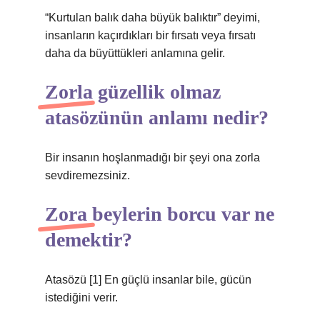
“Kurtulan balık daha büyük balıktır” deyimi,
insanların kaçırdıkları bir fırsatı veya fırsatı
daha da büyüttükleri anlamına gelir.
Zorla güzellik olmaz
atasözünün anlamı nedir?
Bir insanın hoşlanmadığı bir şeyi ona zorla
sevdiremezsiniz.
Zora beylerin borcu var ne
demektir?
Atasözü [1] En güçlü insanlar bile, gücün
istediğini verir.