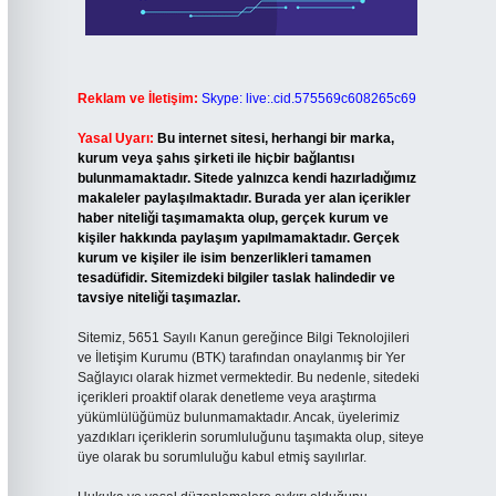
Reklam ve İletişim:
Skype: live:.cid.575569c608265c69
Yasal Uyarı:
Bu internet sitesi, herhangi bir marka,
kurum veya şahıs şirketi ile hiçbir bağlantısı
bulunmamaktadır. Sitede yalnızca kendi hazırladığımız
makaleler paylaşılmaktadır. Burada yer alan içerikler
haber niteliği taşımamakta olup, gerçek kurum ve
kişiler hakkında paylaşım yapılmamaktadır. Gerçek
kurum ve kişiler ile isim benzerlikleri tamamen
tesadüfidir. Sitemizdeki bilgiler taslak halindedir ve
tavsiye niteliği taşımazlar.
Sitemiz, 5651 Sayılı Kanun gereğince Bilgi Teknolojileri
ve İletişim Kurumu (BTK) tarafından onaylanmış bir Yer
Sağlayıcı olarak hizmet vermektedir. Bu nedenle, sitedeki
içerikleri proaktif olarak denetleme veya araştırma
yükümlülüğümüz bulunmamaktadır. Ancak, üyelerimiz
yazdıkları içeriklerin sorumluluğunu taşımakta olup, siteye
üye olarak bu sorumluluğu kabul etmiş sayılırlar.