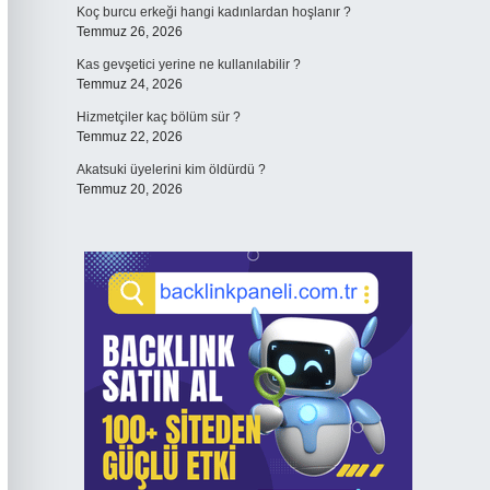
Koç burcu erkeği hangi kadınlardan hoşlanır ?
Temmuz 26, 2026
Kas gevşetici yerine ne kullanılabilir ?
Temmuz 24, 2026
Hizmetçiler kaç bölüm sür ?
Temmuz 22, 2026
Akatsuki üyelerini kim öldürdü ?
Temmuz 20, 2026