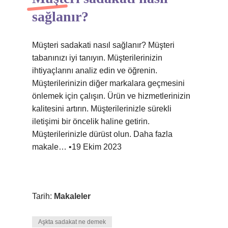
sağlanır?
Müşteri sadakati nasıl sağlanır? Müşteri
tabanınızı iyi tanıyın. Müşterilerinizin
ihtiyaçlarını analiz edin ve öğrenin.
Müşterilerinizin diğer markalara geçmesini
önlemek için çalışın. Ürün ve hizmetlerinizin
kalitesini artırın. Müşterilerinizle sürekli
iletişimi bir öncelik haline getirin.
Müşterilerinizle dürüst olun. Daha fazla
makale… •19 Ekim 2023
Tarih:
Makaleler
Aşkta sadakat ne demek