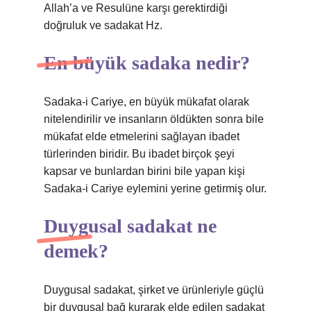
Allah’a ve Resulüne karşı gerektirdiği
doğruluk ve sadakat Hz.
En büyük sadaka nedir?
Sadaka-i Cariye, en büyük mükafat olarak
nitelendirilir ve insanların öldükten sonra bile
mükafat elde etmelerini sağlayan ibadet
türlerinden biridir. Bu ibadet birçok şeyi
kapsar ve bunlardan birini bile yapan kişi
Sadaka-i Cariye eylemini yerine getirmiş olur.
Duygusal sadakat ne
demek?
Duygusal sadakat, şirket ve ürünleriyle güçlü
bir duygusal bağ kurarak elde edilen sadakat