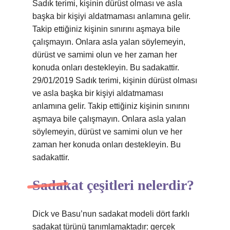
Sadık terimi, kişinin dürüst olması ve asla
başka bir kişiyi aldatmaması anlamına gelir.
Takip ettiğiniz kişinin sınırını aşmaya bile
çalışmayın. Onlara asla yalan söylemeyin,
dürüst ve samimi olun ve her zaman her
konuda onları destekleyin. Bu sadakattir.
29/01/2019 Sadık terimi, kişinin dürüst olması
ve asla başka bir kişiyi aldatmaması
anlamına gelir. Takip ettiğiniz kişinin sınırını
aşmaya bile çalışmayın. Onlara asla yalan
söylemeyin, dürüst ve samimi olun ve her
zaman her konuda onları destekleyin. Bu
sadakattir.
Sadakat çeşitleri nelerdir?
Dick ve Basu’nun sadakat modeli dört farklı
sadakat türünü tanımlamaktadır: gerçek