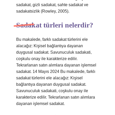
sadakat, gizli sadakat, sahte sadakat ve
sadakatsizlik (Rowley, 2005).
Sadakat türleri nelerdir?
Bu makalede, farklı sadakat türlerini ele
alacağız: Kişisel bağlantıya dayanan
duygusal sadakat. Savunuculuk sadakati,
coşkulu onay ile karakterize edilir.
Tekrarlanan satın alımlara dayanan işlemsel
sadakat. 14 Mayıs 2024 Bu makalede, farklı
sadakat türlerini ele alacağız: Kişisel
bağlantıya dayanan duygusal sadakat.
Savunuculuk sadakati, coşkulu onay ile
karakterize edilir. Tekrarlanan satın alımlara
dayanan işlemsel sadakat.