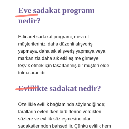
Eve sadakat programı
nedir?
E-ticaret sadakat programı, mevcut
müşterilerinizi daha düzenli alışveriş
yapmaya, daha sık alışveriş yapmaya veya
markanızla daha sık etkileşime girmeye
teşvik etmek için tasarlanmış bir müşteri elde
tutma aracıdır.
Evlilikte sadakat nedir?
Özellikle evlilik bağlamında söylendiğinde;
tarafların evlenirken birbirlerine verdikleri
sözlere ve evlilik sözleşmesine olan
sadakatlerinden bahsedilir. Çünkü evlilik hem