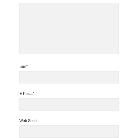
İsim*
E-Posta*
Web Sitesi