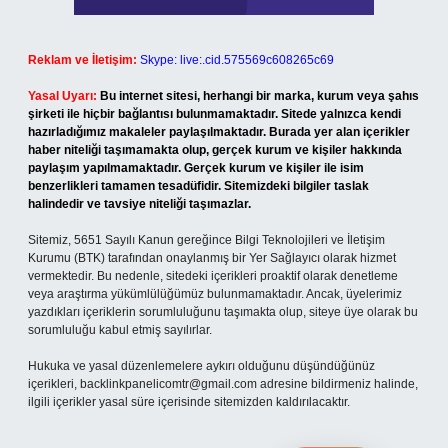
Reklam ve İletişim:
Skype: live:.cid.575569c608265c69
Yasal Uyarı:
Bu internet sitesi, herhangi bir marka, kurum veya şahıs
şirketi ile hiçbir bağlantısı bulunmamaktadır. Sitede yalnızca kendi
hazırladığımız makaleler paylaşılmaktadır. Burada yer alan içerikler
haber niteliği taşımamakta olup, gerçek kurum ve kişiler hakkında
paylaşım yapılmamaktadır. Gerçek kurum ve kişiler ile isim
benzerlikleri tamamen tesadüfidir. Sitemizdeki bilgiler taslak
halindedir ve tavsiye niteliği taşımazlar.
Sitemiz, 5651 Sayılı Kanun gereğince Bilgi Teknolojileri ve İletişim
Kurumu (BTK) tarafından onaylanmış bir Yer Sağlayıcı olarak hizmet
vermektedir. Bu nedenle, sitedeki içerikleri proaktif olarak denetleme
veya araştırma yükümlülüğümüz bulunmamaktadır. Ancak, üyelerimiz
yazdıkları içeriklerin sorumluluğunu taşımakta olup, siteye üye olarak bu
sorumluluğu kabul etmiş sayılırlar.
Hukuka ve yasal düzenlemelere aykırı olduğunu düşündüğünüz
içerikleri,
backlinkpanelicomtr@gmail.com
adresine bildirmeniz halinde,
ilgili içerikler yasal süre içerisinde sitemizden kaldırılacaktır.