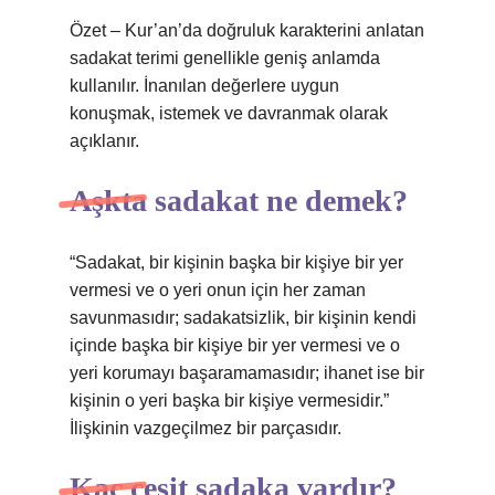
Özet – Kur’an’da doğruluk karakterini anlatan
sadakat terimi genellikle geniş anlamda
kullanılır. İnanılan değerlere uygun
konuşmak, istemek ve davranmak olarak
açıklanır.
Aşkta sadakat ne demek?
“Sadakat, bir kişinin başka bir kişiye bir yer
vermesi ve o yeri onun için her zaman
savunmasıdır; sadakatsizlik, bir kişinin kendi
içinde başka bir kişiye bir yer vermesi ve o
yeri korumayı başaramamasıdır; ihanet ise bir
kişinin o yeri başka bir kişiye vermesidir.”
İlişkinin vazgeçilmez bir parçasıdır.
Kaç cesit sadaka vardır?