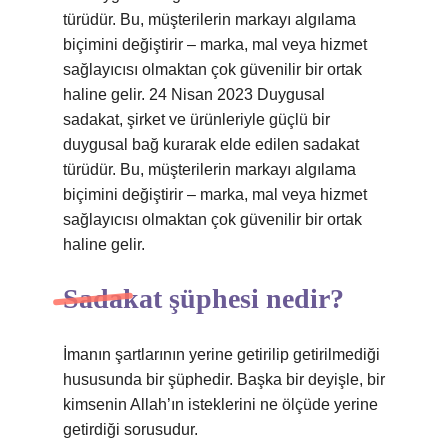
türüdür. Bu, müşterilerin markayı algılama
biçimini değiştirir – marka, mal veya hizmet
sağlayıcısı olmaktan çok güvenilir bir ortak
haline gelir. 24 Nisan 2023 Duygusal
sadakat, şirket ve ürünleriyle güçlü bir
duygusal bağ kurarak elde edilen sadakat
türüdür. Bu, müşterilerin markayı algılama
biçimini değiştirir – marka, mal veya hizmet
sağlayıcısı olmaktan çok güvenilir bir ortak
haline gelir.
Sadakat şüphesi nedir?
İmanın şartlarının yerine getirilip getirilmediği
hususunda bir şüphedir. Başka bir deyişle, bir
kimsenin Allah’ın isteklerini ne ölçüde yerine
getirdiği sorusudur.