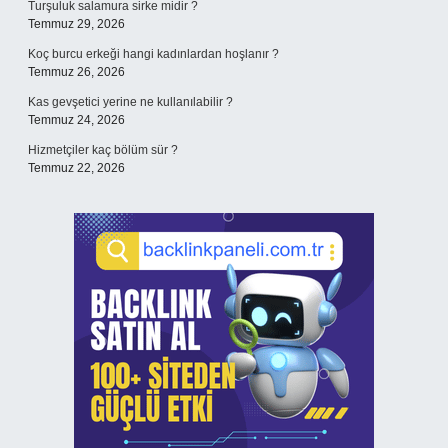
Turşuluk salamura sirke midir ?
Temmuz 29, 2026
Koç burcu erkeği hangi kadınlardan hoşlanır ?
Temmuz 26, 2026
Kas gevşetici yerine ne kullanılabilir ?
Temmuz 24, 2026
Hizmetçiler kaç bölüm sür ?
Temmuz 22, 2026