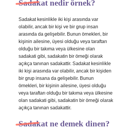
Sadakat nedir örnek?
Sadakat kesinlikle iki kişi arasında var
olabilir, ancak bir kişi ve bir grup insan
arasında da gelişebilir. Bunun örnekleri, bir
kişinin ailesine, üyesi olduğu veya taraftarı
olduğu bir takıma veya ülkesine olan
sadakati gibi, sadakatin bir örneği olarak
açıkça tanınan sadakattir. Sadakat kesinlikle
iki kişi arasında var olabilir, ancak bir kişiden
bir grup insana da gelişebilir. Bunun
örnekleri, bir kişinin ailesine, üyesi olduğu
veya taraftarı olduğu bir takıma veya ülkesine
olan sadakati gibi, sadakatin bir örneği olarak
açıkça tanınan sadakattir.
Sadakat ne demek dinen?