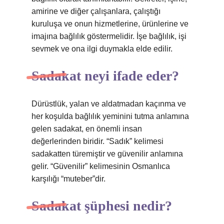
amirine ve diğer çalışanlara, çalıştığı
kuruluşa ve onun hizmetlerine, ürünlerine ve
imajına bağlılık göstermelidir. İşe bağlılık, işi
sevmek ve ona ilgi duymakla elde edilir.
Sadakat neyi ifade eder?
Dürüstlük, yalan ve aldatmadan kaçınma ve
her koşulda bağlılık yeminini tutma anlamına
gelen sadakat, en önemli insan
değerlerinden biridir. “Sadık” kelimesi
sadakatten türemiştir ve güvenilir anlamına
gelir. “Güvenilir” kelimesinin Osmanlıca
karşılığı “muteber”dir.
Sadakat şüphesi nedir?