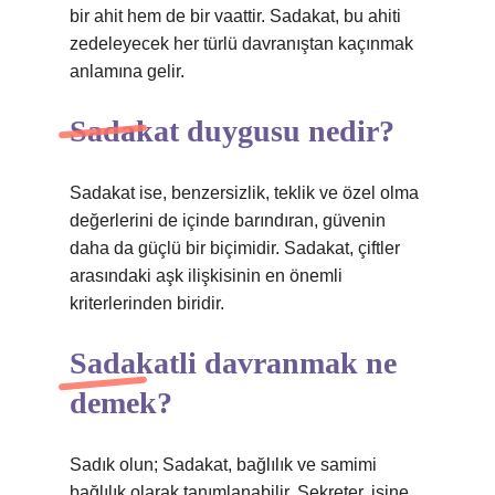
bir ahit hem de bir vaattir. Sadakat, bu ahiti
zedeleyecek her türlü davranıştan kaçınmak
anlamına gelir.
Sadakat duygusu nedir?
Sadakat ise, benzersizlik, teklik ve özel olma
değerlerini de içinde barındıran, güvenin
daha da güçlü bir biçimidir. Sadakat, çiftler
arasındaki aşk ilişkisinin en önemli
kriterlerinden biridir.
Sadakatli davranmak ne
demek?
Sadık olun; Sadakat, bağlılık ve samimi
bağlılık olarak tanımlanabilir. Sekreter, işine,