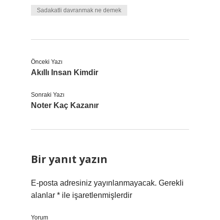
Sadakatli davranmak ne demek
Önceki Yazı
Akıllı Insan Kimdir
Sonraki Yazı
Noter Kaç Kazanır
Bir yanıt yazın
E-posta adresiniz yayınlanmayacak.
Gerekli
alanlar
*
ile işaretlenmişlerdir
Yorum