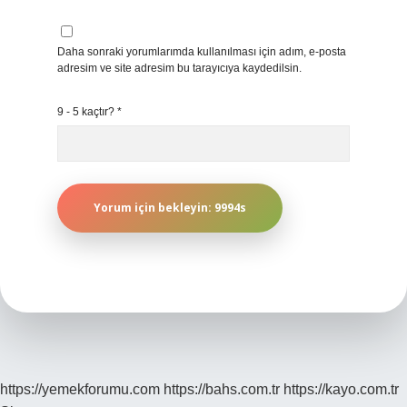
Daha sonraki yorumlarımda kullanılması için adım, e-posta
adresim ve site adresim bu tarayıcıya kaydedilsin.
9 - 5 kaçtır?
*
https://yemekforumu.com
https://bahs.com.tr
https://kayo.com.tr