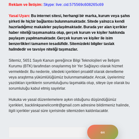
Reklam ve İletişim:
Skype: live:.cid.575569c608265c69
Yasal Uyarı:
Bu internet sitesi, herhangi bir marka, kurum veya şahıs
şirketi ile hiçbir bağlantısı bulunmamaktadır. Sitede yalnızca kendi
hazırladığımız makaleler paylaşılmaktadır. Burada yer alan içerikler
haber niteliği taşımamakta olup, gerçek kurum ve kişiler hakkında
paylaşım yapılmamaktadır. Gerçek kurum ve kişiler ile isim
benzerlikleri tamamen tesadüfidir. Sitemizdeki bilgiler taslak
halindedir ve tavsiye niteliği taşımazlar.
Sitemiz, 5651 Sayılı Kanun gereğince Bilgi Teknolojileri ve İletişim
Kurumu (BTK) tarafından onaylanmış bir Yer Sağlayıcı olarak hizmet
vermektedir. Bu nedenle, sitedeki içerikleri proaktif olarak denetleme
veya araştırma yükümlülüğümüz bulunmamaktadır. Ancak, üyelerimiz
yazdıkları içeriklerin sorumluluğunu taşımakta olup, siteye üye olarak bu
sorumluluğu kabul etmiş sayılırlar.
Hukuka ve yasal düzenlemelere aykırı olduğunu düşündüğünüz
içerikleri,
backlinkpanelicomtr@gmail.com
adresine bildirmeniz halinde,
ilgili içerikler yasal süre içerisinde sitemizden kaldırılacaktır.
Arama