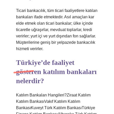
Ticari bankacılık, tüm ticari faaliyetlere katılan
bankaları ifade etmektedir. Asıl amaçları kar
elde etmek olan ticari bankalar; ülke içinde
ticaretle uğraşırlar, mevduat toplarlar, kredi
verirler; yurt içi ve yurt dışından fon sağlarlar.
Müşterilerine geniş bir yelpazede bankacılık
hizmeti verirler.
Türkiye’de faaliyet
gösteren katılım bankaları
nelerdir?
Katılım Bankaları Hangileri?Ziraat Katılım
Katılım BankasıVakıf Katılım Katılım
BankasıKuveyt Türk Katılım BankasıTürkiye