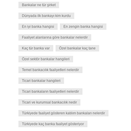
Bankalar ne tür şirket
Dünyada ilk bankayı kim kurdu
En iyi banka hangisi
En zengin banka hangisi
Faaliyet alanlarına göre bankalar nelerdir
Kaç tür banka var
Özel bankalar kaç tane
Özel sektör bankalar hangileri
Temel bankacılık faaliyetleri nelerdir
Ticari bankalar hangileri
Ticari bankaların faaliyetleri nelerdir
Ticari ve kurumsal bankacılık nedir
Türkiyede faaliyet gösteren katılım bankaları nelerdir
Türkiyede kaç banka faaliyet gösteriyor