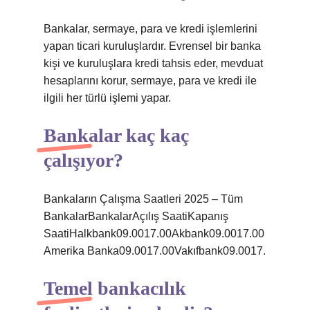
Bankalar, sermaye, para ve kredi işlemlerini
yapan ticari kuruluşlardır. Evrensel bir banka
kişi ve kuruluşlara kredi tahsis eder, mevduat
hesaplarını korur, sermaye, para ve kredi ile
ilgili her türlü işlemi yapar.
Bankalar kaç kaç
çalışıyor?
Bankaların Çalışma Saatleri 2025 – Tüm
BankalarBankalarAçılış SaatiKapanış
SaatiHalkbank09.0017.00Akbank09.0017.00
Amerika Banka09.0017.00Vakıfbank09.0017.
Temel bankacılık