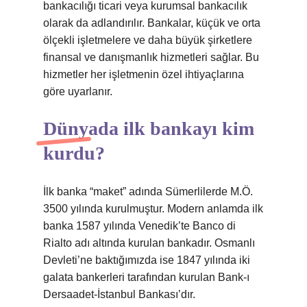
bankacılığı ticari veya kurumsal bankacılık
olarak da adlandırılır. Bankalar, küçük ve orta
ölçekli işletmelere ve daha büyük şirketlere
finansal ve danışmanlık hizmetleri sağlar. Bu
hizmetler her işletmenin özel ihtiyaçlarına
göre uyarlanır.
Dünyada ilk bankayı kim
kurdu?
İlk banka “maket” adında Sümerlilerde M.Ö.
3500 yılında kurulmuştur. Modern anlamda ilk
banka 1587 yılında Venedik’te Banco di
Rialto adı altında kurulan bankadır. Osmanlı
Devleti’ne baktığımızda ise 1847 yılında iki
galata bankerleri tarafından kurulan Bank-ı
Dersaadet-İstanbul Bankası’dır.