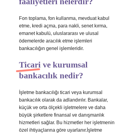
faaliyetleri nelerdir?
Fon toplama, fon kullanma, mevduat kabul
etme, kredi açma, para nakli, senet kırma,
emanet kabulü, uluslararası ve ulusal
ödemelerde aracılık etme işlemleri
bankacılığın genel işlemleridir.
Ticari ve kurumsal
bankacılık nedir?
İşletme bankacılığı ticari veya kurumsal
bankacılık olarak da adlandırılır. Bankalar,
küçük ve orta ölçekli işletmelere ve daha
büyük şirketlere finansal ve danışmanlık
hizmetleri sağlar. Bu hizmetler her işletmenin
özel ihtiyaçlarına göre uyarlanır.İşletme