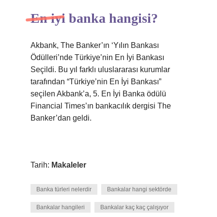
En iyi banka hangisi?
Akbank, The Banker’ın ‘Yılın Bankası
Ödülleri’nde Türkiye’nin En İyi Bankası
Seçildi. Bu yıl farklı uluslararası kurumlar
tarafından “Türkiye’nin En İyi Bankası”
seçilen Akbank’a, 5. En İyi Banka ödülü
Financial Times’ın bankacılık dergisi The
Banker’dan geldi.
Tarih:
Makaleler
Banka türleri nelerdir
Bankalar hangi sektörde
Bankalar hangileri
Bankalar kaç kaç çalışıyor