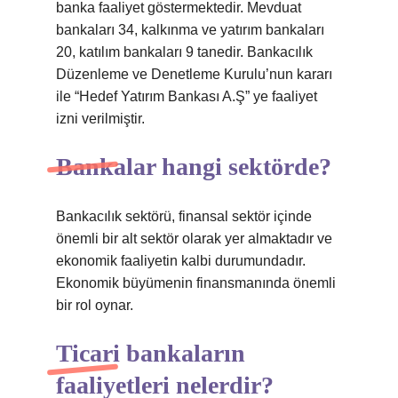
banka faaliyet göstermektedir. Mevduat
bankaları 34, kalkınma ve yatırım bankaları
20, katılım bankaları 9 tanedir. Bankacılık
Düzenleme ve Denetleme Kurulu’nun kararı
ile “Hedef Yatırım Bankası A.Ş” ye faaliyet
izni verilmiştir.
Bankalar hangi sektörde?
Bankacılık sektörü, finansal sektör içinde
önemli bir alt sektör olarak yer almaktadır ve
ekonomik faaliyetin kalbi durumundadır.
Ekonomik büyümenin finansmanında önemli
bir rol oynar.
Ticari bankaların
faaliyetleri nelerdir?