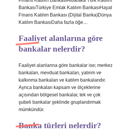
Finans Katılım BankasıAlbaraka Türk Katılım
BankasıTürkiye Emlak Katılım BankasıHayat
Finans Katılım Bankası (Dijital Banka)Dünya
Katılım BankasıDaha fazla öğe…
Faaliyet alanlarına göre
bankalar nelerdir?
Faaliyet alanlarına göre bankalar ise; merkez
bankaları, mevduat bankaları, yatırım ve
kalkınma bankaları ve katılım bankalarıdır.
Ayrıca bankaları kapsam ve ölçeklerine
açısından bölgesel bankalar, tek ve çok
şubeli bankalar şeklinde gruplandırmak
mümkündür.
Banka türleri nelerdir?