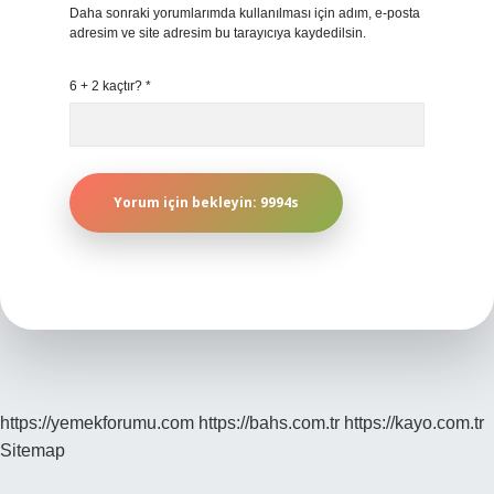
Daha sonraki yorumlarımda kullanılması için adım, e-posta
adresim ve site adresim bu tarayıcıya kaydedilsin.
6 + 2 kaçtır?
*
https://yemekforumu.com
https://bahs.com.tr
https://kayo.com.tr
Sitemap