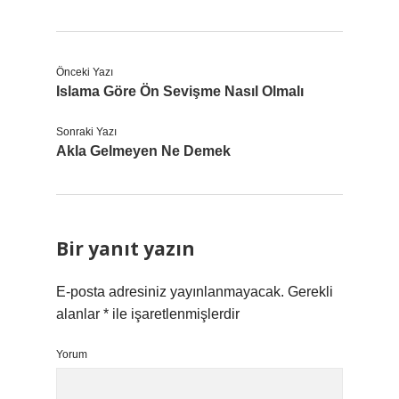
Önceki Yazı
Islama Göre Ön Sevişme Nasıl Olmalı
Sonraki Yazı
Akla Gelmeyen Ne Demek
Bir yanıt yazın
E-posta adresiniz yayınlanmayacak.
Gerekli
alanlar
*
ile işaretlenmişlerdir
Yorum