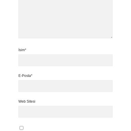
İsim*
E-Posta*
Web Sitesi