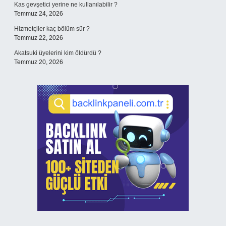
Kas gevşetici yerine ne kullanılabilir ?
Temmuz 24, 2026
Hizmetçiler kaç bölüm sür ?
Temmuz 22, 2026
Akatsuki üyelerini kim öldürdü ?
Temmuz 20, 2026