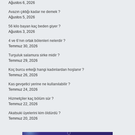
Ağustos 6, 2026
Avazın çıktığı kadar ne demek ?
Ağustos 5, 2026
56 kilo bayan kaç beden giyer ?
Ağustos 3, 2026
4 ve 6’nın ortak bölenleri nelerdir ?
Temmuz 30, 2026
Turşuluk salamura sirke midir ?
Temmuz 29, 2026
Koç burcu erkeği hangi kadınlardan hoşlanır ?
Temmuz 26, 2026
Kas gevşetici yerine ne kullanılabilir ?
Temmuz 24, 2026
Hizmetçiler kaç bölüm sür ?
Temmuz 22, 2026
Akatsuki üyelerini kim öldürdü ?
Temmuz 20, 2026