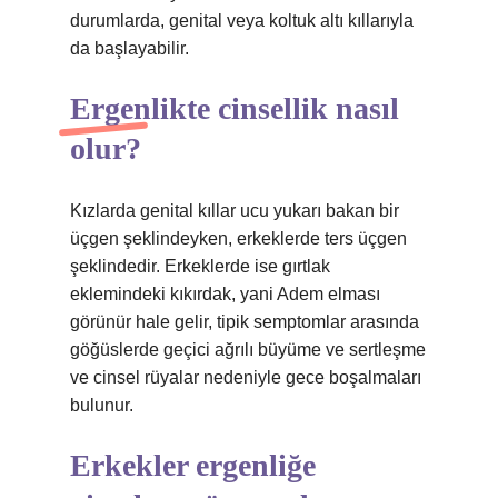
durumlarda, genital veya koltuk altı kıllarıyla
da başlayabilir.
Ergenlikte cinsellik nasıl
olur?
Kızlarda genital kıllar ucu yukarı bakan bir
üçgen şeklindeyken, erkeklerde ters üçgen
şeklindedir. Erkeklerde ise gırtlak
eklemindeki kıkırdak, yani Adem elması
görünür hale gelir, tipik semptomlar arasında
göğüslerde geçici ağrılı büyüme ve sertleşme
ve cinsel rüyalar nedeniyle gece boşalmaları
bulunur.
Erkekler ergenliğe