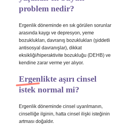
problem nedir?
Ergenlik döneminde en sık görülen sorunlar
arasında kaygı ve depresyon, yeme
bozuklukları, davranış bozuklukları (şiddetli
antisosyal davranışlar), dikkat
eksikliği/hiperaktivite bozukluğu (DEHB) ve
kendine zarar verme yer alıyor.
Ergenlikte aşırı cinsel
istek normal mi?
Ergenlik döneminde cinsel uyarılmanın,
cinselliğe ilginin, hatta cinsel ilişki isteğinin
artması doğaldır.