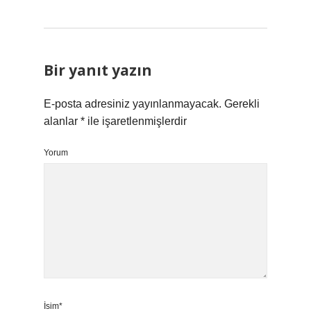
Bir yanıt yazın
E-posta adresiniz yayınlanmayacak.
Gerekli
alanlar
*
ile işaretlenmişlerdir
Yorum
İsim*