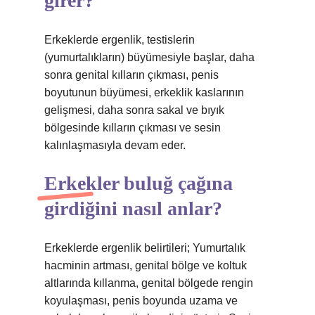
girer?
Erkeklerde ergenlik, testislerin
(yumurtalıkların) büyümesiyle başlar, daha
sonra genital kılların çıkması, penis
boyutunun büyümesi, erkeklik kaslarının
gelişmesi, daha sonra sakal ve bıyık
bölgesinde kılların çıkması ve sesin
kalınlaşmasıyla devam eder.
Erkekler buluğ çağına
girdiğini nasıl anlar?
Erkeklerde ergenlik belirtileri; Yumurtalık
hacminin artması, genital bölge ve koltuk
altlarında kıllanma, genital bölgede rengin
koyulaşması, penis boyunda uzama ve