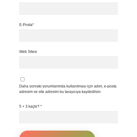
E-Posta*
Web Sitesi
Daha sonraki yorumlarımda kullanılması için adım, e-posta
adresim ve site adresim bu tarayıcıya kaydedilsin.
5 + 3 kaçtır?
*