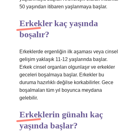
50 yaşından itibaren yaşlanmaya başlar.
Erkekler kaç yaşında
boşalır?
Erkeklerde ergenliğin ilk aşaması veya cinsel
gelişim yaklaşık 11-12 yaşlarında başlar.
Erkek cinsel organları olgunlaşır ve erkekler
geceleri boşalmaya başlar. Erkekler bu
duruma hazırlıklı değilse korkabilirler. Gece
boşalmaları tüm yıl boyunca meydana
gelebilir.
Erkeklerin günahı kaç
yaşında başlar?