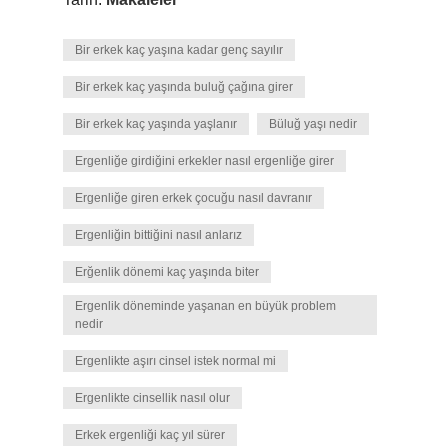
Bir erkek kaç yaşına kadar genç sayılır
Bir erkek kaç yaşında buluğ çağına girer
Bir erkek kaç yaşında yaşlanır
Büluğ yaşı nedir
Ergenliğe girdiğini erkekler nasıl ergenliğe girer
Ergenliğe giren erkek çocuğu nasıl davranır
Ergenliğin bittiğini nasıl anlarız
Erğenlik dönemi kaç yaşında biter
Ergenlik döneminde yaşanan en büyük problem
nedir
Ergenlikte aşırı cinsel istek normal mi
Ergenlikte cinsellik nasıl olur
Erkek ergenliği kaç yıl sürer