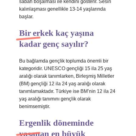
sabah boşalması ile kendini gösterir. Sesin
kalınlaşması genellikle 13-14 yaşlarında
başlar.
Bir erkek kaç yaşına
kadar genç sayılır?
Bu bağlamda gençlik toplumda önemli bir
kategoridir. UNESCO gençliği 15 ila 25 yaş
aralığı olarak tanımlarken, Birleşmiş Milletler
(BM) gençliği 12 ila 24 yaş aralığı olarak
tanımlamaktadır. Türkiye ise BM’nin 12 ila 24
yaş aralığı tanımını gençlik olarak
benimsemiştir.
Ergenlik döneminde
yaşanan en büyük