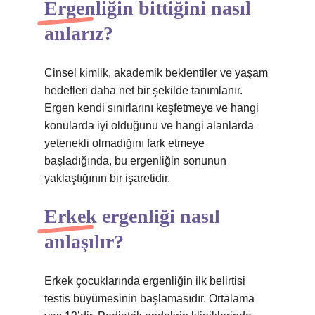
Ergenliğin bittiğini nasıl
anlarız?
Cinsel kimlik, akademik beklentiler ve yaşam
hedefleri daha net bir şekilde tanımlanır.
Ergen kendi sınırlarını keşfetmeye ve hangi
konularda iyi olduğunu ve hangi alanlarda
yetenekli olmadığını fark etmeye
başladığında, bu ergenliğin sonunun
yaklaştığının bir işaretidir.
Erkek ergenliği nasıl
anlaşılır?
Erkek çocuklarında ergenliğin ilk belirtisi
testis büyümesinin başlamasıdır. Ortalama