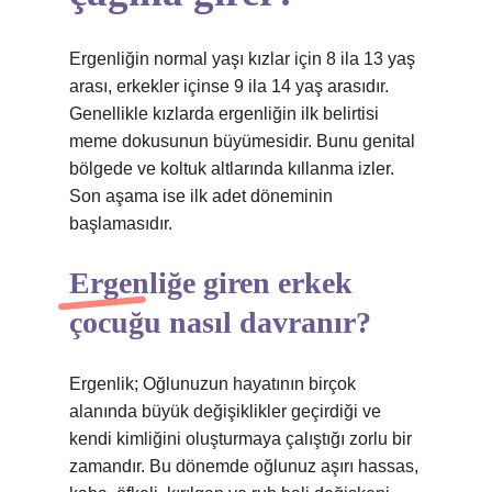
Ergenliğin normal yaşı kızlar için 8 ila 13 yaş
arası, erkekler içinse 9 ila 14 yaş arasıdır.
Genellikle kızlarda ergenliğin ilk belirtisi
meme dokusunun büyümesidir. Bunu genital
bölgede ve koltuk altlarında kıllanma izler.
Son aşama ise ilk adet döneminin
başlamasıdır.
Ergenliğe giren erkek
çocuğu nasıl davranır?
Ergenlik; Oğlunuzun hayatının birçok
alanında büyük değişiklikler geçirdiği ve
kendi kimliğini oluşturmaya çalıştığı zorlu bir
zamandır. Bu dönemde oğlunuz aşırı hassas,