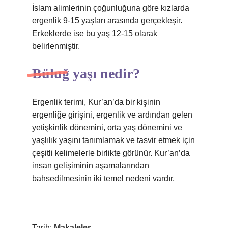
İslam alimlerinin çoğunluğuna göre kızlarda
ergenlik 9-15 yaşları arasında gerçekleşir.
Erkeklerde ise bu yaş 12-15 olarak
belirlenmiştir.
Büluğ yaşı nedir?
Ergenlik terimi, Kur’an’da bir kişinin
ergenliğe girişini, ergenlik ve ardından gelen
yetişkinlik dönemini, orta yaş dönemini ve
yaşlılık yaşını tanımlamak ve tasvir etmek için
çeşitli kelimelerle birlikte görünür. Kur’an’da
insan gelişiminin aşamalarından
bahsedilmesinin iki temel nedeni vardır.
Tarih:
Makaleler