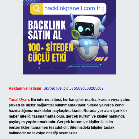
Reklam ve İletişim:
Skype: live:.cid.575569c608265c69
Yasal Uyarı:
Bu internet sitesi, herhangi bir marka, kurum veya şahıs
şirketi ile hiçbir bağlantısı bulunmamaktadır. Sitede yalnızca kendi
hazırladığımız makaleler paylaşılmaktadır. Burada yer alan içerikler
haber niteliği taşımamakta olup, gerçek kurum ve kişiler hakkında
paylaşım yapılmamaktadır. Gerçek kurum ve kişiler ile isim
benzerlikleri tamamen tesadüfidir. Sitemizdeki bilgiler taslak
halindedir ve tavsiye niteliği taşımazlar.