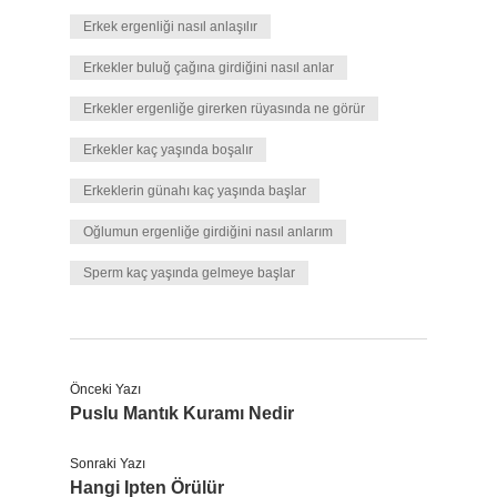
Erkek ergenliği nasıl anlaşılır
Erkekler buluğ çağına girdiğini nasıl anlar
Erkekler ergenliğe girerken rüyasında ne görür
Erkekler kaç yaşında boşalır
Erkeklerin günahı kaç yaşında başlar
Oğlumun ergenliğe girdiğini nasıl anlarım
Sperm kaç yaşında gelmeye başlar
Önceki Yazı
Puslu Mantık Kuramı Nedir
Sonraki Yazı
Hangi Ipten Örülür