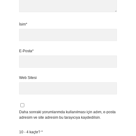
İsim*
E-Posta*
Web Sitesi
Daha sonraki yorumlarımda kullanılması için adım, e-posta
adresim ve site adresim bu tarayıcıya kaydedilsin.
10 - 4 kaçtır?
*