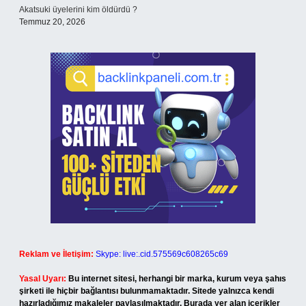
Akatsuki üyelerini kim öldürdü ?
Temmuz 20, 2026
Reklam ve İletişim:
Skype: live:.cid.575569c608265c69
Yasal Uyarı:
Bu internet sitesi, herhangi bir marka, kurum veya şahıs
şirketi ile hiçbir bağlantısı bulunmamaktadır. Sitede yalnızca kendi
hazırladığımız makaleler paylaşılmaktadır. Burada yer alan içerikler