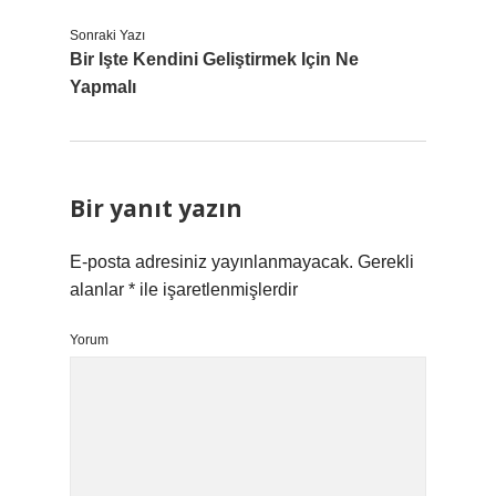
Sonraki Yazı
Bir Işte Kendini Geliştirmek Için Ne
Yapmalı
Bir yanıt yazın
E-posta adresiniz yayınlanmayacak.
Gerekli
alanlar
*
ile işaretlenmişlerdir
Yorum