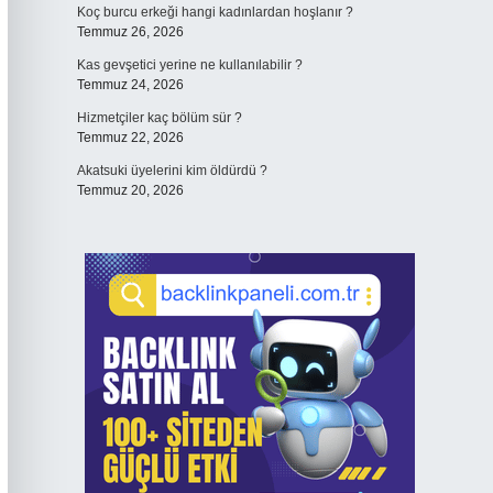
Koç burcu erkeği hangi kadınlardan hoşlanır ?
Temmuz 26, 2026
Kas gevşetici yerine ne kullanılabilir ?
Temmuz 24, 2026
Hizmetçiler kaç bölüm sür ?
Temmuz 22, 2026
Akatsuki üyelerini kim öldürdü ?
Temmuz 20, 2026