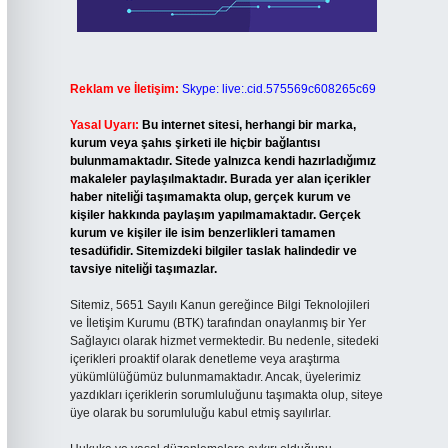
Reklam ve İletişim:
Skype: live:.cid.575569c608265c69
Yasal Uyarı:
Bu internet sitesi, herhangi bir marka,
kurum veya şahıs şirketi ile hiçbir bağlantısı
bulunmamaktadır. Sitede yalnızca kendi hazırladığımız
makaleler paylaşılmaktadır. Burada yer alan içerikler
haber niteliği taşımamakta olup, gerçek kurum ve
kişiler hakkında paylaşım yapılmamaktadır. Gerçek
kurum ve kişiler ile isim benzerlikleri tamamen
tesadüfidir. Sitemizdeki bilgiler taslak halindedir ve
tavsiye niteliği taşımazlar.
Sitemiz, 5651 Sayılı Kanun gereğince Bilgi Teknolojileri
ve İletişim Kurumu (BTK) tarafından onaylanmış bir Yer
Sağlayıcı olarak hizmet vermektedir. Bu nedenle, sitedeki
içerikleri proaktif olarak denetleme veya araştırma
yükümlülüğümüz bulunmamaktadır. Ancak, üyelerimiz
yazdıkları içeriklerin sorumluluğunu taşımakta olup, siteye
üye olarak bu sorumluluğu kabul etmiş sayılırlar.