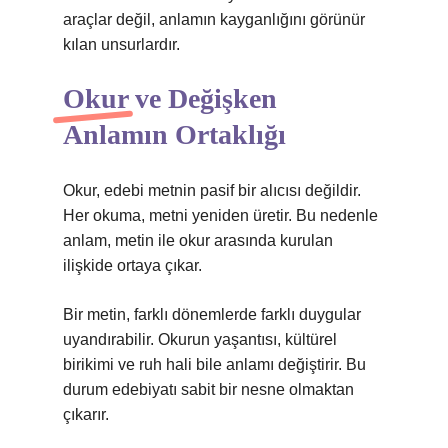
araçlar değil, anlamın kayganlığını görünür
kılan unsurlardır.
Okur ve Değişken
Anlamın Ortaklığı
Okur, edebi metnin pasif bir alıcısı değildir.
Her okuma, metni yeniden üretir. Bu nedenle
anlam, metin ile okur arasında kurulan
ilişkide ortaya çıkar.
Bir metin, farklı dönemlerde farklı duygular
uyandırabilir. Okurun yaşantısı, kültürel
birikimi ve ruh hali bile anlamı değiştirir. Bu
durum edebiyatı sabit bir nesne olmaktan
çıkarır.