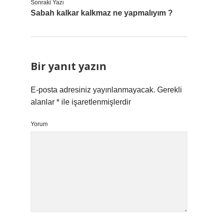
Sonraki Yazı
Sabah kalkar kalkmaz ne yapmalıyım ?
Bir yanıt yazın
E-posta adresiniz yayınlanmayacak.
Gerekli
alanlar
*
ile işaretlenmişlerdir
Yorum