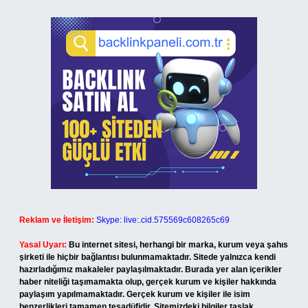
Reklam ve İletişim:
Skype: live:.cid.575569c608265c69
Yasal Uyarı:
Bu internet sitesi, herhangi bir marka, kurum veya şahıs
şirketi ile hiçbir bağlantısı bulunmamaktadır. Sitede yalnızca kendi
hazırladığımız makaleler paylaşılmaktadır. Burada yer alan içerikler
haber niteliği taşımamakta olup, gerçek kurum ve kişiler hakkında
paylaşım yapılmamaktadır. Gerçek kurum ve kişiler ile isim
benzerlikleri tamamen tesadüfidir. Sitemizdeki bilgiler taslak