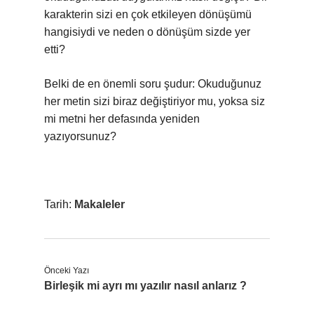
karakterin sizi en çok etkileyen dönüşümü
hangisiydi ve neden o dönüşüm sizde yer
etti?
Belki de en önemli soru şudur: Okuduğunuz
her metin sizi biraz değiştiriyor mu, yoksa siz
mi metni her defasında yeniden
yazıyorsunuz?
Tarih:
Makaleler
Önceki Yazı
Birleşik mi ayrı mı yazılır nasıl anlarız ?