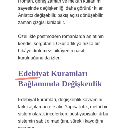
Roman, geniş zaman ve mekân kullanımı
sayesinde değişkenliği daha görünür kılar.
Anlatıcı değişebilir, bakış açısı dönüşebilir,
zaman çizgisi kırılabilir.
Özellikle postmodern romanlarda anlatının
kendisi sorgulanır. Okur artık yalnızca bir
hikâye dinlemez; hikâyenin nasıl
kurulduğunu da izler.
Edebiyat Kuramları
Bağlamında Değişkenlik
Edebiyat kuramları, değişkenlik kavramını
farklı açılardan ele alır. Yapısalcılık, metni bir
sistem olarak incelerken; post-yapısalcılık bu
sistemin sabit olmadığını, sürekli kaydığını