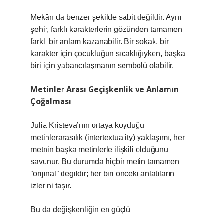
Mekân da benzer şekilde sabit değildir. Aynı
şehir, farklı karakterlerin gözünden tamamen
farklı bir anlam kazanabilir. Bir sokak, bir
karakter için çocukluğun sıcaklığıyken, başka
biri için yabancılaşmanın sembolü olabilir.
Metinler Arası Geçişkenlik ve Anlamın
Çoğalması
Julia Kristeva’nın ortaya koyduğu
metinlerarasılık (intertextuality) yaklaşımı, her
metnin başka metinlerle ilişkili olduğunu
savunur. Bu durumda hiçbir metin tamamen
“orijinal” değildir; her biri önceki anlatıların
izlerini taşır.
Bu da değişkenliğin en güçlü