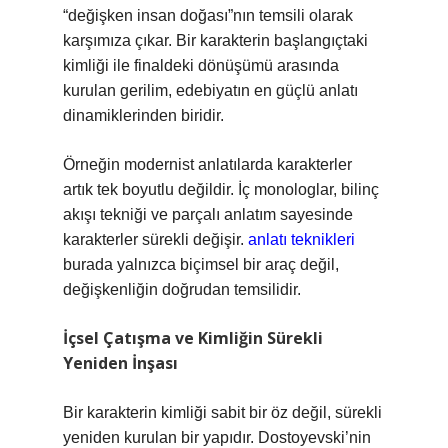
“değişken insan doğası”nın temsili olarak
karşımıza çıkar. Bir karakterin başlangıçtaki
kimliği ile finaldeki dönüşümü arasında
kurulan gerilim, edebiyatın en güçlü anlatı
dinamiklerinden biridir.
Örneğin modernist anlatılarda karakterler
artık tek boyutlu değildir. İç monologlar, bilinç
akışı tekniği ve parçalı anlatım sayesinde
karakterler sürekli değişir.
anlatı teknikleri
burada yalnızca biçimsel bir araç değil,
değişkenliğin doğrudan temsilidir.
İçsel Çatışma ve Kimliğin Sürekli
Yeniden İnşası
Bir karakterin kimliği sabit bir öz değil, sürekli
yeniden kurulan bir yapıdır. Dostoyevski’nin