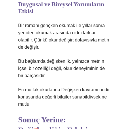
Duygusal ve Bireysel Yorumların
Etkisi
Bir romanı gençken okumak ile yıllar sonra
yeniden okumak arasında ciddi farklar
olabilir. Çünkü okur değişir; dolayısıyla metin
de değişir.
Bu bağlamda değişkenlik, yalnızca metnin
içsel bir özelliği değil, okur deneyiminin de
bir parçasıdır.
Ercmutfak okurlarına Değişken kavramı nedir
konusunda değerli bilgiler sunabildiysek ne
mutlu.
Sonuç Yerine: