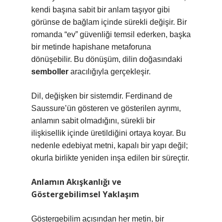
kendi başına sabit bir anlam taşıyor gibi
görünse de bağlam içinde sürekli değişir. Bir
romanda “ev” güvenliği temsil ederken, başka
bir metinde hapishane metaforuna
dönüşebilir. Bu dönüşüm, dilin doğasındaki
semboller
aracılığıyla gerçekleşir.
Dil, değişken bir sistemdir. Ferdinand de
Saussure’ün gösteren ve gösterilen ayrımı,
anlamın sabit olmadığını, sürekli bir
ilişkisellik içinde üretildiğini ortaya koyar. Bu
nedenle edebiyat metni, kapalı bir yapı değil;
okurla birlikte yeniden inşa edilen bir süreçtir.
Anlamın Akışkanlığı ve
Göstergebilimsel Yaklaşım
Göstergebilim açısından her metin, bir