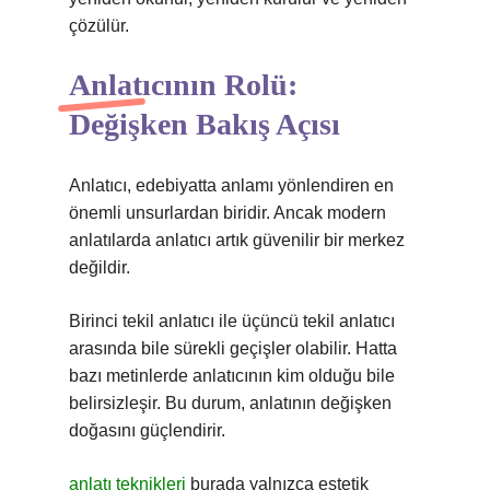
çözülür.
Anlatıcının Rolü:
Değişken Bakış Açısı
Anlatıcı, edebiyatta anlamı yönlendiren en
önemli unsurlardan biridir. Ancak modern
anlatılarda anlatıcı artık güvenilir bir merkez
değildir.
Birinci tekil anlatıcı ile üçüncü tekil anlatıcı
arasında bile sürekli geçişler olabilir. Hatta
bazı metinlerde anlatıcının kim olduğu bile
belirsizleşir. Bu durum, anlatının değişken
doğasını güçlendirir.
anlatı teknikleri
burada yalnızca estetik