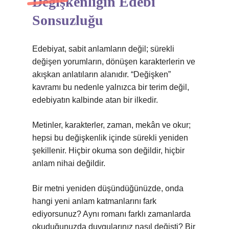
Değişkenliğin Edebi
Sonsuzluğu
Edebiyat, sabit anlamların değil; sürekli
değişen yorumların, dönüşen karakterlerin ve
akışkan anlatıların alanıdır. “Değişken”
kavramı bu nedenle yalnızca bir terim değil,
edebiyatın kalbinde atan bir ilkedir.
Metinler, karakterler, zaman, mekân ve okur;
hepsi bu değişkenlik içinde sürekli yeniden
şekillenir. Hiçbir okuma son değildir, hiçbir
anlam nihai değildir.
Bir metni yeniden düşündüğünüzde, onda
hangi yeni anlam katmanlarını fark
ediyorsunuz? Aynı romanı farklı zamanlarda
okuduğunuzda duygularınız nasıl değişti? Bir