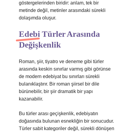
göstergelerinden biridir: anlam, tek bir
metinde değil, metinler arasındaki sürekli
dolaşımda oluşur.
Edebi Türler Arasında
Değişkenlik
Roman, şiir, tiyatro ve deneme gibi türler
arasında keskin sınırlar varmış gibi görünse
de modern edebiyat bu sınırları sürekli
bulanıklaştırır. Bir roman şiirsel bir dile
bürünebilir, bir şiir dramatik bir yapı
kazanabilir.
Bu türler arası geçişkenlik, edebiyatın
doğasında bulunan esnekliğin bir sonucudur.
Türler sabit kategoriler değil, sürekli dönüşen