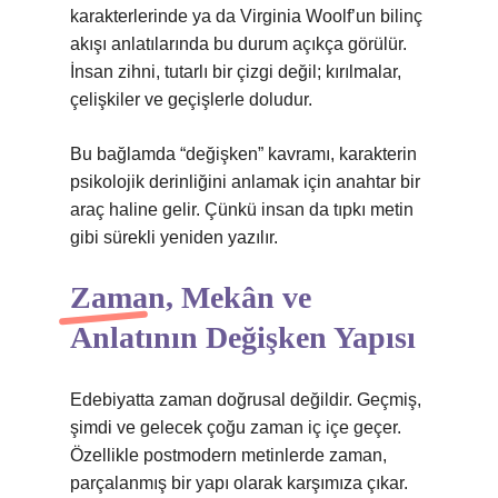
karakterlerinde ya da Virginia Woolf’un bilinç
akışı anlatılarında bu durum açıkça görülür.
İnsan zihni, tutarlı bir çizgi değil; kırılmalar,
çelişkiler ve geçişlerle doludur.
Bu bağlamda “değişken” kavramı, karakterin
psikolojik derinliğini anlamak için anahtar bir
araç haline gelir. Çünkü insan da tıpkı metin
gibi sürekli yeniden yazılır.
Zaman, Mekân ve
Anlatının Değişken Yapısı
Edebiyatta zaman doğrusal değildir. Geçmiş,
şimdi ve gelecek çoğu zaman iç içe geçer.
Özellikle postmodern metinlerde zaman,
parçalanmış bir yapı olarak karşımıza çıkar.