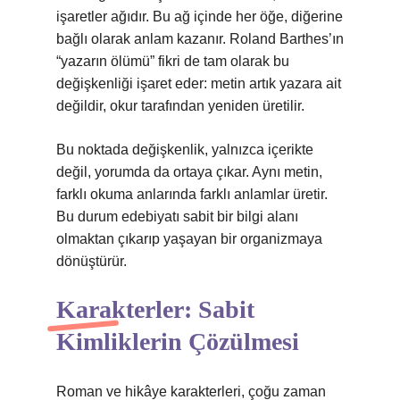
işaretler ağıdır. Bu ağ içinde her öğe, diğerine
bağlı olarak anlam kazanır. Roland Barthes’ın
“yazarın ölümü” fikri de tam olarak bu
değişkenliği işaret eder: metin artık yazara ait
değildir, okur tarafından yeniden üretilir.
Bu noktada değişkenlik, yalnızca içerikte
değil, yorumda da ortaya çıkar. Aynı metin,
farklı okuma anlarında farklı anlamlar üretir.
Bu durum edebiyatı sabit bir bilgi alanı
olmaktan çıkarıp yaşayan bir organizmaya
dönüştürür.
Karakterler: Sabit
Kimliklerin Çözülmesi
Roman ve hikâye karakterleri, çoğu zaman