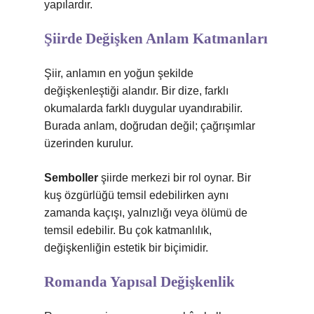
yapılardır.
Şiirde Değişken Anlam Katmanları
Şiir, anlamın en yoğun şekilde
değişkenleştiği alandır. Bir dize, farklı
okumalarda farklı duygular uyandırabilir.
Burada anlam, doğrudan değil; çağrışımlar
üzerinden kurulur.
Semboller
şiirde merkezi bir rol oynar. Bir
kuş özgürlüğü temsil edebilirken aynı
zamanda kaçışı, yalnızlığı veya ölümü de
temsil edebilir. Bu çok katmanlılık,
değişkenliğin estetik bir biçimidir.
Romanda Yapısal Değişkenlik