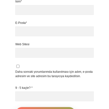
İsim*
E-Posta*
Web Sitesi
Daha sonraki yorumlarımda kullanılması için adım, e-posta
adresim ve site adresim bu tarayıcıya kaydedilsin.
9 - 5 kaçtır?
*