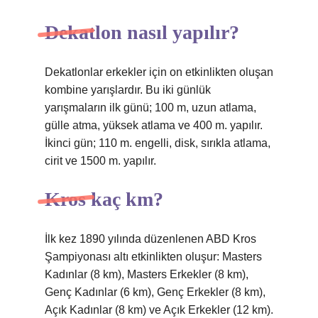
Dekatlon nasıl yapılır?
Dekatlonlar erkekler için on etkinlikten oluşan
kombine yarışlardır. Bu iki günlük
yarışmaların ilk günü; 100 m, uzun atlama,
gülle atma, yüksek atlama ve 400 m. yapılır.
İkinci gün; 110 m. engelli, disk, sırıkla atlama,
cirit ve 1500 m. yapılır.
Kros kaç km?
İlk kez 1890 yılında düzenlenen ABD Kros
Şampiyonası altı etkinlikten oluşur: Masters
Kadınlar (8 km), Masters Erkekler (8 km),
Genç Kadınlar (6 km), Genç Erkekler (8 km),
Açık Kadınlar (8 km) ve Açık Erkekler (12 km).