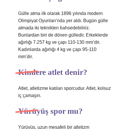
Gülle atma ilk olarak 1896 yılında modern
Olimpiyat Oyunları’nda yer aldı. Bugün gülle
atmada iki teknikten bahsedebiliriz.
Bunlardan biri de dönen gülledir. Erkeklerde
ağırlığı 7.257 kg ve çapı 110-130 mm’dir.
Kadınlarda ağırlığı 4 kg ve çapı 95-110
mm’dir.
Kimlere atlet denir?
Atlet, atletizme katılan sporcudur. Atlet, kolsuz
iç çamaşırı.
Yürüyüş spor mu?
Yürüyüş, uzun mesafeli bir atletizm