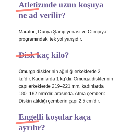
Atletizmde uzun koşuya
ne ad verilir?
Maraton, Dünya Şampiyonası ve Olimpiyat
programındaki tek yol yarışıdır.
Disk kaç kilo?
Omurga disklerinin ağırlığı erkeklerde 2
kg’dır. Kadınlarda 1 kg’dır. Omurga disklerinin
çapı erkeklerde 219–221 mm, kadınlarda
180–182 mm’dir. arasında. Atma çemberi:
Diskin atıldığı çemberin çapı 2,5 cm’dir.
Engelli koşular kaça
ayrılır?