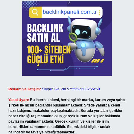
Reklam ve İletişim:
Skype: live:.cid.575569c608265c69
Yasal Uyarı:
Bu internet sitesi, herhangi bir marka, kurum veya şahıs
şirketi ile hiçbir bağlantısı bulunmamaktadır. Sitede yalnızca kendi
hazırladığımız makaleler paylaşılmaktadır. Burada yer alan içerikler
haber niteliği taşımamakta olup, gerçek kurum ve kişiler hakkında
paylaşım yapılmamaktadır. Gerçek kurum ve kişiler ile isim
benzerlikleri tamamen tesadüfidir. Sitemizdeki bilgiler taslak
halindedir ve tavsiye niteliği taşımazlar.