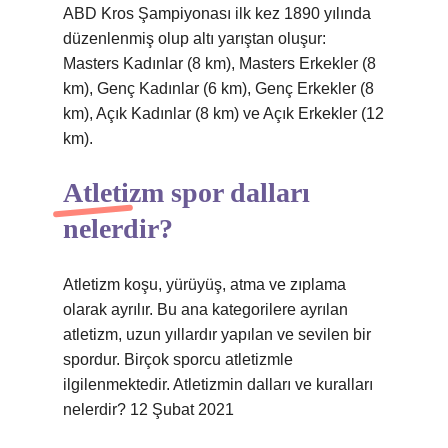
ABD Kros Şampiyonası ilk kez 1890 yılında
düzenlenmiş olup altı yarıştan oluşur:
Masters Kadınlar (8 km), Masters Erkekler (8
km), Genç Kadınlar (6 km), Genç Erkekler (8
km), Açık Kadınlar (8 km) ve Açık Erkekler (12
km).
Atletizm spor dalları
nelerdir?
Atletizm koşu, yürüyüş, atma ve zıplama
olarak ayrılır. Bu ana kategorilere ayrılan
atletizm, uzun yıllardır yapılan ve sevilen bir
spordur. Birçok sporcu atletizmle
ilgilenmektedir. Atletizmin dalları ve kuralları
nelerdir? 12 Şubat 2021