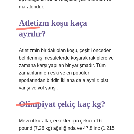
maratondur.
Atletizm koşu kaça
ayrılır?
Atletizmin bir dalı olan koşu, çeşitli önceden
belirlenmiş mesafelerde koşarak rakiplere ve
zamana karşı yapılan bir yarışmadır. Tüm
zamanların en eski ve en popüler
sporlarından biridir. İki ana dala ayrılır: pist
yarışı ve yol yarışı.
Olimpiyat çekiç kaç kg?
Mevcut kurallar, erkekler için çekicin 16
pound (7,26 kg) ağırlığında ve 47,8 inç (1.215