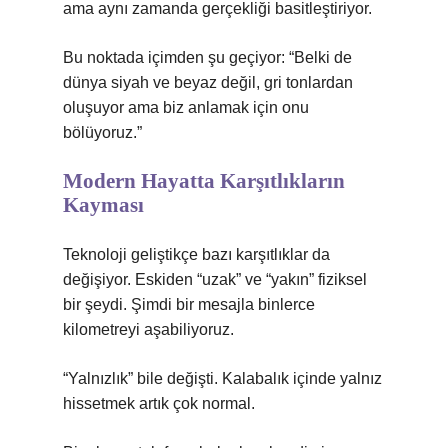
ama aynı zamanda gerçekliği basitleştiriyor.
Bu noktada içimden şu geçiyor: “Belki de
dünya siyah ve beyaz değil, gri tonlardan
oluşuyor ama biz anlamak için onu
bölüyoruz.”
Modern Hayatta Karşıtlıkların
Kayması
Teknoloji geliştikçe bazı karşıtlıklar da
değişiyor. Eskiden “uzak” ve “yakın” fiziksel
bir şeydi. Şimdi bir mesajla binlerce
kilometreyi aşabiliyoruz.
“Yalnızlık” bile değişti. Kalabalık içinde yalnız
hissetmek artık çok normal.