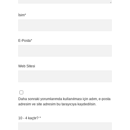
İsim*
E-Posta*
Web Sitesi
Daha sonraki yorumlarımda kullanılması için adım, e-posta
adresim ve site adresim bu tarayıcıya kaydedilsin.
10 - 4 kaçtır?
*