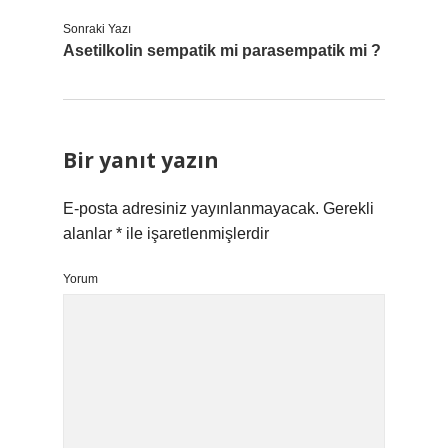
Sonraki Yazı
Asetilkolin sempatik mi parasempatik mi ?
Bir yanıt yazın
E-posta adresiniz yayınlanmayacak.
Gerekli
alanlar
*
ile işaretlenmişlerdir
Yorum