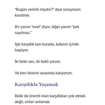
“Bugün verimli miydin?” diye soruyorum
kendime.
Bir yanım “evet” diyor, diğer yanım “pek
sayılmaz.”
İşte karşıtlık tam burada, kafanın içinde
başlıyor.
İki farklı ses, iki farklı yorum.
Ve ben ikisinin arasında kalıyorum.
Karşıtlıkla Yaşamak
Belki de önemli olan karşıtlıkları yok etmek
değil, onları anlamak.