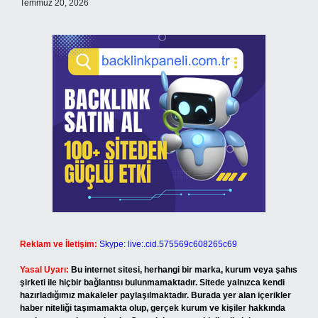
Temmuz 20, 2026
Reklam ve İletişim:
Skype: live:.cid.575569c608265c69
Yasal Uyarı:
Bu internet sitesi, herhangi bir marka, kurum veya şahıs
şirketi ile hiçbir bağlantısı bulunmamaktadır. Sitede yalnızca kendi
hazırladığımız makaleler paylaşılmaktadır. Burada yer alan içerikler
haber niteliği taşımamakta olup, gerçek kurum ve kişiler hakkında