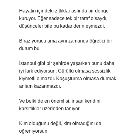
Hayatın içindeki zıtlıklar aslında bir denge
kuruyor. Eğer sadece tek bir taraf olsaydı,
düşünceler bile bu kadar derinleşmezdi.
Biraz yorucu ama aynı zamanda öğretici bir
durum bu.
İstanbul gibi bir şehirde yaşarken bunu daha
iyi fark ediyorsun. Gürültü olmasa sessizlik
kıymetli olmazdı. Koşuşturma olmasa durmak
anlam kazanmazdı.
Ve belki de en önemlisi, insan kendini
karşıtlıklar üzerinden tanıyor.
Kim olduğunu değil, kim olmadığını da
öğreniyorsun.