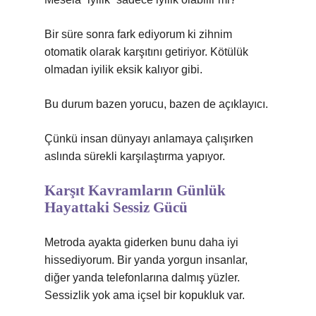
Bir süre sonra fark ediyorum ki zihnim
otomatik olarak karşıtını getiriyor. Kötülük
olmadan iyilik eksik kalıyor gibi.
Bu durum bazen yorucu, bazen de açıklayıcı.
Çünkü insan dünyayı anlamaya çalışırken
aslında sürekli karşılaştırma yapıyor.
Karşıt Kavramların Günlük
Hayattaki Sessiz Gücü
Metroda ayakta giderken bunu daha iyi
hissediyorum. Bir yanda yorgun insanlar,
diğer yanda telefonlarına dalmış yüzler.
Sessizlik yok ama içsel bir kopukluk var.