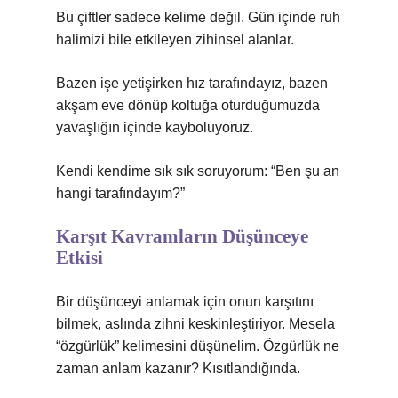
Bu çiftler sadece kelime değil. Gün içinde ruh
halimizi bile etkileyen zihinsel alanlar.
Bazen işe yetişirken hız tarafındayız, bazen
akşam eve dönüp koltuğa oturduğumuzda
yavaşlığın içinde kayboluyoruz.
Kendi kendime sık sık soruyorum: “Ben şu an
hangi tarafındayım?”
Karşıt Kavramların Düşünceye
Etkisi
Bir düşünceyi anlamak için onun karşıtını
bilmek, aslında zihni keskinleştiriyor. Mesela
“özgürlük” kelimesini düşünelim. Özgürlük ne
zaman anlam kazanır? Kısıtlandığında.