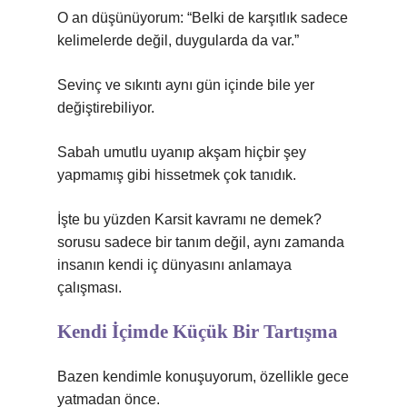
O an düşünüyorum: “Belki de karşıtlık sadece
kelimelerde değil, duygularda da var.”
Sevinç ve sıkıntı aynı gün içinde bile yer
değiştirebiliyor.
Sabah umutlu uyanıp akşam hiçbir şey
yapmamış gibi hissetmek çok tanıdık.
İşte bu yüzden Karsit kavramı ne demek?
sorusu sadece bir tanım değil, aynı zamanda
insanın kendi iç dünyasını anlamaya
çalışması.
Kendi İçimde Küçük Bir Tartışma
Bazen kendimle konuşuyorum, özellikle gece
yatmadan önce.