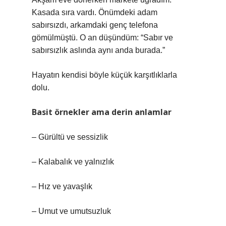
Kasada sıra vardı. Önümdeki adam
sabırsızdı, arkamdaki genç telefona
gömülmüştü. O an düşündüm: “Sabır ve
sabırsızlık aslında aynı anda burada.”
Hayatın kendisi böyle küçük karşıtlıklarla
dolu.
Basit örnekler ama derin anlamlar
– Gürültü ve sessizlik
– Kalabalık ve yalnızlık
– Hız ve yavaşlık
– Umut ve umutsuzluk