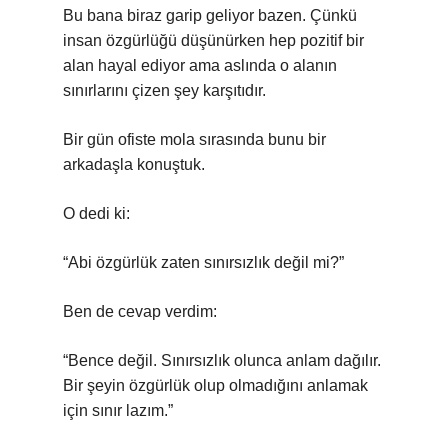
Bu bana biraz garip geliyor bazen. Çünkü
insan özgürlüğü düşünürken hep pozitif bir
alan hayal ediyor ama aslında o alanın
sınırlarını çizen şey karşıtıdır.
Bir gün ofiste mola sırasında bunu bir
arkadaşla konuştuk.
O dedi ki:
“Abi özgürlük zaten sınırsızlık değil mi?”
Ben de cevap verdim:
“Bence değil. Sınırsızlık olunca anlam dağılır.
Bir şeyin özgürlük olup olmadığını anlamak
için sınır lazım.”