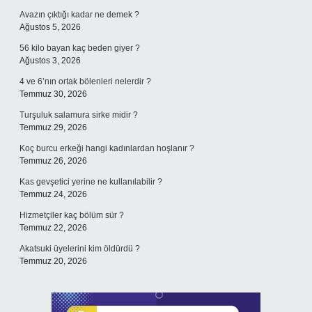
Avazın çıktığı kadar ne demek ?
Ağustos 5, 2026
56 kilo bayan kaç beden giyer ?
Ağustos 3, 2026
4 ve 6’nın ortak bölenleri nelerdir ?
Temmuz 30, 2026
Turşuluk salamura sirke midir ?
Temmuz 29, 2026
Koç burcu erkeği hangi kadınlardan hoşlanır ?
Temmuz 26, 2026
Kas gevşetici yerine ne kullanılabilir ?
Temmuz 24, 2026
Hizmetçiler kaç bölüm sür ?
Temmuz 22, 2026
Akatsuki üyelerini kim öldürdü ?
Temmuz 20, 2026