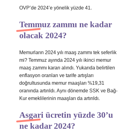
OVP’de 2024’e yönelik yüzde 41.
Temmuz zammı ne kadar
olacak 2024?
Memurların 2024 yılı maaş zammı tek seferlik
mi? Temmuz ayında 2024 yılı ikinci memur
maaş zammı kararı alındı. Yukarıda belirtilen
enflasyon oranları ve tarife artışları
doğrultusunda memur maaşları %19,31
oranında artırıldı. Aynı dönemde SSK ve Bağ-
Kur emeklilerinin maaşları da artırıldı.
Asgari ücretin yüzde 30’u
ne kadar 2024?