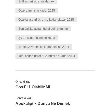
Brüt asgari ücret ne demek
Ocak zammı ne kadar 2025
Ocakta asgari ücret ne kadar olacak 2025
Son dakika asgari ücret belli oldu mu
Şu an asgari ücret ne kadar
Temmuz zammı ne kadar olacak 2024
Yeni asgari ücret SGK primi ne kadar 2024
Önceki Yazı
Cos Fi 1 Olabilir Mi
Sonraki Yazı
Apokaliptik Dünya Ne Demek