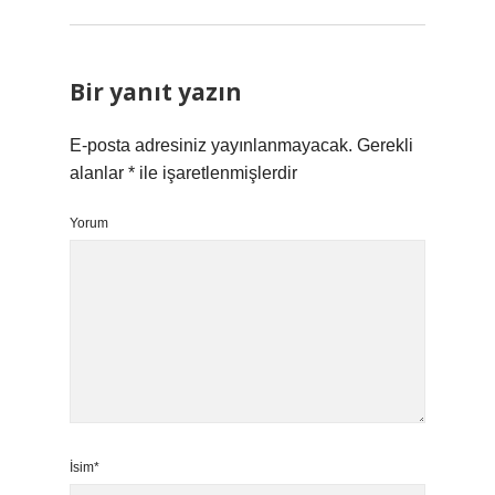
Bir yanıt yazın
E-posta adresiniz yayınlanmayacak.
Gerekli
alanlar
*
ile işaretlenmişlerdir
Yorum
İsim*