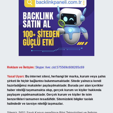
Reklam ve İletişim:
Skype: live:.cid.575569c608265c69
Yasal Uyarı:
Bu internet sitesi, herhangi bir marka, kurum veya şahıs
şirketi ile hiçbir bağlantısı bulunmamaktadır. Sitede yalnızca kendi
hazırladığımız makaleler paylaşılmaktadır. Burada yer alan içerikler
haber niteliği taşımamakta olup, gerçek kurum ve kişiler hakkında
paylaşım yapılmamaktadır. Gerçek kurum ve kişiler ile isim
benzerlikleri tamamen tesadüfidir. Sitemizdeki bilgiler taslak
halindedir ve tavsiye niteliği taşımazlar.
Sitemiz, 5651 Sayılı Kanun gereğince Bilgi Teknolojileri ve İletişim