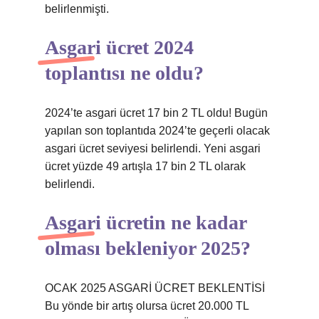
belirlenmişti.
Asgari ücret 2024
toplantısı ne oldu?
2024’te asgari ücret 17 bin 2 TL oldu! Bugün
yapılan son toplantıda 2024’te geçerli olacak
asgari ücret seviyesi belirlendi. Yeni asgari
ücret yüzde 49 artışla 17 bin 2 TL olarak
belirlendi.
Asgari ücretin ne kadar
olması bekleniyor 2025?
OCAK 2025 ASGARİ ÜCRET BEKLENTİSİ
Bu yönde bir artış olursa ücret 20.000 TL