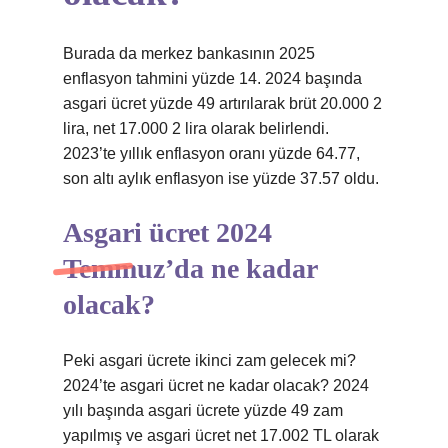
Burada da merkez bankasının 2025
enflasyon tahmini yüzde 14. 2024 başında
asgari ücret yüzde 49 artırılarak brüt 20.000 2
lira, net 17.000 2 lira olarak belirlendi.
2023’te yıllık enflasyon oranı yüzde 64.77,
son altı aylık enflasyon ise yüzde 37.57 oldu.
Asgari ücret 2024
Temmuz’da ne kadar
olacak?
Peki asgari ücrete ikinci zam gelecek mi?
2024’te asgari ücret ne kadar olacak? 2024
yılı başında asgari ücrete yüzde 49 zam
yapılmış ve asgari ücret net 17.002 TL olarak