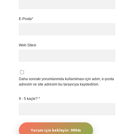
E-Posta*
Web Sitesi
Daha sonraki yorumlarımda kullanılması için adım, e-posta
adresim ve site adresim bu tarayıcıya kaydedilsin.
9 - 5 kaçtır?
*