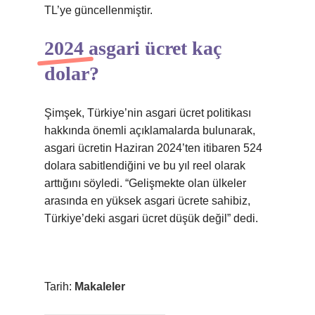
TL’ye güncellenmiştir.
2024 asgari ücret kaç
dolar?
Şimşek, Türkiye’nin asgari ücret politikası
hakkında önemli açıklamalarda bulunarak,
asgari ücretin Haziran 2024’ten itibaren 524
dolara sabitlendiğini ve bu yıl reel olarak
arttığını söyledi. “Gelişmekte olan ülkeler
arasında en yüksek asgari ücrete sahibiz,
Türkiye’deki asgari ücret düşük değil” dedi.
Tarih:
Makaleler