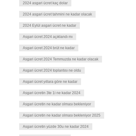
2024 asgari ücret kaç dolar
2024 asgari ücret tahmini ne kadar olacak
2024 Eylül asgari ücret ne kadar
Asgari ücret 2024 açıklandı mı
Asgari ücret 2024 brüt ne kadar
Asgari ücret 2024 Temmuzda ne kadar olacak
Asgari ücret 2024 toplantısı ne oldu
Asgari ücret yıllara göre ne kadar
Asgari ücretin 3te 1i ne kadar 2024
Asgari ücretin ne kadar olması bekleniyor
Asgari ücretin ne kadar olması bekleniyor 2025
Asgari ücretin yüzde 30u ne kadar 2024