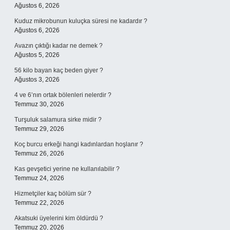
Ağustos 6, 2026
Kuduz mikrobunun kuluçka süresi ne kadardır ?
Ağustos 6, 2026
Avazın çıktığı kadar ne demek ?
Ağustos 5, 2026
56 kilo bayan kaç beden giyer ?
Ağustos 3, 2026
4 ve 6’nın ortak bölenleri nelerdir ?
Temmuz 30, 2026
Turşuluk salamura sirke midir ?
Temmuz 29, 2026
Koç burcu erkeği hangi kadınlardan hoşlanır ?
Temmuz 26, 2026
Kas gevşetici yerine ne kullanılabilir ?
Temmuz 24, 2026
Hizmetçiler kaç bölüm sür ?
Temmuz 22, 2026
Akatsuki üyelerini kim öldürdü ?
Temmuz 20, 2026