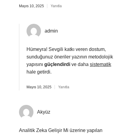
Mayıs 10, 2025
Yanıtla
admin
Hümeyra! Sevgili katkı veren dostum,
sunduğunuz öneriler yazının metodolojik
yapısını
güçlendirdi
ve daha
sistematik
hale getirdi.
Mayıs 10, 2025
Yanıtla
Akyüz
Analitik Zeka Gelişir Mi üzerine yapılan