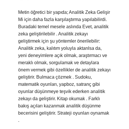
Metin öğretici bir yapıda; Analitik Zeka Gelişir
Mi için daha fazla karşılaştırma yapılabilirdi.
Buradaki temel mesele aslında Evet, analitik
zeka geliştirilebilir . Analitik zekayı
geliştirmek için şu yöntemler önerilebilir:
Analitik zeka, kalıtım yoluyla aktarılsa da,
yeni deneyimlere açık olmak, araştırmacı ve
meraklı olmak, sorgulamak ve detaylara
önem vermek gibi özellikler de analitik zekayı
geliştirir. Bulmaca çözmek . Sudoku,
matematik oyunları, yapboz, satranç gibi
oyunlar düşünmeye teşvik ederken analitik
zekayı da geliştirir. Kitap okumak . Farklı
bakış açıları kazanmak analitik düşünme
becerisini geliştirir. Strateji oyunları oynamak
.