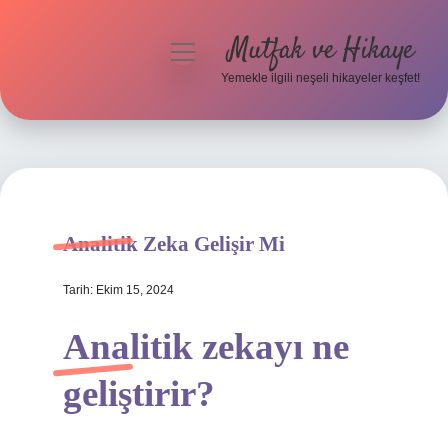
Mutfak ve Hikaye
menüyü
aç
Yemekle ilgili neşeli hikayeler keşfet!
Anasayfa
Gizlilik Politikası
Yasal Uyarı
Analitik Zeka Gelişir Mi
Hakkımızda
Tarih: Ekim 15, 2024
Analitik zekayı ne
geliştirir?