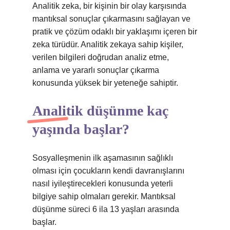
Analitik zeka, bir kişinin bir olay karşısında
mantıksal sonuçlar çıkarmasını sağlayan ve
pratik ve çözüm odaklı bir yaklaşımı içeren bir
zeka türüdür. Analitik zekaya sahip kişiler,
verilen bilgileri doğrudan analiz etme,
anlama ve yararlı sonuçlar çıkarma
konusunda yüksek bir yeteneğe sahiptir.
Analitik düşünme kaç
yaşında başlar?
Sosyalleşmenin ilk aşamasının sağlıklı
olması için çocukların kendi davranışlarını
nasıl iyileştirecekleri konusunda yeterli
bilgiye sahip olmaları gerekir. Mantıksal
düşünme süreci 6 ila 13 yaşları arasında
başlar.