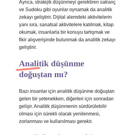
Ayrıca, stratejik düşünmeyi gerektiren satranç
ve Sudoku gibi oyunlar oynamak da analitik
zekayı geliştirir. Dijital alemdeki aktivitelerin
yanı sıra, sanatsal aktivitelere katılmak, kitap
okumak, insanlarla bir konuyu tartışmak ve
fikir alışverişinde bulunmak da analitik zekayı
geliştirir.
Analitik düşünme
doğuştan mı?
Bazı insanlar için analitik düşünme doğuştan
gelen bir yetenekken, diğerleri için sonradan
gelişir. Analitik düşünmenin sürdürülebilir
olması için sürekli olarak yenilenmesi,
zorlanması ve kullanılması gerekir.