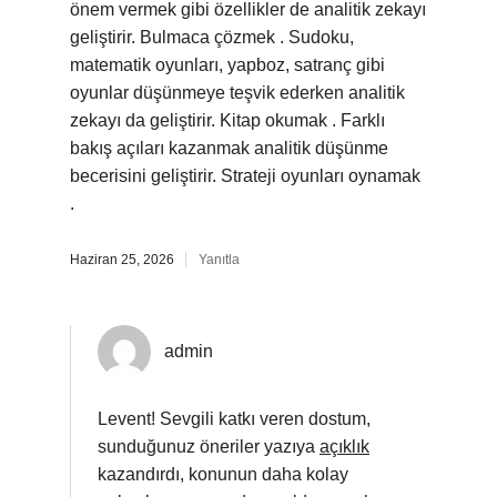
önem vermek gibi özellikler de analitik zekayı
geliştirir. Bulmaca çözmek . Sudoku,
matematik oyunları, yapboz, satranç gibi
oyunlar düşünmeye teşvik ederken analitik
zekayı da geliştirir. Kitap okumak . Farklı
bakış açıları kazanmak analitik düşünme
becerisini geliştirir. Strateji oyunları oynamak
.
Haziran 25, 2026
Yanıtla
admin
Levent! Sevgili katkı veren dostum,
sunduğunuz öneriler yazıya
açıklık
kazandırdı, konunun daha kolay