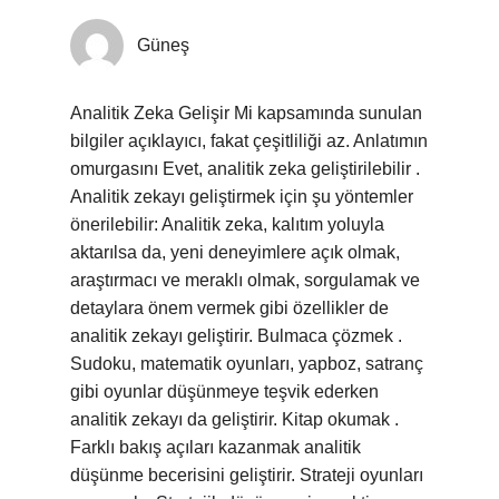
Güneş
Analitik Zeka Gelişir Mi kapsamında sunulan
bilgiler açıklayıcı, fakat çeşitliliği az. Anlatımın
omurgasını Evet, analitik zeka geliştirilebilir .
Analitik zekayı geliştirmek için şu yöntemler
önerilebilir: Analitik zeka, kalıtım yoluyla
aktarılsa da, yeni deneyimlere açık olmak,
araştırmacı ve meraklı olmak, sorgulamak ve
detaylara önem vermek gibi özellikler de
analitik zekayı geliştirir. Bulmaca çözmek .
Sudoku, matematik oyunları, yapboz, satranç
gibi oyunlar düşünmeye teşvik ederken
analitik zekayı da geliştirir. Kitap okumak .
Farklı bakış açıları kazanmak analitik
düşünme becerisini geliştirir. Strateji oyunları