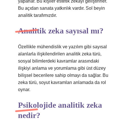
yaparlar. Bu kişiler estetik zekayı geliştirirler.
Bu açıdan sanata yatkınlık vardır. Sol beyin
analitik tarafımızdır.
Analitik zeka sayısal mı?
Özellikle mühendislik ve yazılım gibi sayısal
alanlarla ilişkilendirilen analitik zeka türü,
sosyal bilimlerdeki kavramlar arasındaki
ilişkiyi anlama ve yorumlama gibi üst düzey
bilişsel becerilere sahip olmayı da sağlar. Bu
zeka türü, soyut kavramları anlamada da rol
oynar.
Psikolojide analitik zeka
nedir?