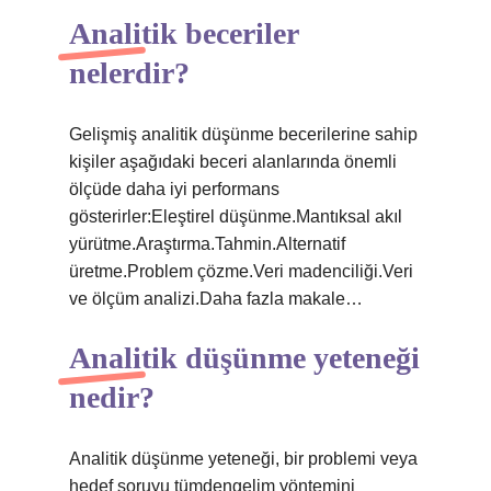
Analitik beceriler
nelerdir?
Gelişmiş analitik düşünme becerilerine sahip
kişiler aşağıdaki beceri alanlarında önemli
ölçüde daha iyi performans
gösterirler:Eleştirel düşünme.Mantıksal akıl
yürütme.Araştırma.Tahmin.Alternatif
üretme.Problem çözme.Veri madenciliği.Veri
ve ölçüm analizi.Daha fazla makale…
Analitik düşünme yeteneği
nedir?
Analitik düşünme yeteneği, bir problemi veya
hedef soruyu tümdengelim yöntemini