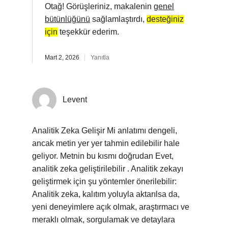
Otağ! Görüşleriniz, makalenin
genel
bütünlüğünü
sağlamlaştırdı,
desteğiniz
için
teşekkür ederim.
Mart 2, 2026
Yanıtla
Levent
Analitik Zeka Gelişir Mi anlatımı dengeli,
ancak metin yer yer tahmin edilebilir hale
geliyor. Metnin bu kısmı doğrudan Evet,
analitik zeka geliştirilebilir . Analitik zekayı
geliştirmek için şu yöntemler önerilebilir:
Analitik zeka, kalıtım yoluyla aktarılsa da,
yeni deneyimlere açık olmak, araştırmacı ve
meraklı olmak, sorgulamak ve detaylara