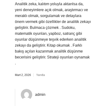
Analitik zeka, kalıtım yoluyla aktarılsa da,
yeni deneyimlere açık olmak, araştırmacı ve
meraklı olmak, sorgulamak ve detaylara
önem vermek gibi özellikler de analitik zekayı
geliştirir. Bulmaca çözmek . Sudoku,
matematik oyunları, yapboz, satranç gibi
oyunlar düşünmeye teşvik ederken analitik
zekayı da geliştirir. Kitap okumak . Farklı
bakış açıları kazanmak analitik düşünme
becerisini geliştirir. Strateji oyunları oynamak
.
Mart 2, 2026
Yanıtla
admin