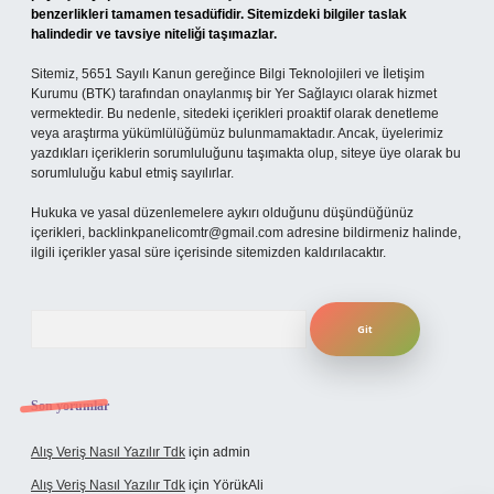
benzerlikleri tamamen tesadüfidir. Sitemizdeki bilgiler taslak
halindedir ve tavsiye niteliği taşımazlar.
Sitemiz, 5651 Sayılı Kanun gereğince Bilgi Teknolojileri ve İletişim
Kurumu (BTK) tarafından onaylanmış bir Yer Sağlayıcı olarak hizmet
vermektedir. Bu nedenle, sitedeki içerikleri proaktif olarak denetleme
veya araştırma yükümlülüğümüz bulunmamaktadır. Ancak, üyelerimiz
yazdıkları içeriklerin sorumluluğunu taşımakta olup, siteye üye olarak bu
sorumluluğu kabul etmiş sayılırlar.
Hukuka ve yasal düzenlemelere aykırı olduğunu düşündüğünüz
içerikleri,
backlinkpanelicomtr@gmail.com
adresine bildirmeniz halinde,
ilgili içerikler yasal süre içerisinde sitemizden kaldırılacaktır.
Arama
Son yorumlar
Alış Veriş Nasıl Yazılır Tdk
için
admin
Alış Veriş Nasıl Yazılır Tdk
için
YörükAli