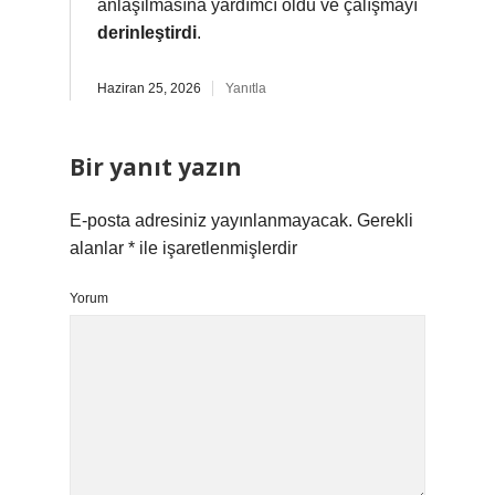
anlaşılmasına yardımcı oldu ve çalışmayı
derinleştirdi
.
Haziran 25, 2026
Yanıtla
Bir yanıt yazın
E-posta adresiniz yayınlanmayacak.
Gerekli
alanlar
*
ile işaretlenmişlerdir
Yorum