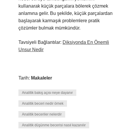
kullanarak küçük parçalara bölerek çözmek
anlamına gelir. Bu şekilde, küçük parçalardan
başlayarak karmaşık problemlere pratik
çözümler bulmak mümkündür.
Tavsiyeli Bağlantılar:
Diksiyonda En Önemli
Unsur Nedir
Tarih:
Makaleler
Analitik bakış açısı neye dayanır
Analitik beceri nedir örnek
Analitik beceriler nelerdir
Analitik düşünme becerisi nasıl kazanılır