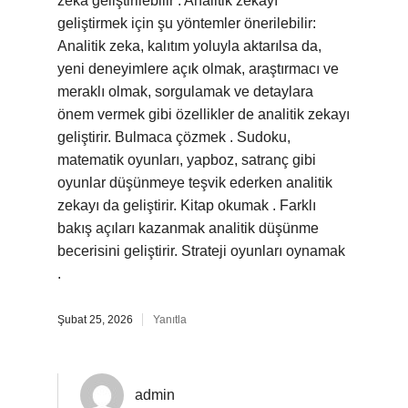
zeka geliştirilebilir . Analitik zekayı
geliştirmek için şu yöntemler önerilebilir:
Analitik zeka, kalıtım yoluyla aktarılsa da,
yeni deneyimlere açık olmak, araştırmacı ve
meraklı olmak, sorgulamak ve detaylara
önem vermek gibi özellikler de analitik zekayı
geliştirir. Bulmaca çözmek . Sudoku,
matematik oyunları, yapboz, satranç gibi
oyunlar düşünmeye teşvik ederken analitik
zekayı da geliştirir. Kitap okumak . Farklı
bakış açıları kazanmak analitik düşünme
becerisini geliştirir. Strateji oyunları oynamak
.
Şubat 25, 2026
Yanıtla
admin