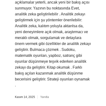
açıklamalar yeterli, ancak yeni bir bakış açısı
sunmuyor. Yazının bu noktasında Evet,
analitik zeka geliştirilebilir . Analitik zekayı
geliştirmek için şu yöntemler önerilebilir:
Analitik zeka, kalıtım yoluyla aktarılsa da,
yeni deneyimlere açık olmak, araştırmacı ve
meraklı olmak, sorgulamak ve detaylara
önem vermek gibi özellikler de analitik zekayı
geliştirir. Bulmaca çözmek . Sudoku,
matematik oyunları, yapboz, satranç gibi
oyunlar düşünmeye teşvik ederken analitik
zekayı da geliştirir. Kitap okumak . Farklı
bakış açıları kazanmak analitik düşünme
becerisini geliştirir. Strateji oyunları oynamak
.
Kasım 14, 2025
Yanıtla