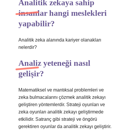
Analitik zekaya sahip
insanlar hangi meslekleri
yapabilir?
Analitik zeka alanında kariyer olanakları
nelerdir?
Analiz yeteneği nasıl
gelişir?
Matematiksel ve mantıksal problemleri ve
zeka bulmacalarını çözmek analitik zekayı
geliştiren yöntemlerdir. Strateji oyunları ve
zeka oyunları analitik zekayı geliştirmede
etkilidir. Satranç gibi strateji ve öngörü
gerektiren oyunlar da analitik zekayı geliştirir.