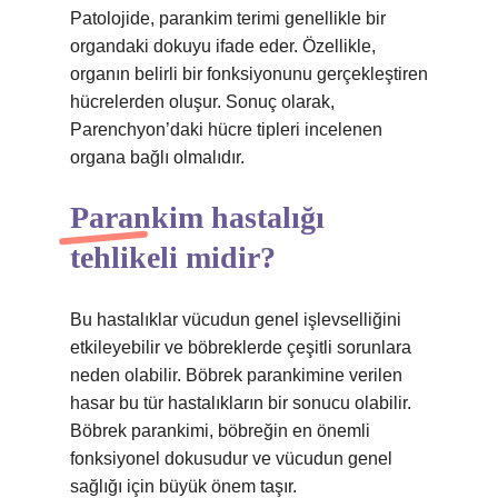
Patolojide, parankim terimi genellikle bir
organdaki dokuyu ifade eder. Özellikle,
organın belirli bir fonksiyonunu gerçekleştiren
hücrelerden oluşur. Sonuç olarak,
Parenchyon’daki hücre tipleri incelenen
organa bağlı olmalıdır.
Parankim hastalığı
tehlikeli midir?
Bu hastalıklar vücudun genel işlevselliğini
etkileyebilir ve böbreklerde çeşitli sorunlara
neden olabilir. Böbrek parankimine verilen
hasar bu tür hastalıkların bir sonucu olabilir.
Böbrek parankimi, böbreğin en önemli
fonksiyonel dokusudur ve vücudun genel
sağlığı için büyük önem taşır.