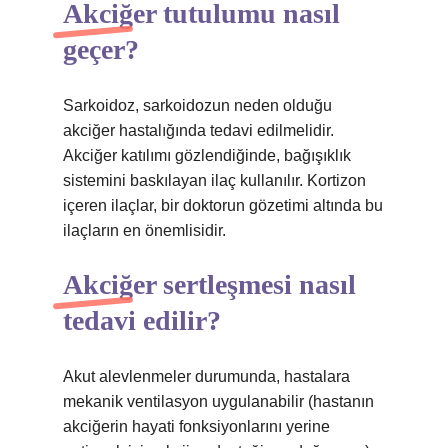
Akciğer tutulumu nasıl
geçer?
Sarkoidoz, sarkoidozun neden olduğu
akciğer hastalığında tedavi edilmelidir.
Akciğer katılımı gözlendiğinde, bağışıklık
sistemini baskılayan ilaç kullanılır. Kortizon
içeren ilaçlar, bir doktorun gözetimi altında bu
ilaçların en önemlisidir.
Akciğer sertleşmesi nasıl
tedavi edilir?
Akut alevlenmeler durumunda, hastalara
mekanik ventilasyon uygulanabilir (hastanın
akciğerin hayati fonksiyonlarını yerine