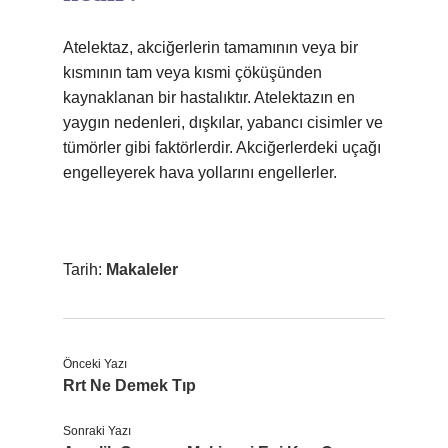
Atelektaz, akciğerlerin tamamının veya bir
kısmının tam veya kısmi çöküşünden
kaynaklanan bir hastalıktır. Atelektazın en
yaygın nedenleri, dışkılar, yabancı cisimler ve
tümörler gibi faktörlerdir. Akciğerlerdeki uçağı
engelleyerek hava yollarını engellerler.
Tarih:
Makaleler
Önceki Yazı
Rrt Ne Demek Tıp
Sonraki Yazı