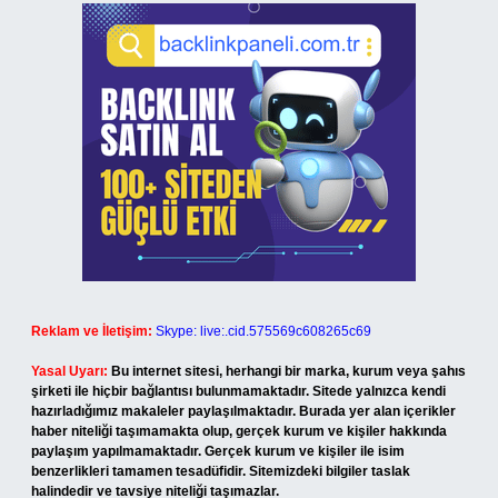
Reklam ve İletişim:
Skype: live:.cid.575569c608265c69
Yasal Uyarı:
Bu internet sitesi, herhangi bir marka, kurum veya şahıs
şirketi ile hiçbir bağlantısı bulunmamaktadır. Sitede yalnızca kendi
hazırladığımız makaleler paylaşılmaktadır. Burada yer alan içerikler
haber niteliği taşımamakta olup, gerçek kurum ve kişiler hakkında
paylaşım yapılmamaktadır. Gerçek kurum ve kişiler ile isim
benzerlikleri tamamen tesadüfidir. Sitemizdeki bilgiler taslak
halindedir ve tavsiye niteliği taşımazlar.