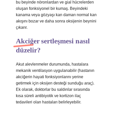
bu beyinde nöronlardan ve gial hücrelerden
oluşan fonksiyonel bir kumaş. Beyindeki
kanama veya gözyaşı kan damarı normal kan
akışını bozar ve daha sonra oksijenin beynini
çıkarır.
Akciğer sertleşmesi nasıl
düzelir?
Akut alevlenmeler durumunda, hastalara
mekanik ventilasyon uygulanabilir (hastanın
akciğerin hayati fonksiyonlarını yerine
getirmek için oksijen desteği sunduğu araç).
Ek olarak, doktorlar bu saldırılar sırasında
kısa süreli antibiyotik ve kortizon ilaç
tedavileri olan hastaları belirleyebilir.