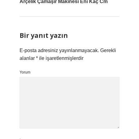
Arçelik Çamaşır Makinesi Eni Kaç Cm
Bir yanıt yazın
E-posta adresiniz yayınlanmayacak.
Gerekli
alanlar
*
ile işaretlenmişlerdir
Yorum