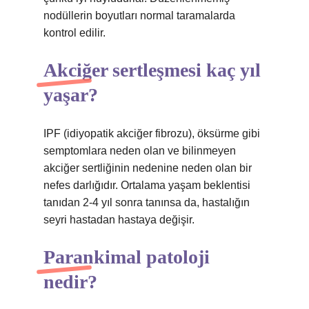
nodüllerin boyutları normal taramalarda
kontrol edilir.
Akciğer sertleşmesi kaç yıl
yaşar?
IPF (idiyopatik akciğer fibrozu), öksürme gibi
semptomlara neden olan ve bilinmeyen
akciğer sertliğinin nedenine neden olan bir
nefes darlığıdır. Ortalama yaşam beklentisi
tanıdan 2-4 yıl sonra tanınsa da, hastalığın
seyri hastadan hastaya değişir.
Parankimal patoloji
nedir?