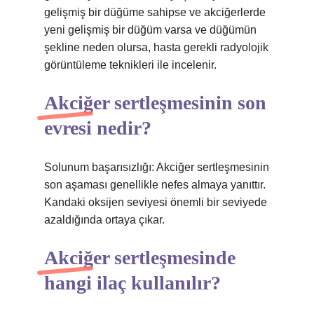
gelişmiş bir düğüme sahipse ve akciğerlerde
yeni gelişmiş bir düğüm varsa ve düğümün
şekline neden olursa, hasta gerekli radyolojik
görüntüleme teknikleri ile incelenir.
Akciğer sertleşmesinin son
evresi nedir?
Solunum başarısızlığı: Akciğer sertleşmesinin
son aşaması genellikle nefes almaya yanıttır.
Kandaki oksijen seviyesi önemli bir seviyede
azaldığında ortaya çıkar.
Akciğer sertleşmesinde
hangi ilaç kullanılır?