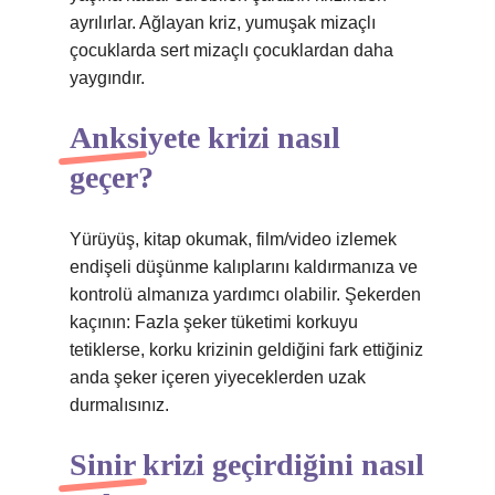
ayrılırlar. Ağlayan kriz, yumuşak mizaçlı
çocuklarda sert mizaçlı çocuklardan daha
yaygındır.
Anksiyete krizi nasıl
geçer?
Yürüyüş, kitap okumak, film/video izlemek
endişeli düşünme kalıplarını kaldırmanıza ve
kontrolü almanıza yardımcı olabilir. Şekerden
kaçının: Fazla şeker tüketimi korkuyu
tetiklerse, korku krizinin geldiğini fark ettiğiniz
anda şeker içeren yiyeceklerden uzak
durmalısınız.
Sinir krizi geçirdiğini nasıl