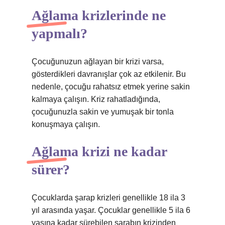
Ağlama krizlerinde ne
yapmalı?
Çocuğunuzun ağlayan bir krizi varsa,
gösterdikleri davranışlar çok az etkilenir. Bu
nedenle, çocuğu rahatsız etmek yerine sakin
kalmaya çalışın. Kriz rahatladığında,
çocuğunuzla sakin ve yumuşak bir tonla
konuşmaya çalışın.
Ağlama krizi ne kadar
sürer?
Çocuklarda şarap krizleri genellikle 18 ila 3
yıl arasında yaşar. Çocuklar genellikle 5 ila 6
yaşına kadar sürebilen şarabın krizinden