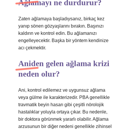
Ağlamayı ne durdurur?
Zaten ağlamaya başladıysanız, birkaç kez
yanıp sönen gözyaşlarını bırakın. Başınızı
kaldırın ve kontrol edin. Bu ağlamanızı
engelleyecektir. Başka bir yöntem kendinize
acı çekmektir.
Aniden gelen ağlama krizi
neden olur?
Ani, kontrol edilemez ve uygunsuz ağlama
veya gülme ile karakterizedir. PBA genellikle
travmatik beyin hasarı gibi çeşitli nörolojik
hastalıklar yoluyla ortaya çıkar. Bu nedenle,
bir doktora görünmek yararlı olabilir. Ağlama
arzusunun bir diğer nedeni genellikle zihinsel