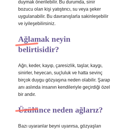
duymak önerilebilir. Bu durumda, sinir
bozucu olan kişi yatıştırıcı, su veya şeker
uygulanabilir. Bu davranışlarla sakinleşebilir
ve iyileşebilirsiniz.
Ağlamak neyin
belirtisidir?
Ağrı, keder, kayıp, çaresizlik, taşlar, kaygı,
sinirler, heyecan, suçluluk ve hatta sevinç
birçok duygu gözyaşına neden olabilir. Şarap
anı aslında insanın kendileriyle geçirdiği özel
bir andır.
Üzülünce neden ağlarız?
Bazı uyaranlar beyni uyarırsa, gözyaşları