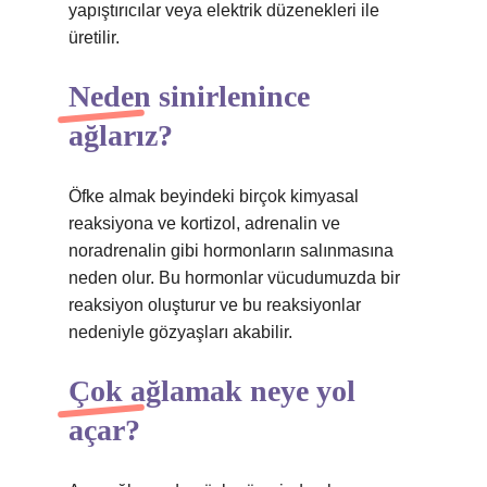
yapıştırıcılar veya elektrik düzenekleri ile
üretilir.
Neden sinirlenince
ağlarız?
Öfke almak beyindeki birçok kimyasal
reaksiyona ve kortizol, adrenalin ve
noradrenalin gibi hormonların salınmasına
neden olur. Bu hormonlar vücudumuzda bir
reaksiyon oluşturur ve bu reaksiyonlar
nedeniyle gözyaşları akabilir.
Çok ağlamak neye yol
açar?