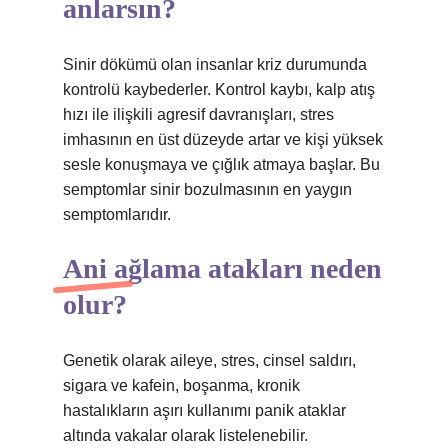
anlarsın?
Sinir dökümü olan insanlar kriz durumunda
kontrolü kaybederler. Kontrol kaybı, kalp atış
hızı ile ilişkili agresif davranışları, stres
imhasının en üst düzeyde artar ve kişi yüksek
sesle konuşmaya ve çığlık atmaya başlar. Bu
semptomlar sinir bozulmasının en yaygın
semptomlarıdır.
Ani ağlama atakları neden
olur?
Genetik olarak aileye, stres, cinsel saldırı,
sigara ve kafein, boşanma, kronik
hastalıkların aşırı kullanımı panik ataklar
altında vakalar olarak listelenebilir.