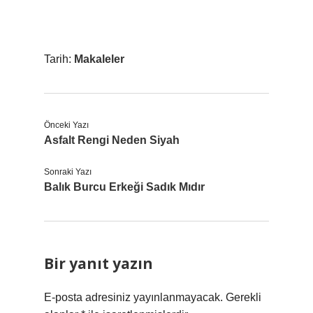
Tarih:
Makaleler
Önceki Yazı
Asfalt Rengi Neden Siyah
Sonraki Yazı
Balık Burcu Erkeği Sadık Mıdır
Bir yanıt yazın
E-posta adresiniz yayınlanmayacak.
Gerekli