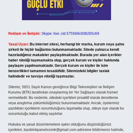
Reklam ve İletişim:
Skype: live:.cid.575569c608265c69
Yasal Uyarı:
Bu internet sitesi, herhangi bir marka, kurum veya şahıs
şirketi ile hiçbir bağlantısı bulunmamaktadır. Sitede yalnızca kendi
hazırladığımız makaleler paylaşılmaktadır. Burada yer alan içerikler
haber niteliği taşımamakta olup, gerçek kurum ve kişiler hakkında
paylaşım yapılmamaktadır. Gerçek kurum ve kişiler ile isim
benzerlikleri tamamen tesadüfidir. Sitemizdeki bilgiler taslak
halindedir ve tavsiye niteliği taşımazlar.
Sitemiz, 5651 Sayılı Kanun gereğince Bilgi Teknolojileri ve İletişim
Kurumu (BTK) tarafından onaylanmış bir Yer Sağlayıcı olarak hizmet
vermektedir. Bu nedenle, sitedeki içerikleri proaktif olarak denetleme
veya araştırma yükümlülüğümüz bulunmamaktadır. Ancak, üyelerimiz
yazdıkları içeriklerin sorumluluğunu taşımakta olup, siteye üye olarak bu
sorumluluğu kabul etmiş sayılırlar.
Hukuka ve yasal düzenlemelere aykırı olduğunu düşündüğünüz
içerikleri,
backlinkpanelicomtr@gmail.com
adresine bildirmeniz halinde,