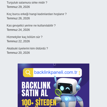
Turşuluk salamura sirke midir ?
Temmuz 29, 2026
Koç burcu erkeği hangi kadınlardan hoşlanır ?
Temmuz 26, 2026
Kas gevşetici yerine ne kullanılabilir ?
Temmuz 24, 2026
Hizmetçiler kaç bölüm sür ?
Temmuz 22, 2026
Akatsuki üyelerini kim öldürdü ?
Temmuz 20, 2026