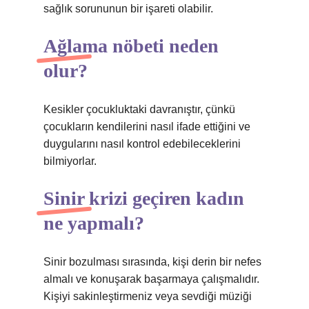
sağlık sorununun bir işareti olabilir.
Ağlama nöbeti neden
olur?
Kesikler çocukluktaki davranıştır, çünkü
çocukların kendilerini nasıl ifade ettiğini ve
duygularını nasıl kontrol edebileceklerini
bilmiyorlar.
Sinir krizi geçiren kadın
ne yapmalı?
Sinir bozulması sırasında, kişi derin bir nefes
almalı ve konuşarak başarmaya çalışmalıdır.
Kişiyi sakinleştirmeniz veya sevdiği müziği