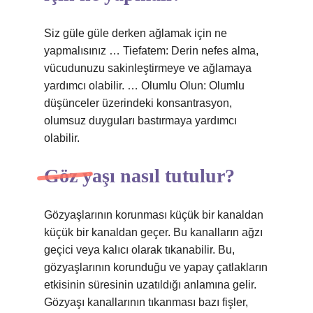
Siz güle güle derken ağlamak için ne
yapmalısınız … Tiefatem: Derin nefes alma,
vücudunuzu sakinleştirmeye ve ağlamaya
yardımcı olabilir. … Olumlu Olun: Olumlu
düşünceler üzerindeki konsantrasyon,
olumsuz duyguları bastırmaya yardımcı
olabilir.
Göz yaşı nasıl tutulur?
Gözyaşlarının korunması küçük bir kanaldan
küçük bir kanaldan geçer. Bu kanalların ağzı
geçici veya kalıcı olarak tıkanabilir. Bu,
gözyaşlarının korunduğu ve yapay çatlakların
etkisinin süresinin uzatıldığı anlamına gelir.
Gözyaşı kanallarının tıkanması bazı fişler,