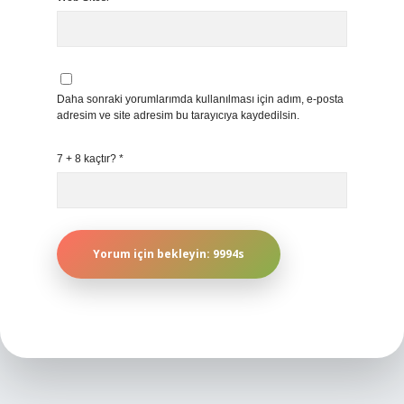
Daha sonraki yorumlarımda kullanılması için adım, e-posta
adresim ve site adresim bu tarayıcıya kaydedilsin.
7 + 8 kaçtır?
*