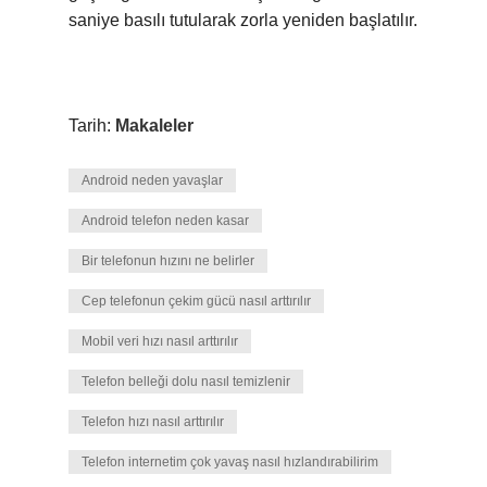
saniye basılı tutularak zorla yeniden başlatılır.
Tarih:
Makaleler
Android neden yavaşlar
Android telefon neden kasar
Bir telefonun hızını ne belirler
Cep telefonun çekim gücü nasıl arttırılır
Mobil veri hızı nasıl arttırılır
Telefon belleği dolu nasıl temizlenir
Telefon hızı nasıl arttırılır
Telefon internetim çok yavaş nasıl hızlandırabilirim