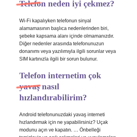
Telefon neden iyi çekmez?
Wi-Fi kapalıyken telefonun sinyal
alamamasının başlıca nedenlerinden biri,
şebeke kapsama alanı içinde olmamanızdır.
Diğer nedenler arasında telefonunuzun
donanımı veya yazılımıyla ilgili sorunlar veya
SIM kartınızla ilgili bir sorun bulunur.
Telefon internetim çok
yavaş nasıl
hızlandırabilirim?
Android telefonunuzdaki yavaş interneti
hızlandırmak için ne yapabilirsiniz? Uçak
modunu açın ve kapatın. … Önbelleği