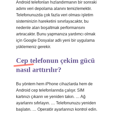
Android telefonları hızlandırmanın bir sonraki
adımı veri depolama alanını temizlemektir.
Telefonunuzda çok fazla veri olması işletim
sisteminizin hareketini sınırlayacaktır, bu
nedenle alan boşaltmak performansını
artıracaktır. Bunu yapmanıza yardımcı olmak
için Google Dosyalar adlı yeni bir uygulama
yüklemeniz gerekir.
Cep telefonun çekim gücü
nasıl arttırılır?
Bu yöntem hem iPhone cihazlarda hem de
Android cep telefonlarında çalışır. SIM
kartınızı çıkarın ve yeniden takın. … Ağ
ayarlarını sıfırlayın. … Telefonunuzu yeniden
başlatın. … Operatör ayarlarınızı kontrol edin.