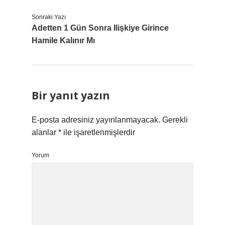
Sonraki Yazı
Adetten 1 Gün Sonra Ilişkiye Girince
Hamile Kalınır Mı
Bir yanıt yazın
E-posta adresiniz yayınlanmayacak.
Gerekli
alanlar
*
ile işaretlenmişlerdir
Yorum