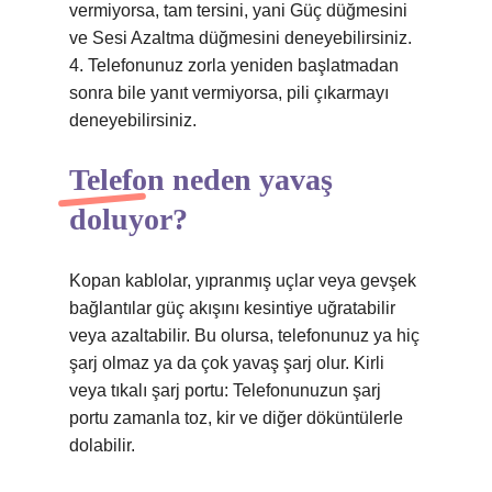
vermiyorsa, tam tersini, yani Güç düğmesini
ve Sesi Azaltma düğmesini deneyebilirsiniz.
4. Telefonunuz zorla yeniden başlatmadan
sonra bile yanıt vermiyorsa, pili çıkarmayı
deneyebilirsiniz.
Telefon neden yavaş
doluyor?
Kopan kablolar, yıpranmış uçlar veya gevşek
bağlantılar güç akışını kesintiye uğratabilir
veya azaltabilir. Bu olursa, telefonunuz ya hiç
şarj olmaz ya da çok yavaş şarj olur. Kirli
veya tıkalı şarj portu: Telefonunuzun şarj
portu zamanla toz, kir ve diğer döküntülerle
dolabilir.