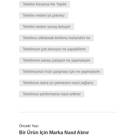
Telefon Kasarsa Ne Yapılır
Telefon neden iyi çekmez
Telefon neden yavaş doluyor
Telefonu sıfırlamak telefonu hızlandırır mı
Telefonum çok donuyor ne yapabilirim
Telefonum yavaş çalışıyor ne yapmalıyım
Telefonumun hızlı çalışması için ne yapmalıyım
Telefonun daha iyi çekmesini nasıl sağlarız
Telefonun performansı nasıl arttırılır
Önceki Yazı
Bir Ürün Için Marka Nasıl Alınır