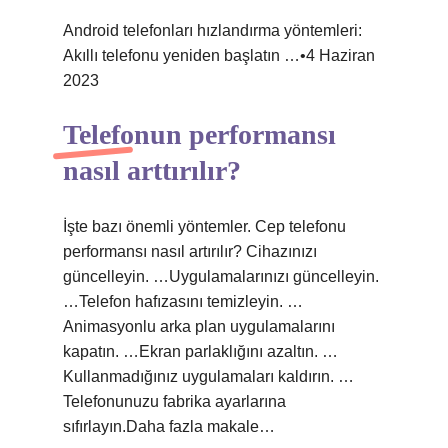
Android telefonları hızlandırma yöntemleri:
Akıllı telefonu yeniden başlatın …•4 Haziran
2023
Telefonun performansı
nasıl arttırılır?
İşte bazı önemli yöntemler. Cep telefonu
performansı nasıl artırılır? Cihazınızı
güncelleyin. …Uygulamalarınızı güncelleyin.
…Telefon hafızasını temizleyin. …
Animasyonlu arka plan uygulamalarını
kapatın. …Ekran parlaklığını azaltın. …
Kullanmadığınız uygulamaları kaldırın. …
Telefonunuzu fabrika ayarlarına
sıfırlayın.Daha fazla makale…