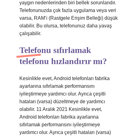
yaygın nedenlerinden biri bellek sorunlarıdır.
Telefonunuzda çok fazla uygulama veya veri
varsa, RAM’i (Rastgele Erişim Belleği) düşük
olabilir. Bu olursa, telefonunuz daha yavaş
çalışabilir.
Telefonu sıfırlamak
telefonu hızlandırır mı?
Kesinlikle evet, Android telefonları fabrika
ayarlarına sıfırlamak performansını
iyileştirmeye yardımcı olur. Ayrıca çeşitli
hataları (varsa) düzeltmeye de yardımcı
olabilir. 11 Aralık 2021 Kesinlikle evet,
Android telefonları fabrika ayarlarına
sıfırlamak performansını iyileştirmeye
yardımcı olur. Ayrıca çeşitli hataları (varsa)