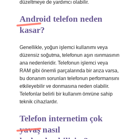
düzeltmeye de yardımcı olabilir.
Android telefon neden
kasar?
Genellikle, yoğun işlemci kullanımı veya
düzensiz soğutma, telefonun aşırı ısınmasının
ana nedenleridir. Telefonun işlemci veya
RAM gibi önemli parçalarında bir arıza varsa,
bu donanım sorunları telefonun performansını
etkileyebilir ve donmasına neden olabilir.
Telefonlar belirli bir kullanım ömrüne sahip
teknik cihazlardır.
Telefon internetim çok
yavaş nasıl