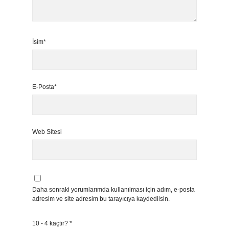
İsim*
E-Posta*
Web Sitesi
Daha sonraki yorumlarımda kullanılması için adım, e-posta
adresim ve site adresim bu tarayıcıya kaydedilsin.
10 - 4 kaçtır?
*