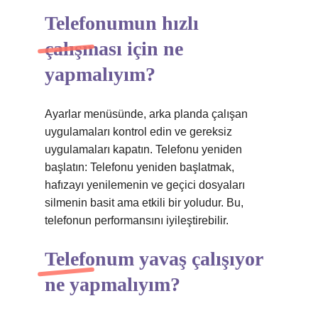
Telefonumun hızlı
çalışması için ne
yapmalıyım?
Ayarlar menüsünde, arka planda çalışan
uygulamaları kontrol edin ve gereksiz
uygulamaları kapatın. Telefonu yeniden
başlatın: Telefonu yeniden başlatmak,
hafızayı yenilemenin ve geçici dosyaları
silmenin basit ama etkili bir yoludur. Bu,
telefonun performansını iyileştirebilir.
Telefonum yavaş çalışıyor
ne yapmalıyım?