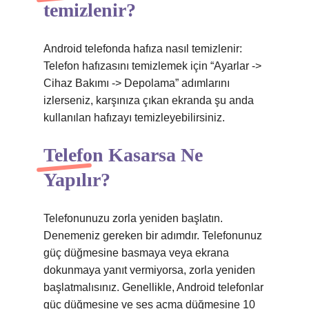
temizlenir?
Android telefonda hafıza nasıl temizlenir:
Telefon hafızasını temizlemek için “Ayarlar ->
Cihaz Bakımı -> Depolama” adımlarını
izlerseniz, karşınıza çıkan ekranda şu anda
kullanılan hafızayı temizleyebilirsiniz.
Telefon Kasarsa Ne
Yapılır?
Telefonunuzu zorla yeniden başlatın.
Denemeniz gereken bir adımdır. Telefonunuz
güç düğmesine basmaya veya ekrana
dokunmaya yanıt vermiyorsa, zorla yeniden
başlatmalısınız. Genellikle, Android telefonlar
güç düğmesine ve ses açma düğmesine 10