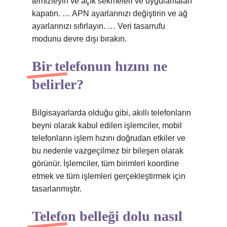
temizleyin ve açık sekmeleri ve uygulamaları
kapatın. … APN ayarlarınızı değiştirin ve ağ
ayarlarınızı sıfırlayın. … Veri tasarrufu
modunu devre dışı bırakın.
Bir telefonun hızını ne
belirler?
Bilgisayarlarda olduğu gibi, akıllı telefonların
beyni olarak kabul edilen işlemciler, mobil
telefonların işlem hızını doğrudan etkiler ve
bu nedenle vazgeçilmez bir bileşen olarak
görünür. İşlemciler, tüm birimleri koordine
etmek ve tüm işlemleri gerçekleştirmek için
tasarlanmıştır.
Telefon belleği dolu nasıl