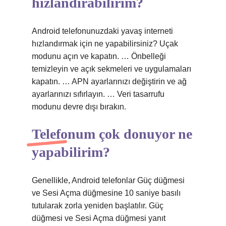
hızlandırabilirim?
Android telefonunuzdaki yavaş interneti
hızlandırmak için ne yapabilirsiniz? Uçak
modunu açın ve kapatın. … Önbelleği
temizleyin ve açık sekmeleri ve uygulamaları
kapatın. … APN ayarlarınızı değiştirin ve ağ
ayarlarınızı sıfırlayın. … Veri tasarrufu
modunu devre dışı bırakın.
Telefonum çok donuyor ne
yapabilirim?
Genellikle, Android telefonlar Güç düğmesi
ve Sesi Açma düğmesine 10 saniye basılı
tutularak zorla yeniden başlatılır. Güç
düğmesi ve Sesi Açma düğmesi yanıt