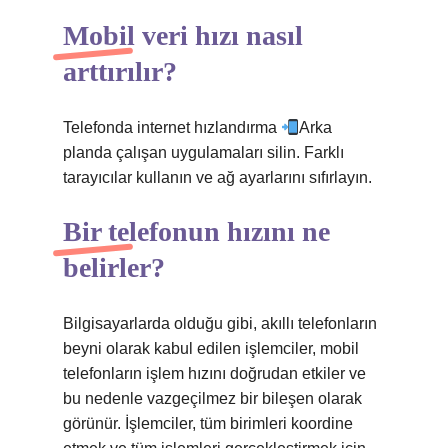
Mobil veri hızı nasıl
arttırılır?
Telefonda internet hızlandırma
Arka
planda çalışan uygulamaları silin. Farklı
tarayıcılar kullanın ve ağ ayarlarını sıfırlayın.
Bir telefonun hızını ne
belirler?
Bilgisayarlarda olduğu gibi, akıllı telefonların
beyni olarak kabul edilen işlemciler, mobil
telefonların işlem hızını doğrudan etkiler ve
bu nedenle vazgeçilmez bir bileşen olarak
görünür. İşlemciler, tüm birimleri koordine