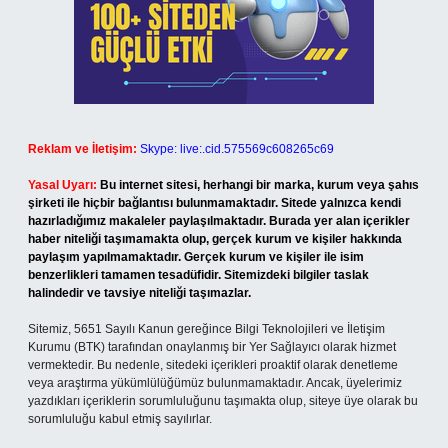
Reklam ve İletişim:
Skype: live:.cid.575569c608265c69
Yasal Uyarı:
Bu internet sitesi, herhangi bir marka, kurum veya şahıs
şirketi ile hiçbir bağlantısı bulunmamaktadır. Sitede yalnızca kendi
hazırladığımız makaleler paylaşılmaktadır. Burada yer alan içerikler
haber niteliği taşımamakta olup, gerçek kurum ve kişiler hakkında
paylaşım yapılmamaktadır. Gerçek kurum ve kişiler ile isim
benzerlikleri tamamen tesadüfidir. Sitemizdeki bilgiler taslak
halindedir ve tavsiye niteliği taşımazlar.
Sitemiz, 5651 Sayılı Kanun gereğince Bilgi Teknolojileri ve İletişim
Kurumu (BTK) tarafından onaylanmış bir Yer Sağlayıcı olarak hizmet
vermektedir. Bu nedenle, sitedeki içerikleri proaktif olarak denetleme
veya araştırma yükümlülüğümüz bulunmamaktadır. Ancak, üyelerimiz
yazdıkları içeriklerin sorumluluğunu taşımakta olup, siteye üye olarak bu
sorumluluğu kabul etmiş sayılırlar.