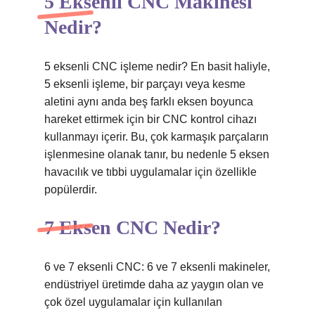
5 Eksenli CNC Makinesi
Nedir?
5 eksenli CNC işleme nedir? En basit haliyle,
5 eksenli işleme, bir parçayı veya kesme
aletini aynı anda beş farklı eksen boyunca
hareket ettirmek için bir CNC kontrol cihazı
kullanmayı içerir. Bu, çok karmaşık parçaların
işlenmesine olanak tanır, bu nedenle 5 eksen
havacılık ve tıbbi uygulamalar için özellikle
popülerdir.
7 Eksen CNC Nedir?
6 ve 7 eksenli CNC: 6 ve 7 eksenli makineler,
endüstriyel üretimde daha az yaygın olan ve
çok özel uygulamalar için kullanılan