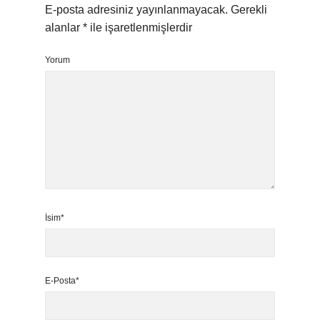
E-posta adresiniz yayınlanmayacak.
Gerekli
alanlar
*
ile işaretlenmişlerdir
Yorum
İsim*
E-Posta*