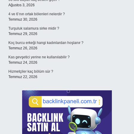
Ağustos 3, 2026
4 ve 6’nın ortak bölenleri nelerdir ?
Temmuz 30, 2026
Turşuluk salamura sirke midir ?
Temmuz 29, 2026
Koç burcu erkeği hangi kadınlardan hoşlanır ?
Temmuz 26, 2026
Kas gevşetici yerine ne kullanılabilir ?
Temmuz 24, 2026
Hizmetçiler kaç bölüm sür ?
Temmuz 22, 2026