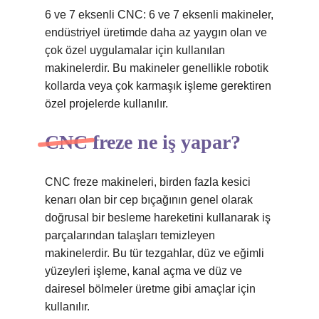
6 ve 7 eksenli CNC: 6 ve 7 eksenli makineler,
endüstriyel üretimde daha az yaygın olan ve
çok özel uygulamalar için kullanılan
makinelerdir. Bu makineler genellikle robotik
kollarda veya çok karmaşık işleme gerektiren
özel projelerde kullanılır.
CNC freze ne iş yapar?
CNC freze makineleri, birden fazla kesici
kenarı olan bir cep bıçağının genel olarak
doğrusal bir besleme hareketini kullanarak iş
parçalarından talaşları temizleyen
makinelerdir. Bu tür tezgahlar, düz ve eğimli
yüzeyleri işleme, kanal açma ve düz ve
dairesel bölmeler üretme gibi amaçlar için
kullanılır.