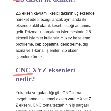
2.5 eksen kavramı, kesici takımın üç eksende
hareket edebileceği, ancak aynı anda iki
eksende aktif olarak kesebileceği anlamına
gelir. Prizmatik parçaların işlenmesinde 2.5
eksenli işlemler kullanılır. Yüzey frezeleme,
profilleme, cep boşaltma, delik delme, diş
açma ve T-kanal işlemleri 2.5 eksenli
işlemlere örnektir.
CNC XYZ eksenleri
nedir?
Yukarıda vurgulandığı gibi CNC torna
tezgahlarında iki temel eksen vardır: X ve Z.
Z ekseni, CNC torna tezgahının iş parçası