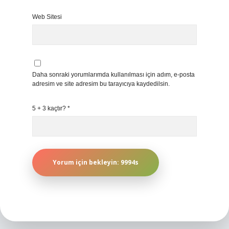
Web Sitesi
Daha sonraki yorumlarımda kullanılması için adım, e-posta
adresim ve site adresim bu tarayıcıya kaydedilsin.
5 + 3 kaçtır?
*