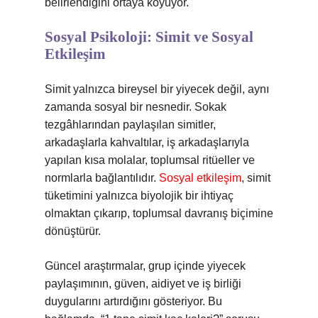
belirlendiğini ortaya koyuyor.
Sosyal Psikoloji: Simit ve Sosyal
Etkileşim
Simit yalnızca bireysel bir yiyecek değil, aynı
zamanda sosyal bir nesnedir. Sokak
tezgâhlarından paylaşılan simitler,
arkadaşlarla kahvaltılar, iş arkadaşlarıyla
yapılan kısa molalar, toplumsal ritüeller ve
normlarla bağlantılıdır.
Sosyal etkileşim
, simit
tüketimini yalnızca biyolojik bir ihtiyaç
olmaktan çıkarıp, toplumsal davranış biçimine
dönüştürür.
Güncel araştırmalar, grup içinde yiyecek
paylaşımının, güven, aidiyet ve iş birliği
duygularını artırdığını gösteriyor. Bu