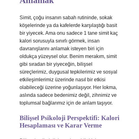
Anlamak
Simit, çoğu insanın sabah rutininde, sokak
köşelerinde ya da kafelerde karşılaştığı basit
bir yiyecek. Ama onu sadece 1 tane simit kaç
kalori sorusuyla sınırlı görmek, insan
davranışlarını anlamak isteyen biri için
oldukça yüzeysel olur. Benim merakım, simit
gibi sıradan bir yiyeceğin, bilişsel
süreçlerimiz, duygusal tepkilerimiz ve sosyal
etkileşimlerimiz üzerinde nasıl bir etkisi
olabileceği üzerine yoğunlaşıyor. Her lokma,
aslında sadece bedenimiz değil, zihnimiz ve
toplumsal bağlarımız için de anlam taşıyor.
Bilişsel Psikoloji Perspektifi: Kalori
Hesaplaması ve Karar Verme