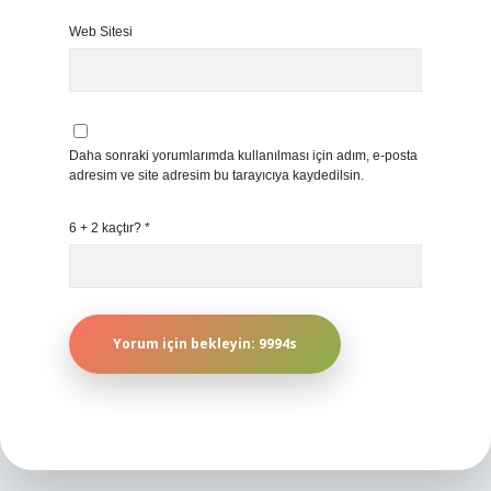
Web Sitesi
Daha sonraki yorumlarımda kullanılması için adım, e-posta
adresim ve site adresim bu tarayıcıya kaydedilsin.
6 + 2 kaçtır?
*