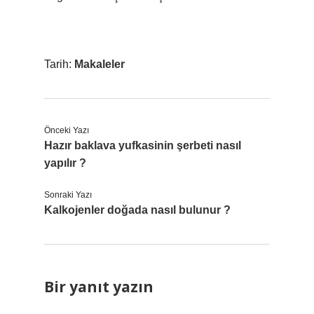
Tarih:
Makaleler
Önceki Yazı
Hazır baklava yufkasinin şerbeti nasıl
yapılır ?
Sonraki Yazı
Kalkojenler doğada nasıl bulunur ?
Bir yanıt yazın