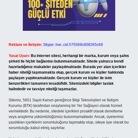
Reklam ve İletişim:
Skype: live:.cid.575569c608265c69
Yasal Uyarı:
Bu internet sitesi, herhangi bir marka, kurum veya şahıs
şirketi ile hiçbir bağlantısı bulunmamaktadır. Sitede yalnızca kendi
hazırladığımız makaleler paylaşılmaktadır. Burada yer alan içerikler
haber niteliği taşımamakta olup, gerçek kurum ve kişiler hakkında
paylaşım yapılmamaktadır. Gerçek kurum ve kişiler ile isim
benzerlikleri tamamen tesadüfidir. Sitemizdeki bilgiler taslak
halindedir ve tavsiye niteliği taşımazlar.
Sitemiz, 5651 Sayılı Kanun gereğince Bilgi Teknolojileri ve İletişim
Kurumu (BTK) tarafından onaylanmış bir Yer Sağlayıcı olarak hizmet
vermektedir. Bu nedenle, sitedeki içerikleri proaktif olarak denetleme
veya araştırma yükümlülüğümüz bulunmamaktadır. Ancak, üyelerimiz
yazdıkları içeriklerin sorumluluğunu taşımakta olup, siteye üye olarak bu
sorumluluğu kabul etmiş sayılırlar.