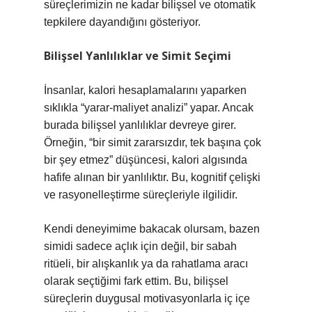
süreçlerimizin ne kadar bilişsel ve otomatik
tepkilere dayandığını gösteriyor.
Bilişsel Yanlılıklar ve Simit Seçimi
İnsanlar, kalori hesaplamalarını yaparken
sıklıkla “yarar-maliyet analizi” yapar. Ancak
burada bilişsel yanlılıklar devreye girer.
Örneğin, “bir simit zararsızdır, tek başına çok
bir şey etmez” düşüncesi, kalori algısında
hafife alınan bir yanlılıktır. Bu, kognitif çelişki
ve rasyonelleştirme süreçleriyle ilgilidir.
Kendi deneyimime bakacak olursam, bazen
simidi sadece açlık için değil, bir sabah
ritüeli, bir alışkanlık ya da rahatlama aracı
olarak seçtiğimi fark ettim. Bu, bilişsel
süreçlerin duygusal motivasyonlarla iç içe