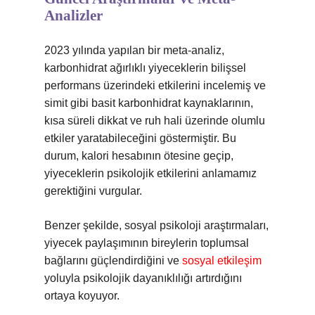
Analizler
2023 yılında yapılan bir meta-analiz,
karbonhidrat ağırlıklı yiyeceklerin bilişsel
performans üzerindeki etkilerini incelemiş ve
simit gibi basit karbonhidrat kaynaklarının,
kısa süreli dikkat ve ruh hali üzerinde olumlu
etkiler yaratabileceğini göstermiştir. Bu
durum, kalori hesabının ötesine geçip,
yiyeceklerin psikolojik etkilerini anlamamız
gerektiğini vurgular.
Benzer şekilde, sosyal psikoloji araştırmaları,
yiyecek paylaşımının bireylerin toplumsal
bağlarını güçlendirdiğini ve
sosyal etkileşim
yoluyla psikolojik dayanıklılığı artırdığını
ortaya koyuyor.