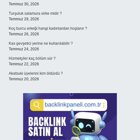
Temmuz 30, 2026
Turşuluk salamura sirke midir ?
Temmuz 29, 2026
Koç burcu erkeği hangi kadınlardan hoşlanır ?
Temmuz 26, 2026
Kas gevşetici yerine ne kullanılabilir ?
Temmuz 24, 2026
Hizmetçiler kaç bölüm sür ?
Temmuz 22, 2026
Akatsuki üyelerini kim öldürdü ?
Temmuz 20, 2026