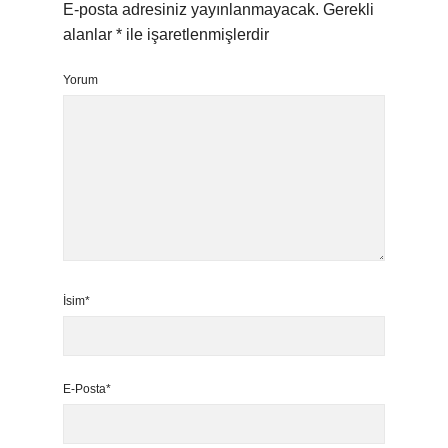
E-posta adresiniz yayınlanmayacak.
Gerekli
alanlar
*
ile işaretlenmişlerdir
Yorum
İsim*
E-Posta*