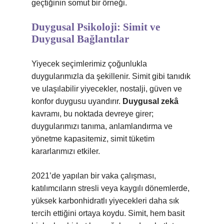
geçtiğinin somut bir örneği.
Duygusal Psikoloji: Simit ve
Duygusal Bağlantılar
Yiyecek seçimlerimiz çoğunlukla
duygularımızla da şekillenir. Simit gibi tanıdık
ve ulaşılabilir yiyecekler, nostalji, güven ve
konfor duygusu uyandırır.
Duygusal zekâ
kavramı, bu noktada devreye girer;
duygularımızı tanıma, anlamlandırma ve
yönetme kapasitemiz, simit tüketim
kararlarımızı etkiler.
2021’de yapılan bir vaka çalışması,
katılımcıların stresli veya kaygılı dönemlerde,
yüksek karbonhidratlı yiyecekleri daha sık
tercih ettiğini ortaya koydu. Simit, hem basit