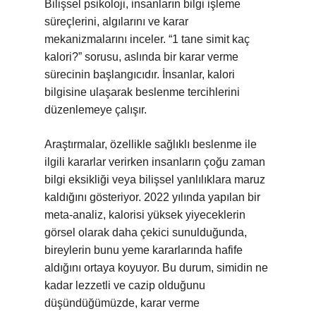
Bilişsel psikoloji, insanların bilgi işleme
süreçlerini, algılarını ve karar
mekanizmalarını inceler. “1 tane simit kaç
kalori?” sorusu, aslında bir karar verme
sürecinin başlangıcıdır. İnsanlar, kalori
bilgisine ulaşarak beslenme tercihlerini
düzenlemeye çalışır.
Araştırmalar, özellikle sağlıklı beslenme ile
ilgili kararlar verirken insanların çoğu zaman
bilgi eksikliği veya bilişsel yanlılıklara maruz
kaldığını gösteriyor. 2022 yılında yapılan bir
meta-analiz, kalorisi yüksek yiyeceklerin
görsel olarak daha çekici sunulduğunda,
bireylerin bunu yeme kararlarında hafife
aldığını ortaya koyuyor. Bu durum, simidin ne
kadar lezzetli ve cazip olduğunu
düşündüğümüzde, karar verme