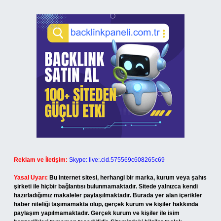
Reklam ve İletişim:
Skype: live:.cid.575569c608265c69
Yasal Uyarı:
Bu internet sitesi, herhangi bir marka, kurum veya şahıs
şirketi ile hiçbir bağlantısı bulunmamaktadır. Sitede yalnızca kendi
hazırladığımız makaleler paylaşılmaktadır. Burada yer alan içerikler
haber niteliği taşımamakta olup, gerçek kurum ve kişiler hakkında
paylaşım yapılmamaktadır. Gerçek kurum ve kişiler ile isim