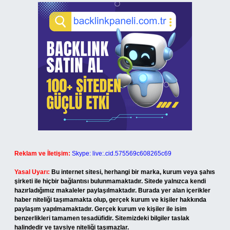
Reklam ve İletişim:
Skype: live:.cid.575569c608265c69
Yasal Uyarı:
Bu internet sitesi, herhangi bir marka, kurum veya şahıs
şirketi ile hiçbir bağlantısı bulunmamaktadır. Sitede yalnızca kendi
hazırladığımız makaleler paylaşılmaktadır. Burada yer alan içerikler
haber niteliği taşımamakta olup, gerçek kurum ve kişiler hakkında
paylaşım yapılmamaktadır. Gerçek kurum ve kişiler ile isim
benzerlikleri tamamen tesadüfidir. Sitemizdeki bilgiler taslak
halindedir ve tavsiye niteliği taşımazlar.