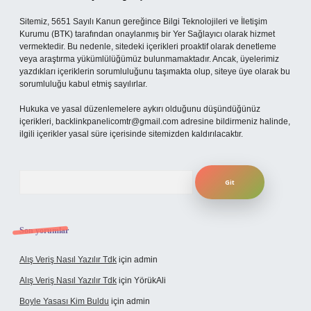
Sitemiz, 5651 Sayılı Kanun gereğince Bilgi Teknolojileri ve İletişim
Kurumu (BTK) tarafından onaylanmış bir Yer Sağlayıcı olarak hizmet
vermektedir. Bu nedenle, sitedeki içerikleri proaktif olarak denetleme
veya araştırma yükümlülüğümüz bulunmamaktadır. Ancak, üyelerimiz
yazdıkları içeriklerin sorumluluğunu taşımakta olup, siteye üye olarak bu
sorumluluğu kabul etmiş sayılırlar.
Hukuka ve yasal düzenlemelere aykırı olduğunu düşündüğünüz
içerikleri,
backlinkpanelicomtr@gmail.com
adresine bildirmeniz halinde,
ilgili içerikler yasal süre içerisinde sitemizden kaldırılacaktır.
Arama
Son yorumlar
Alış Veriş Nasıl Yazılır Tdk
için
admin
Alış Veriş Nasıl Yazılır Tdk
için
YörükAli
Boyle Yasası Kim Buldu
için
admin