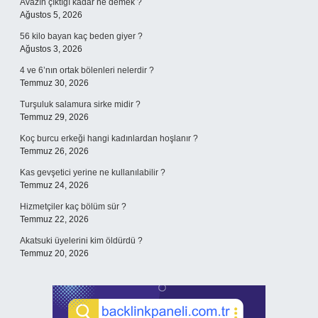
Avazın çıktığı kadar ne demek ?
Ağustos 5, 2026
56 kilo bayan kaç beden giyer ?
Ağustos 3, 2026
4 ve 6’nın ortak bölenleri nelerdir ?
Temmuz 30, 2026
Turşuluk salamura sirke midir ?
Temmuz 29, 2026
Koç burcu erkeği hangi kadınlardan hoşlanır ?
Temmuz 26, 2026
Kas gevşetici yerine ne kullanılabilir ?
Temmuz 24, 2026
Hizmetçiler kaç bölüm sür ?
Temmuz 22, 2026
Akatsuki üyelerini kim öldürdü ?
Temmuz 20, 2026