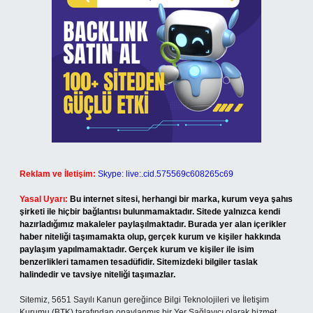
Reklam ve İletişim:
Skype: live:.cid.575569c608265c69
Yasal Uyarı:
Bu internet sitesi, herhangi bir marka, kurum veya şahıs
şirketi ile hiçbir bağlantısı bulunmamaktadır. Sitede yalnızca kendi
hazırladığımız makaleler paylaşılmaktadır. Burada yer alan içerikler
haber niteliği taşımamakta olup, gerçek kurum ve kişiler hakkında
paylaşım yapılmamaktadır. Gerçek kurum ve kişiler ile isim
benzerlikleri tamamen tesadüfidir. Sitemizdeki bilgiler taslak
halindedir ve tavsiye niteliği taşımazlar.
Sitemiz, 5651 Sayılı Kanun gereğince Bilgi Teknolojileri ve İletişim
Kurumu (BTK) tarafından onaylanmış bir Yer Sağlayıcı olarak hizmet