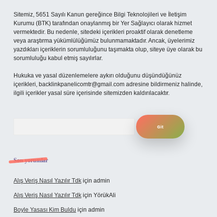
Sitemiz, 5651 Sayılı Kanun gereğince Bilgi Teknolojileri ve İletişim
Kurumu (BTK) tarafından onaylanmış bir Yer Sağlayıcı olarak hizmet
vermektedir. Bu nedenle, sitedeki içerikleri proaktif olarak denetleme
veya araştırma yükümlülüğümüz bulunmamaktadır. Ancak, üyelerimiz
yazdıkları içeriklerin sorumluluğunu taşımakta olup, siteye üye olarak bu
sorumluluğu kabul etmiş sayılırlar.
Hukuka ve yasal düzenlemelere aykırı olduğunu düşündüğünüz
içerikleri,
backlinkpanelicomtr@gmail.com
adresine bildirmeniz halinde,
ilgili içerikler yasal süre içerisinde sitemizden kaldırılacaktır.
Arama
Son yorumlar
Alış Veriş Nasıl Yazılır Tdk
için
admin
Alış Veriş Nasıl Yazılır Tdk
için
YörükAli
Boyle Yasası Kim Buldu
için
admin