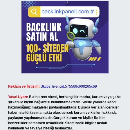
Reklam ve İletişim:
Skype: live:.cid.575569c608265c69
Yasal Uyarı:
Bu internet sitesi, herhangi bir marka, kurum veya şahıs
şirketi ile hiçbir bağlantısı bulunmamaktadır. Sitede yalnızca kendi
hazırladığımız makaleler paylaşılmaktadır. Burada yer alan içerikler
haber niteliği taşımamakta olup, gerçek kurum ve kişiler hakkında
paylaşım yapılmamaktadır. Gerçek kurum ve kişiler ile isim
benzerlikleri tamamen tesadüfidir. Sitemizdeki bilgiler taslak
halindedir ve tavsiye niteliği taşımazlar.