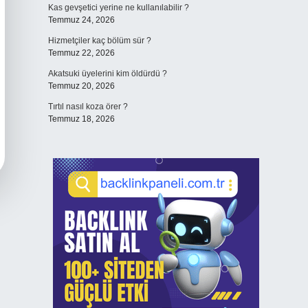
Kas gevşetici yerine ne kullanılabilir ?
Temmuz 24, 2026
Hizmetçiler kaç bölüm sür ?
Temmuz 22, 2026
Akatsuki üyelerini kim öldürdü ?
Temmuz 20, 2026
Tırtıl nasıl koza örer ?
Temmuz 18, 2026