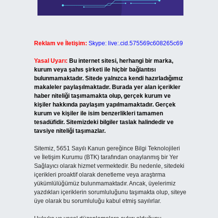
Reklam ve İletişim:
Skype: live:.cid.575569c608265c69
Yasal Uyarı:
Bu internet sitesi, herhangi bir marka,
kurum veya şahıs şirketi ile hiçbir bağlantısı
bulunmamaktadır. Sitede yalnızca kendi hazırladığımız
makaleler paylaşılmaktadır. Burada yer alan içerikler
haber niteliği taşımamakta olup, gerçek kurum ve
kişiler hakkında paylaşım yapılmamaktadır. Gerçek
kurum ve kişiler ile isim benzerlikleri tamamen
tesadüfidir. Sitemizdeki bilgiler taslak halindedir ve
tavsiye niteliği taşımazlar.
Sitemiz, 5651 Sayılı Kanun gereğince Bilgi Teknolojileri
ve İletişim Kurumu (BTK) tarafından onaylanmış bir Yer
Sağlayıcı olarak hizmet vermektedir. Bu nedenle, sitedeki
içerikleri proaktif olarak denetleme veya araştırma
yükümlülüğümüz bulunmamaktadır. Ancak, üyelerimiz
yazdıkları içeriklerin sorumluluğunu taşımakta olup, siteye
üye olarak bu sorumluluğu kabul etmiş sayılırlar.