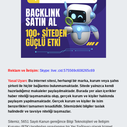
Reklam ve İletişim:
Skype: live:.cid.575569c608265c69
Yasal Uyarı:
Bu internet sitesi, herhangi bir marka, kurum veya şahıs
şirketi ile hiçbir bağlantısı bulunmamaktadır. Sitede yalnızca kendi
hazırladığımız makaleler paylaşılmaktadır. Burada yer alan içerikler
haber niteliği taşımamakta olup, gerçek kurum ve kişiler hakkında
paylaşım yapılmamaktadır. Gerçek kurum ve kişiler ile isim
benzerlikleri tamamen tesadüfidir. Sitemizdeki bilgiler taslak
halindedir ve tavsiye niteliği taşımazlar.
Sitemiz, 5651 Sayılı Kanun gereğince Bilgi Teknolojileri ve İletişim
Kurumu (BTK) tarafından onaylanmış bir Yer Sağlayıcı olarak hizmet