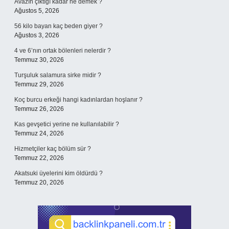
Avazın çıktığı kadar ne demek ?
Ağustos 5, 2026
56 kilo bayan kaç beden giyer ?
Ağustos 3, 2026
4 ve 6’nın ortak bölenleri nelerdir ?
Temmuz 30, 2026
Turşuluk salamura sirke midir ?
Temmuz 29, 2026
Koç burcu erkeği hangi kadınlardan hoşlanır ?
Temmuz 26, 2026
Kas gevşetici yerine ne kullanılabilir ?
Temmuz 24, 2026
Hizmetçiler kaç bölüm sür ?
Temmuz 22, 2026
Akatsuki üyelerini kim öldürdü ?
Temmuz 20, 2026